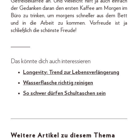
Getreidekaffee an. Und vielleicht hilft ja auch einfach
der Gedanken daran den ersten Kaffee am Morgen im
Büro zu trinken, um morgens schneller aus dem Bett
und in die Arbeit zu kommen. Vorfreude ist ja
schließlich die schönste Freude!
_______
Das könnte dich auch interessieren
Longevity: Trend zur Lebensverlängerung
Wasserflasche richtig reinigen
So schwer dürfen Schultaschen sein
Weitere Artikel zu diesem Thema