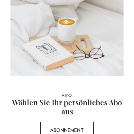
ABO
Wählen Sie Ihr persönliches Abo
aus
ABONNEMENT