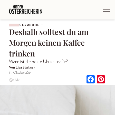
GESUNDHEIT
Deshalb solltest du am
Morgen keinen Kaffee
trinken
Wann ist die beste Uhrzeit dafür?
Von Lisa Staltner
11. Oktober 2024
3 Min.