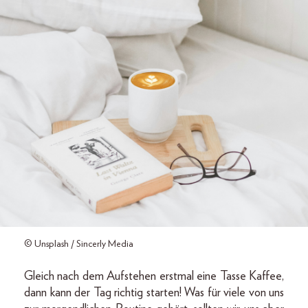
© Unsplash / Sincerly Media
Gleich nach dem Aufstehen erstmal eine Tasse Kaffee,
dann kann der Tag richtig starten! Was für viele von uns