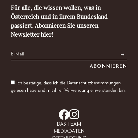
Für alle, die wissen wollen, was in
Österreich und in ihrem Bundesland
passiert. Abonnieren Sie unseren
Newsletter hier!
Ich bestätige, dass ich die
Datenschutzbestimmungen
gelesen habe und mit ihrer Verwendung einverstanden bin.
DAS TEAM
MEDIADATEN