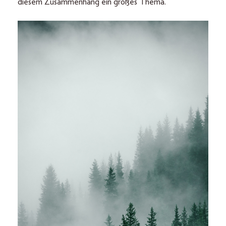
diesem Zusammenhang ein großes Thema.