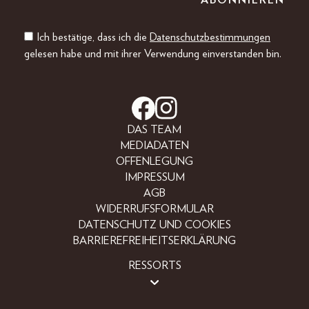
Ich bestätige, dass ich die
Datenschutzbestimmungen
gelesen habe und mit ihrer Verwendung einverstanden bin.
DAS TEAM
MEDIADATEN
OFFENLEGUNG
IMPRESSUM
AGB
WIDERRUFSFORMULAR
DATENSCHUTZ UND COOKIES
BARRIEREFREIHEITSERKLÄRUNG
RESSORTS
LIFESTYLE