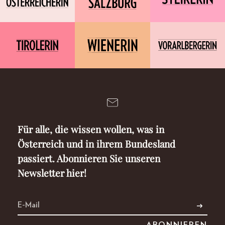
Für alle, die wissen wollen, was in
Österreich und in ihrem Bundesland
passiert. Abonnieren Sie unseren
Newsletter hier!