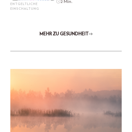
2 Min.
ENTGELTLICHE
EINSCHALTUNG
MEHR ZU GESUNDHEIT