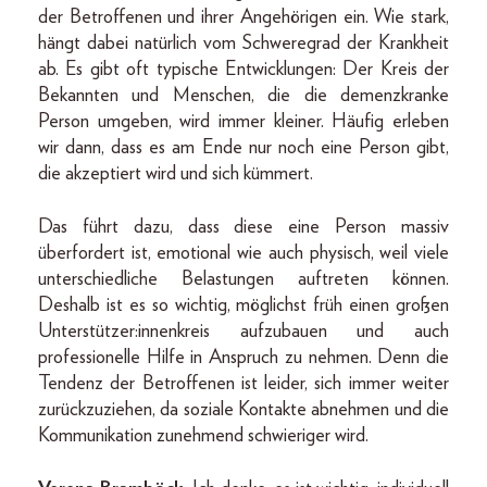
der Betroffenen und ihrer Angehörigen ein. Wie stark,
hängt dabei natürlich vom Schweregrad der Krankheit
ab. Es gibt oft typische Entwicklungen: Der Kreis der
Bekannten und Menschen, die die demenzkranke
Person umgeben, wird immer kleiner. Häufig erleben
wir dann, dass es am Ende nur noch eine Person gibt,
die akzeptiert wird und sich kümmert.
Das führt dazu, dass diese eine Person massiv
überfordert ist, emotional wie auch physisch, weil viele
unterschiedliche Belastungen auftreten können.
Deshalb ist es so wichtig, möglichst früh einen großen
Unterstützer:innenkreis aufzubauen und auch
professionelle Hilfe in Anspruch zu nehmen. Denn die
Tendenz der Betroffenen ist leider, sich immer weiter
zurückzuziehen, da soziale Kontakte abnehmen und die
Kommunikation zunehmend schwieriger wird.