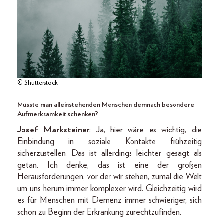
© Shutterstock
Müsste man alleinstehenden Menschen demnach besondere
Aufmerksamkeit schenken?
Josef Marksteiner
: Ja, hier wäre es wichtig, die
Einbindung in soziale Kontakte frühzeitig
sicherzustellen. Das ist allerdings leichter gesagt als
getan. Ich denke, das ist eine der großen
Herausforderungen, vor der wir stehen, zumal die Welt
um uns herum immer komplexer wird. Gleichzeitig wird
es für Menschen mit Demenz immer schwieriger, sich
schon zu Beginn der Erkrankung zurechtzufinden.