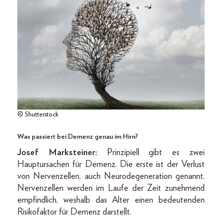
© Shutterstock
Was passiert bei Demenz genau im Hirn?
Josef Marksteiner:
Prinzipiell gibt es zwei
Hauptursachen für Demenz. Die erste ist der Verlust
von Nervenzellen, auch Neurodegeneration genannt.
Nervenzellen werden im Laufe der Zeit zunehmend
empfindlich, weshalb das Alter einen bedeutenden
Risikofaktor für Demenz darstellt.