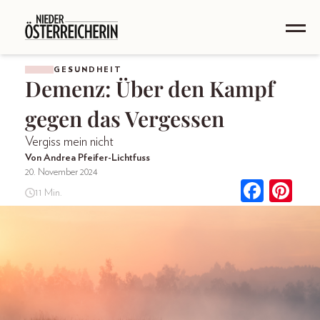
GESUNDHEIT
Demenz: Über den Kampf
gegen das Vergessen
Vergiss mein nicht
Von Andrea Pfeifer-Lichtfuss
20. November 2024
11 Min.