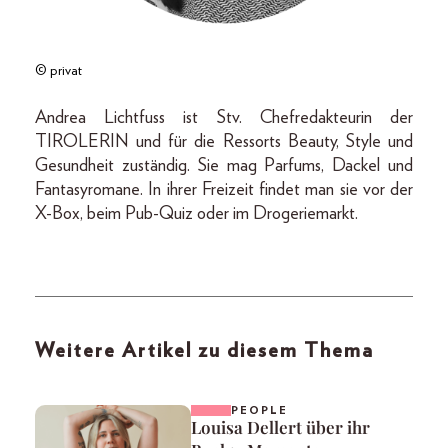
© privat
Andrea Lichtfuss ist Stv. Chefredakteurin der
TIROLERIN und für die Ressorts Beauty, Style und
Gesundheit zuständig. Sie mag Parfums, Dackel und
Fantasyromane. In ihrer Freizeit findet man sie vor der
X-Box, beim Pub-Quiz oder im Drogeriemarkt.
Weitere Artikel zu diesem Thema
PEOPLE
Louisa Dellert über ihr