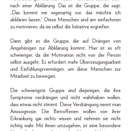
nach einer Abklärung. Das ist die Gruppe, die sagt:
„Das kommt mir eigenartig vor, das möchte ich
abklären lassen.“ Diese Menschen sind am einfachsten
zu motivieren, da sie selbst die Initiative ergreifen.
Dann gibt es die Gruppe, die auf Drängen von
Angehörigen zur Abklärung kommt. Hier ist es oft
schwieriger, da die Motivation nicht von der Person
selbst ausgeht. Es erfordert mehr Überzeugungsarbeit
und Einfühlungsvermögen, um diese Menschen zur
Mitarbeit zu bewegen.
Die schwierigste Gruppe sind diejenigen, die ihre
Symptome verdrängen und nicht wahrhaben wollen,
dass etwas nicht stimmt. Diese Verdrängung nennt man
Anosognosie. Die Betroffenen wollen von ihrer
Erkrankung gar nichts wissen und nehmen sie nicht
richtig wahr. Mit ihnen umzugehen, ist eine besondere