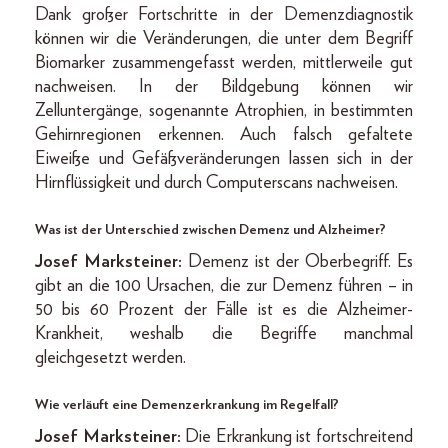
Dank großer Fortschritte in der Demenzdiagnostik
können wir die Veränderungen, die unter dem Begriff
Biomarker zusammengefasst werden, mittlerweile gut
nachweisen. In der Bildgebung können wir
Zelluntergänge, sogenannte Atrophien, in bestimmten
Gehirnregionen erkennen. Auch falsch gefaltete
Eiweiße und Gefäßveränderungen lassen sich in der
Hirnflüssigkeit und durch Computerscans nachweisen.
Was ist der Unterschied zwischen Demenz und Alzheimer?
Josef Marksteiner:
Demenz ist der Oberbegriff. Es
gibt an die 100 Ursachen, die zur Demenz führen – in
50 bis 60 Prozent der Fälle ist es die Alzheimer-
Krankheit, weshalb die Begriffe manchmal
gleichgesetzt werden.
Wie verläuft eine Demenzerkrankung im Regelfall?
Josef Marksteiner:
Die Erkrankung ist fortschreitend