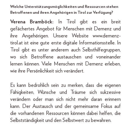
Welche Unterstützungsmöglichkeiten und Ressourcen stehen
Betroffenen und ihren Angehörigen in Tirol zur Verfügung?
Verena Bramböck:
In Tirol gibt es ein breit
gefächertes Angebot für Menschen mit Demenz und
ihre Angehörigen. Unsere Website www.demenz-
tirol.at ist eine gute erste digitale Informationsstelle. In
Tirol gibt es unter anderem auch Selbsthilfegruppen,
wo sich Betroffene austauschen und voneinander
lernen können. Viele Menschen mit Demenz erleben,
wie ihre Persönlichkeit sich verändert.
Es kann bedrohlich sein zu merken, dass die eigenen
Fähigkeiten, Wünsche und Träume sich sukzessive
verändern oder man sich nicht mehr daran erinnern
kann. Der Austausch und der gemeinsame Fokus auf
die vorhandenen Ressourcen können dabei helfen, die
Selbstständigkeit und den Selbstwert zu bewahren.