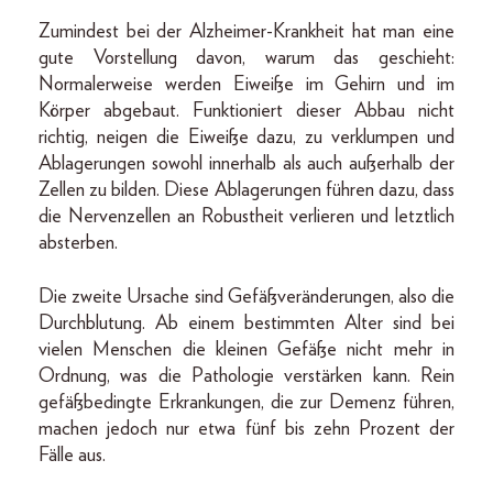
Zumindest bei der Alzheimer-Krankheit hat man eine
gute Vorstellung davon, warum das geschieht:
Normalerweise werden Eiweiße im Gehirn und im
Körper abgebaut. Funktioniert dieser Abbau nicht
richtig, neigen die Eiweiße dazu, zu verklumpen und
Ablagerungen sowohl innerhalb als auch außerhalb der
Zellen zu bilden. Diese Ablagerungen führen dazu, dass
die Nervenzellen an Robustheit verlieren und letztlich
absterben.
Die zweite Ursache sind Gefäßveränderungen, also die
Durchblutung. Ab einem bestimmten Alter sind bei
vielen Menschen die kleinen Gefäße nicht mehr in
Ordnung, was die Pathologie verstärken kann. Rein
gefäßbedingte Erkrankungen, die zur Demenz führen,
machen jedoch nur etwa fünf bis zehn Prozent der
Fälle aus.