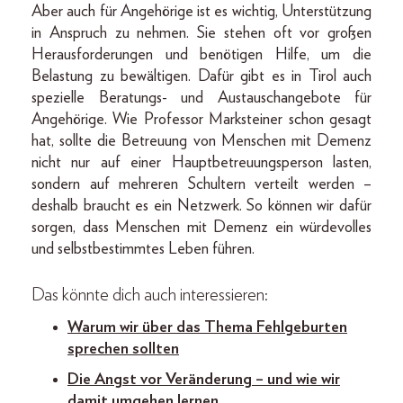
Aber auch für Angehörige ist es wichtig, Unterstützung
in Anspruch zu nehmen. Sie stehen oft vor großen
Herausforderungen und benötigen Hilfe, um die
Belastung zu bewältigen. Dafür gibt es in Tirol auch
spezielle Beratungs- und Austauschangebote für
Angehörige. Wie Professor Marksteiner schon gesagt
hat, sollte die Betreuung von Menschen mit Demenz
nicht nur auf einer Hauptbetreuungsperson lasten,
sondern auf mehreren Schultern verteilt werden –
deshalb braucht es ein Netzwerk. So können wir dafür
sorgen, dass Menschen mit Demenz ein würdevolles
und selbstbestimmtes Leben führen.
Das könnte dich auch interessieren:
Warum wir über das Thema Fehlgeburten
sprechen sollten
Die Angst vor Veränderung – und wie wir
damit umgehen lernen