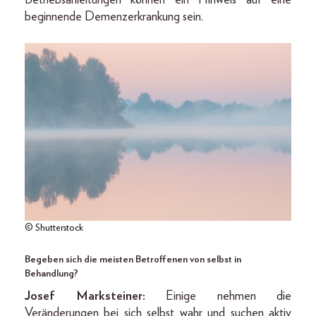
beginnende Demenzerkrankung sein.
© Shutterstock
Begeben sich die meisten Betroffenen von selbst in
Behandlung?
Josef Marksteiner:
Einige nehmen die
Veränderungen bei sich selbst wahr und suchen aktiv