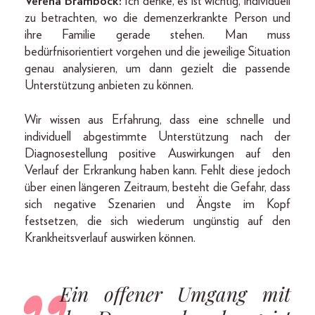
Verena Bramböck:
Ich denke, es ist wichtig, individuell
zu betrachten, wo die demenzerkrankte Person und
ihre Familie gerade stehen. Man muss
bedürfnisorientiert vorgehen und die jeweilige Situation
genau analysieren, um dann gezielt die passende
Unterstützung anbieten zu können.
Wir wissen aus Erfahrung, dass eine schnelle und
individuell abgestimmte Unterstützung nach der
Diagnosestellung positive Auswirkungen auf den
Verlauf der Erkrankung haben kann. Fehlt diese jedoch
über einen längeren Zeitraum, besteht die Gefahr, dass
sich negative Szenarien und Ängste im Kopf
festsetzen, die sich wiederum ungünstig auf den
Krankheitsverlauf auswirken können.
Ein offener Umgang mit