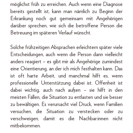
möglichst früh zu erreichen. Auch wenn eine Diagnose
bereits gestellt ist, kann man nämlich zu Beginn der
Erkrankung noch gut gemeinsam mit Angehörigen
darüber sprechen, wie sich die betroffene Person die
Betreuung im späteren Verlauf wünscht.
Solche frühzeitigen Absprachen erleichtern später viele
Entscheidungen, auch wenn die Person dann vielleicht
anders reagiert – es gibt mir als Angehörige zumindest
eine Orientierung, an der ich mich festhalten kann. Das
ist oft harte Arbeit, und manchmal hilft es, wenn
professionelle Unterstützung dabei ist. Offenheit ist
dabei wichtig, auch nach außen – sie hilft in den
meisten Fällen, die Situation zu entlasten und sie besser
zu bewältigen. Es verursacht viel Druck, wenn Familien
versuchen, die Situation zu verstecken oder zu
verschweigen, damit es die Nachbar:innen nicht
mitbekommen.