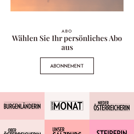
ABO
Wählen Sie Ihr persönliches Abo
aus
ABONNEMENT