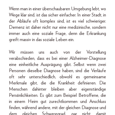
Wenn man in einer überschaubaren Umgebung lebt, wo
Wege klar sind, ist das sicher einfacher. In einer Stadt, in
der Abläufe oft komplex sind, ist es viel schwieriger.
Demenz ist daher nicht nur eine medizinische, sondern
immer auch eine soziale Frage, denn die Erkrankung
greift massiv in das soziale Leben ein.
Wir müssen uns auch von der Vorstellung
verabschieden, dass es bei einer Alzheimer-Diagnose
eine einheitliche Ausprägung gibt. Selbst wenn zwei
Personen dieselbe Diagnose haben, sind die Verläufe
oft sehr unterschiedlich, obwohl es gemeinsame
Merkmale gibt, die die Krankheit definieren. Die
Menschen dahinter bleiben aber eigenständige
Persönlichkeiten. Es gibt zum Beispiel Betroffene, die
in einem Heim gut zurechtkommen und Anschluss
finden, während andere, mit der gleichen Diagnose und
dem gleichen Schweregrad, gar nicht damit