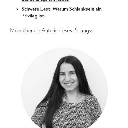
Schwere Last: Warum Schlanksein ein
Privileg ist
Mehr über die Autorin dieses Beitrags: