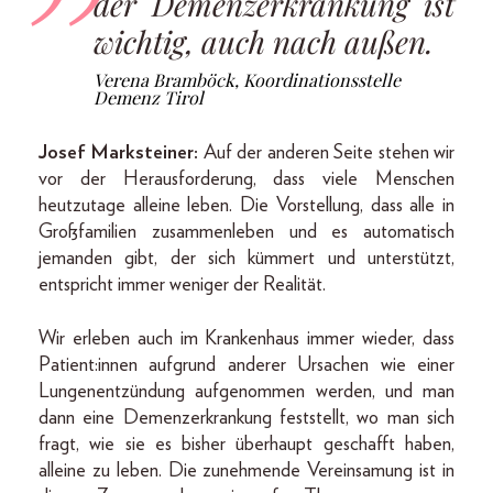
der Demenzerkrankung ist
wichtig, auch nach außen.
Verena Bramböck, Koordinationsstelle
Demenz Tirol
Josef Marksteiner:
Auf der anderen Seite stehen wir
vor der Herausforderung, dass viele Menschen
heutzutage alleine leben. Die Vorstellung, dass alle in
Großfamilien zusammenleben und es automatisch
jemanden gibt, der sich kümmert und unterstützt,
entspricht immer weniger der Realität.
Wir erleben auch im Krankenhaus immer wieder, dass
Patient:innen aufgrund anderer Ursachen wie einer
Lungenentzündung aufgenommen werden, und man
dann eine Demenzerkrankung feststellt, wo man sich
fragt, wie sie es bisher überhaupt geschafft haben,
alleine zu leben. Die zunehmende Vereinsamung ist in