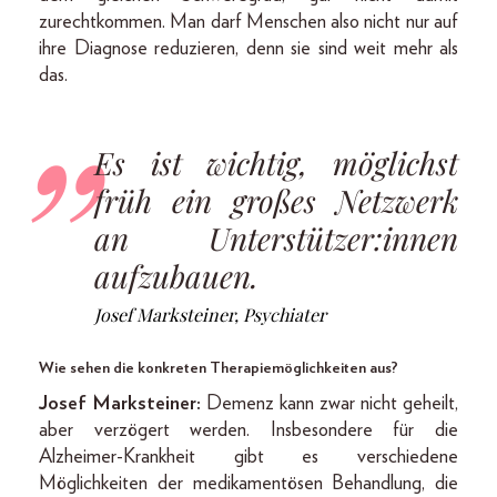
zurechtkommen. Man darf Menschen also nicht nur auf
ihre Diagnose reduzieren, denn sie sind weit mehr als
das.
Es ist wichtig, möglichst
früh ein großes Netzwerk
an Unterstützer:innen
aufzubauen.
Josef Marksteiner, Psychiater
Wie sehen die konkreten Therapiemöglichkeiten aus?
Josef Marksteiner:
Demenz kann zwar nicht geheilt,
aber verzögert werden. Insbesondere für die
Alzheimer-Krankheit gibt es verschiedene
Möglichkeiten der medikamentösen Behandlung, die