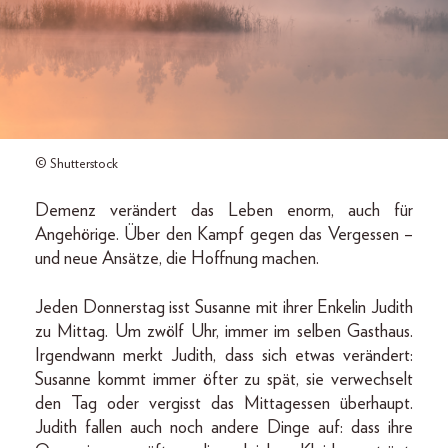
© Shutterstock
Demenz verändert das Leben enorm, auch für
Angehörige. Über den Kampf gegen das Vergessen –
und neue Ansätze, die Hoffnung machen.
Jeden Donnerstag isst Susanne mit ihrer Enkelin Judith
zu Mittag. Um zwölf Uhr, immer im selben Gasthaus.
Irgendwann merkt Judith, dass sich etwas verändert:
Susanne kommt immer öfter zu spät, sie verwechselt
den Tag oder vergisst das Mittagessen überhaupt.
Judith fallen auch noch andere Dinge auf: dass ihre