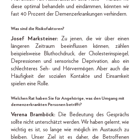
diese optimal behandeln und eindämmen, könnten wir
fast 40 Prozent der Demenzerkrankungen verhindern.
Was sind die Risikofaktoren?
Josef Marksteiner:
Zu jenen, die wir über einen
längeren Zeitraum beeinflussen können, zählen
beispielsweise Bluthochdruck, der Cholesterinspiegel,
Depressionen und sensorische Deprivation, also ein
schlechteres Seh- und Hörvermögen. Aber auch die
Häufigkeit der sozialen Kontakte und Einsamkeit
spielen eine Rolle.
Welchen Rat haben Sie für Angehörige, was den Umgang mit
demenzerkrankten Personen betrifft?
Verena Bramböck:
Die Bedeutung des Gesprächs
sollte nicht unterschätzt werden. Wir haben gelernt, wie
wichtig es ist, so lange wie möglich im Austausch zu
bleiben. Unser Ziel ist es daher, die Betroffenen