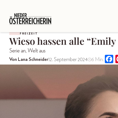
FREIZEIT
Wieso hassen alle “Emily 
Serie an, Welt aus
12. September 2024
6 Min.
Von Lana Schneider