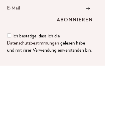
Ich bestätige, dass ich die
Datenschutzbestimmungen
gelesen habe
und mit ihrer Verwendung einverstanden bin.