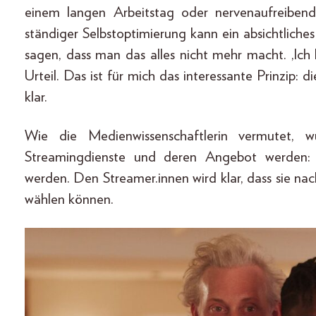
einem langen Arbeitstag oder nervenaufreibende
ständiger Selbstoptimierung kann ein absichtlich
sagen, dass man das alles nicht mehr macht. ‚Ich
Urteil. Das ist für mich das interessante Prinzip:
klar.
Wie die Medienwissenschaftlerin vermutet,
Streamingdienste und deren Angebot werden:
werden. Den Streamer.innen wird klar, dass sie n
wählen können.