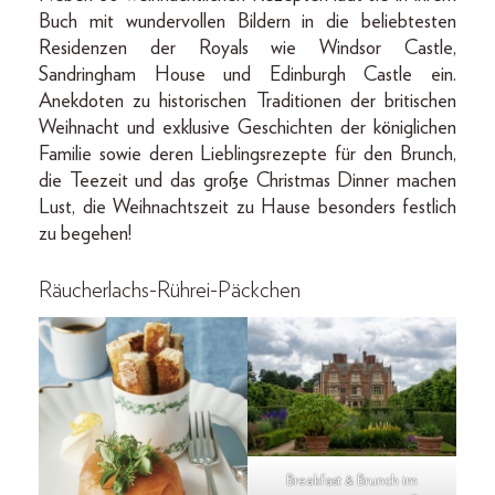
Buch mit wundervollen Bildern in die beliebtesten
Residenzen der Royals wie Windsor Castle,
Sandringham House und Edinburgh Castle ein.
Anekdoten zu historischen Traditionen der britischen
Weihnacht und exklusive Geschichten der königlichen
Familie sowie deren Lieblingsrezepte für den Brunch,
die Teezeit und das große Christmas Dinner machen
Lust, die Weihnachtszeit zu Hause besonders festlich
zu begehen!
Räucherlachs-Rührei-Päckchen
Breakfast & Brunch im