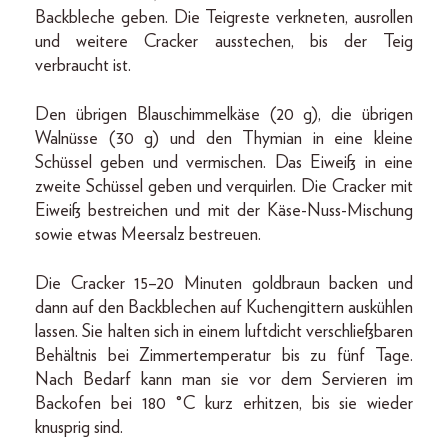
Backbleche geben. Die Teigreste verkneten, ausrollen
und weitere Cracker ausstechen, bis der Teig
verbraucht ist.
Den übrigen Blauschimmelkäse (20 g), die übrigen
Walnüsse (30 g) und den Thymian in eine kleine
Schüssel geben und vermischen. Das Eiweiß in eine
zweite Schüssel geben und verquirlen. Die Cracker mit
Eiweiß bestreichen und mit der Käse-Nuss-Mischung
sowie etwas Meersalz bestreuen.
Die Cracker 15–20 Minuten goldbraun backen und
dann auf den Backblechen auf Kuchengittern auskühlen
lassen. Sie halten sich in einem luftdicht verschließbaren
Behältnis bei Zimmertemperatur bis zu fünf Tage.
Nach Bedarf kann man sie vor dem Servieren im
Backofen bei 180 °C kurz erhitzen, bis sie wieder
knusprig sind.