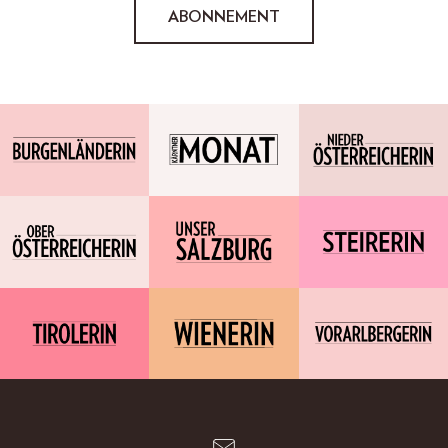
ABONNEMENT