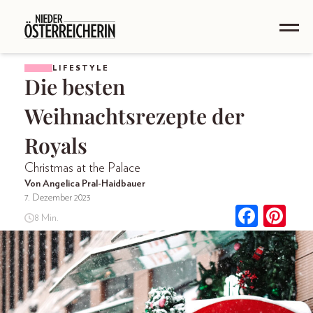
LIFESTYLE
Die besten
Weihnachtsrezepte der
Royals
Christmas at the Palace
Von Angelica Pral-Haidbauer
7. Dezember 2023
8 Min.