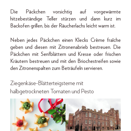
Die Päckchen vorsichtig auf vorgewärmte
hitzebeständige Teller stürzen und dann kurz im
Backofen grillen, bis der Räucherlachs leicht warm ist.
Neben jedes Päckchen einen Klecks Crème fraîche
geben und diesen mit Zitronenabrieb bestreuen. Die
Päckchen mit Senfblättern und Kresse oder frischen
Kräutern bestreuen und mit den Briochestreifen sowie
den Zitronenspalten zum Beträufeln servieren.
Ziegenkäse-Blätterteigsterne mit
halbgetrockneten Tomaten und Pesto