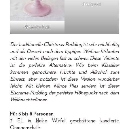
Shutterstock
© Carolyn Robb
Der traditionelle Christmas Pudding ist sehr reichhaltig
und als Dessert nach dem üppigen Weihnachtsbraten
mit den vielen Beilagen fast zu schwer. Diese Variante
ist die perfekte Alternative: Wie beim Klassiker
kommen getrocknete Früchte und Alkohol zum
Einsatz, aber trotzdem ist diese Version wunderbar
leicht. Mit kleinen Mince Pies serviert, ist dieser
Eiscreme-Pudding der perfekte Höhepunkt nach dem
Weihnachtsdinner.
Für 6 bis 8 Personen
3 EL in kleine Würfel geschnittene kandierte
Orangenschale