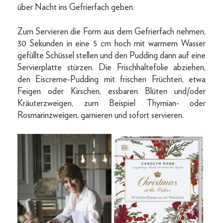
über Nacht ins Gefrierfach geben.
Zum Servieren die Form aus dem Gefrierfach nehmen,
30 Sekunden in eine 5 cm hoch mit warmem Wasser
gefüllte Schüssel stellen und den Pudding dann auf eine
Servierplatte stürzen. Die Frischhaltefolie abziehen,
den Eiscreme-Pudding mit frischen Früchten, etwa
Feigen oder Kirschen, essbaren Blüten und/oder
Kräuterzweigen, zum Beispiel Thymian- oder
Rosmarinzweigen, garnieren und sofort servieren.