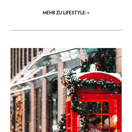
MEHR ZU LIFESTYLE