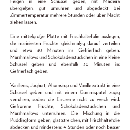
Feigen in eine Schüssel geben, mit Madeira
übergießen, gut umrühren und abgedeckt bei
Zimmertemperatur mehrere Stunden oder über Nacht
ziehen lassen.
Eine mittelgroße Platte mit Frischhaltefolie auslegen,
die marinierten Früchte gleichmäßig darauf verteilen
und etwa 30 Minuten ins Gefrierfach geben.
Marshmallows und Schokoladenstückchen in eine kleine
Schüssel geben und ebenfalls 30 Minuten ins
Gefrierfach geben.
Vanilleeis, Joghurt, Ahornsirup und Vanilleextrakt in eine
Schüssel geben und mit einem Gummispatel zügig
verrühren, sodass die Eiscreme nicht zu weich wird.
Gefrorene Früchte, Schokoladenstückchen und
Marshmallows unterrühren. Die Mischung in die
Puddingform geben, glattstreichen, mit Frischhaltefolie
abdecken und mindestens 4 Stunden oder noch besser