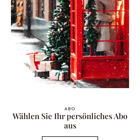
ABO
Wählen Sie Ihr persönliches Abo
aus