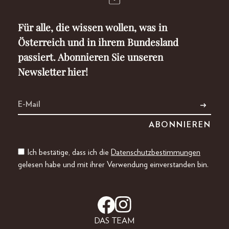
Für alle, die wissen wollen, was in
Österreich und in ihrem Bundesland
passiert. Abonnieren Sie unseren
Newsletter hier!
Ich bestätige, dass ich die
Datenschutzbestimmungen
gelesen habe und mit ihrer Verwendung einverstanden bin.
DAS TEAM