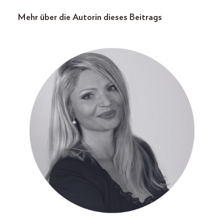
Mehr über die Autorin dieses Beitrags