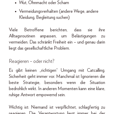
Wut, Ohnmacht oder Scham
Vermeidungsverhalten (andere Wege, andere
Kleidung, Begleitung suchen)
Viele Betroffene berichten, dass sie ihre
Alltagsroutinen anpassen, um Belästigungen zu
vermeiden. Das schränkt Freiheit ein – und genau darin
liegt das gesellschaftliche Problem.
Reagieren – oder nicht?
Es gibt keinen „richtigen“ Umgang mit Catcalling.
Sicherheit geht immer vor. Manchmal ist Ignorieren die
beste Strategie, besonders wenn die Situation
bedrohlich wirkt. In anderen Momenten kann eine klare,
ruhige Antwort empowernd sein.
Wichtig ist: Niemand ist verpflichtet, schlagfertig zu
reagieren. Die Verantwortung liegt immer bei der