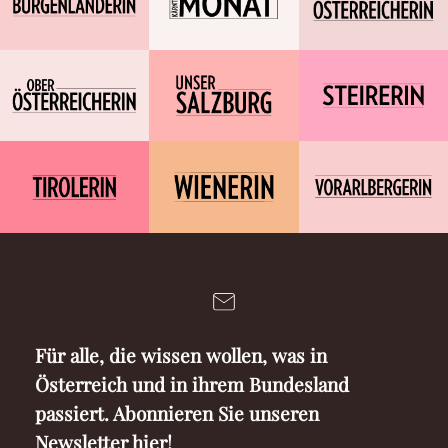
Für alle, die wissen wollen, was in
Österreich und in ihrem Bundesland
passiert. Abonnieren Sie unseren
Newsletter hier!