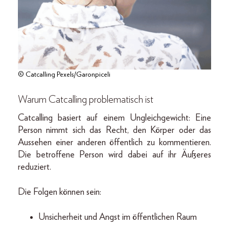
© Catcalling Pexels/Garonpiceli
Warum Catcalling problematisch ist
Catcalling basiert auf einem Ungleichgewicht: Eine
Person nimmt sich das Recht, den Körper oder das
Aussehen einer anderen öffentlich zu kommentieren.
Die betroffene Person wird dabei auf ihr Äußeres
reduziert.
Die Folgen können sein:
Unsicherheit und Angst im öffentlichen Raum