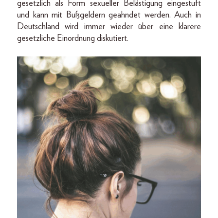
gesetzlich als Form sexueller Belästigung eingestuft
und kann mit Bußgeldern geahndet werden. Auch in
Deutschland wird immer wieder über eine klarere
gesetzliche Einordnung diskutiert.