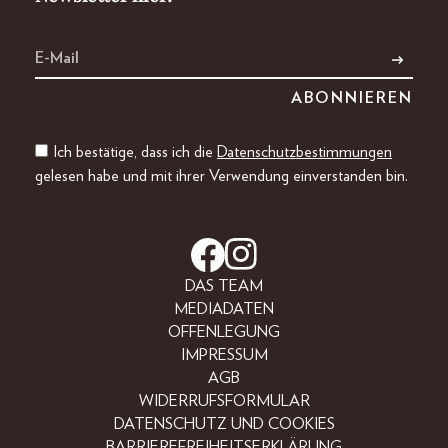
Ich bestätige, dass ich die
Datenschutzbestimmungen
gelesen habe und mit ihrer Verwendung einverstanden bin.
DAS TEAM
MEDIADATEN
OFFENLEGUNG
IMPRESSUM
AGB
WIDERRUFSFORMULAR
DATENSCHUTZ UND COOKIES
BARRIEREFREIHEITSERKLÄRUNG