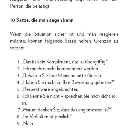
Person, die belästigt.
10 Sätze, die man sagen kann
Wenn die Situation sicher ist und man reagieren
möchte, können folgende Sätze helfen, Grenzen zu
setzen:
„Das ist kein Kompliment, das ist übergriffig.“
„Ich möchte nicht kommentiert werden.“
„Behalten Sie Ihre Meinung bitte für sich.“
„Haben Sie mich um Ihre Bewertung gebeten?“
„Respekt wäre angebrachter.“
„Ich kenne Sie nicht – sprechen Sie mich nicht so
an.“
„Warum denken Sie, dass das angemessen ist?“
„Ihr Verhalten ist peinlich.“
„Nein.“