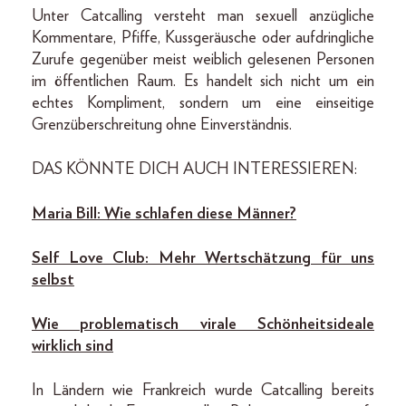
Unter Catcalling versteht man sexuell anzügliche
Kommentare, Pfiffe, Kussgeräusche oder aufdringliche
Zurufe gegenüber meist weiblich gelesenen Personen
im öffentlichen Raum. Es handelt sich nicht um ein
echtes Kompliment, sondern um eine einseitige
Grenzüberschreitung ohne Einverständnis.
DAS KÖNNTE DICH AUCH INTERESSIEREN:
Maria Bill: Wie schlafen diese Männer?
Self Love Club: Mehr Wertschätzung für uns
selbst
Wie problematisch virale Schönheitsideale
wirklich sind
In Ländern wie Frankreich wurde Catcalling bereits