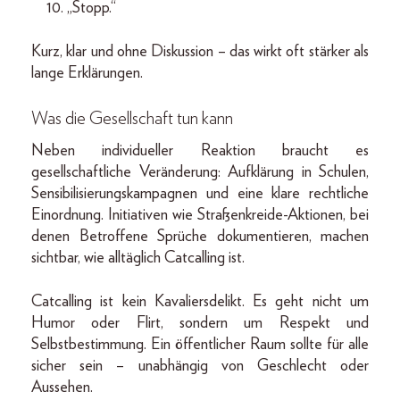
„Stopp.“
Kurz, klar und ohne Diskussion – das wirkt oft stärker als
lange Erklärungen.
Was die Gesellschaft tun kann
Neben individueller Reaktion braucht es
gesellschaftliche Veränderung: Aufklärung in Schulen,
Sensibilisierungskampagnen und eine klare rechtliche
Einordnung. Initiativen wie Straßenkreide-Aktionen, bei
denen Betroffene Sprüche dokumentieren, machen
sichtbar, wie alltäglich Catcalling ist.
Catcalling ist kein Kavaliersdelikt. Es geht nicht um
Humor oder Flirt, sondern um Respekt und
Selbstbestimmung. Ein öffentlicher Raum sollte für alle
sicher sein – unabhängig von Geschlecht oder
Aussehen.