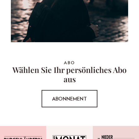
ABO
Wählen Sie Ihr persönliches Abo
aus
ABONNEMENT