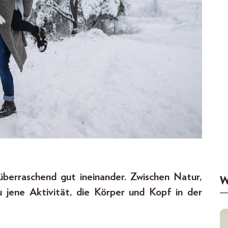
berraschend gut ineinander. Zwischen Natur,
W
jene Aktivität, die Körper und Kopf in der