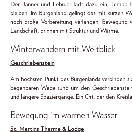
Der Jänner und Februar lädt dazu ein, Tempo
bleiben. Im Burgenland gelingt das mit kurzen 
noch große Vorbereitung verlangen. Bewegung wi
Landschaft, drinnen mit Struktur und Wärme.
Winterwandern mit Weitblick
Geschriebenstein
Am höchsten Punkt des Burgenlands verbinden sic
begehbaren Wege rund um den Geschriebenstein
und längere Spaziergänge. Ein Ort, der den Kreisl
Bewegung im warmen Wasser
St. Martins Therme & Lodge