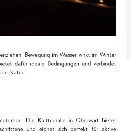
enziehen: Bewegung im Wasser wirkt im Winter
ietet dafür ideale Bedingungen und verbindet
 die Natur.
entration. Die Kletterhalle in Oberwart bietet
chrittene und eignet sich perfekt für aktive