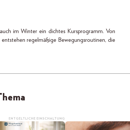
 auch im Winter ein dichtes Kursprogramm. Von
t entstehen regelmäßige Bewegungsroutinen, die
 Thema
ENTGELTLICHE EINSCHALTUNG