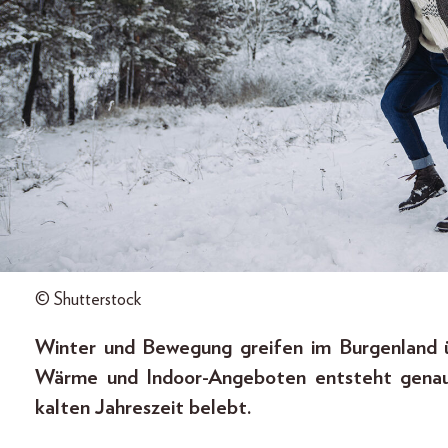
© Shutterstock
Winter und Bewegung greifen im Burgenland ü
Wärme und Indoor-Angeboten entsteht genau 
kalten Jahreszeit belebt.