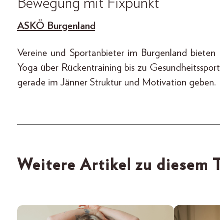
Bewegung mit Fixpunkt
ASKÖ Burgenland
Vereine und Sportanbieter im Burgenland bieten
Yoga über Rückentraining bis zu Gesundheitsspor
gerade im Jänner Struktur und Motivation geben.
Weitere Artikel zu diesem