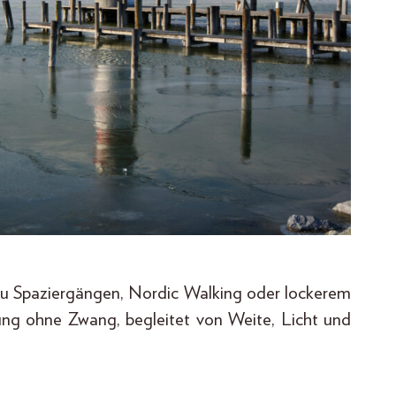
u Spaziergängen, Nordic Walking oder lockerem
ung ohne Zwang, begleitet von Weite, Licht und