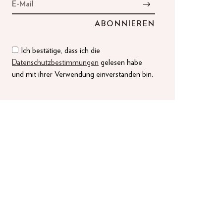
Ich bestätige, dass ich die
Datenschutzbestimmungen
gelesen habe
und mit ihrer Verwendung einverstanden bin.