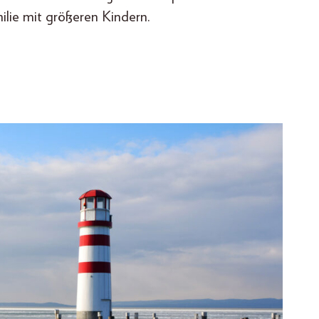
ilie mit größeren Kindern.