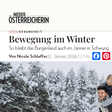
GESUNDHEIT
Bewegung im Winter
So bleibt das Burgenland auch im Jänner in Schwung
22. Jänner 2026
2 Min.
Von Nicole Schlaffer