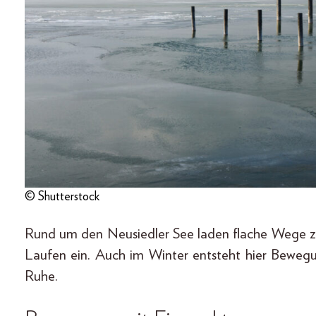
© Shutterstock
Rund um den Neusiedler See laden flache Wege z
Laufen ein. Auch im Winter entsteht hier Beweg
Ruhe.