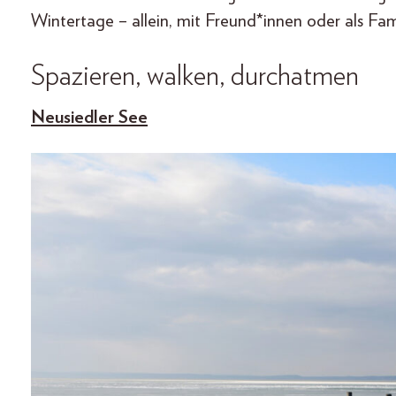
Wintertage – allein, mit Freund*innen oder als Fam
Spazieren, walken, durchatmen
Neusiedler See