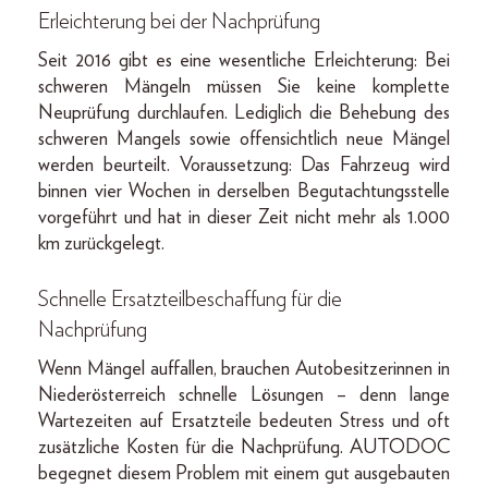
Erleichterung bei der Nachprüfung
Seit 2016 gibt es eine wesentliche Erleichterung: Bei
schweren Mängeln müssen Sie keine komplette
Neuprüfung durchlaufen. Lediglich die Behebung des
schweren Mangels sowie offensichtlich neue Mängel
werden beurteilt. Voraussetzung: Das Fahrzeug wird
binnen vier Wochen in derselben Begutachtungsstelle
vorgeführt und hat in dieser Zeit nicht mehr als 1.000
km zurückgelegt.
Schnelle Ersatzteilbeschaffung für die
Nachprüfung
Wenn Mängel auffallen, brauchen Autobesitzerinnen in
Niederösterreich schnelle Lösungen – denn lange
Wartezeiten auf Ersatzteile bedeuten Stress und oft
zusätzliche Kosten für die Nachprüfung. AUTODOC
begegnet diesem Problem mit einem gut ausgebauten