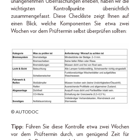
unangenehmen Überraschungen erleben, haben wir die
wichtigsten Kontrollpunkte übersichtlich
zusammengefasst. Diese Checkliste zeigt Ihnen auf
einen Blick, welche Komponenten Sie etwa zwei
Wochen vor dem Prüftermin selbst überprüfen sollten:
© AUTODOC
Tipp:
Führen Sie diese Kontrolle etwa zwei Wochen
vor dem Prüftermin durch, um genügend Zeit für