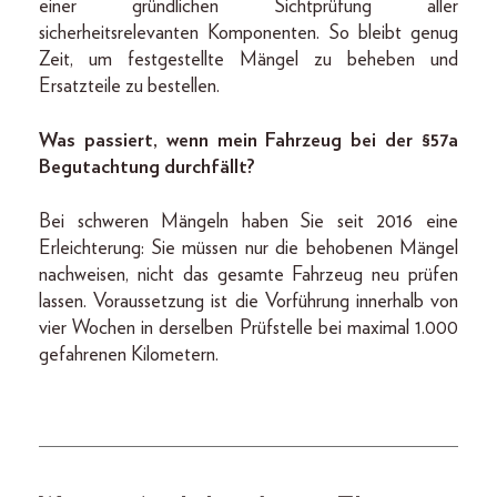
einer gründlichen Sichtprüfung aller
sicherheitsrelevanten Komponenten. So bleibt genug
Zeit, um festgestellte Mängel zu beheben und
Ersatzteile zu bestellen.
Was passiert, wenn mein Fahrzeug bei der §57a
Begutachtung durchfällt?
Bei schweren Mängeln haben Sie seit 2016 eine
Erleichterung: Sie müssen nur die behobenen Mängel
nachweisen, nicht das gesamte Fahrzeug neu prüfen
lassen. Voraussetzung ist die Vorführung innerhalb von
vier Wochen in derselben Prüfstelle bei maximal 1.000
gefahrenen Kilometern.