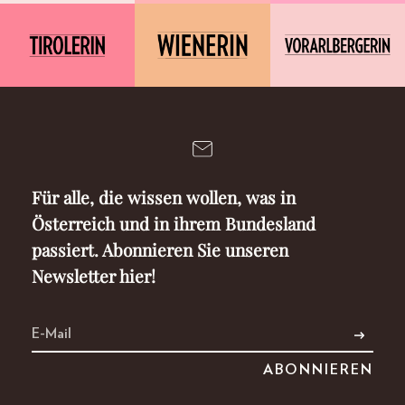
Für alle, die wissen wollen, was in
Österreich und in ihrem Bundesland
passiert. Abonnieren Sie unseren
Newsletter hier!