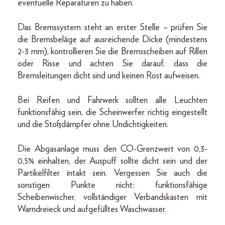
eventuelle Reparaturen zu haben.
Das Bremssystem steht an erster Stelle – prüfen Sie
die Bremsbeläge auf ausreichende Dicke (mindestens
2-3 mm), kontrollieren Sie die Bremsscheiben auf Rillen
oder Risse und achten Sie darauf, dass die
Bremsleitungen dicht sind und keinen Rost aufweisen.
Bei Reifen und Fahrwerk sollten alle Leuchten
funktionsfähig sein, die Scheinwerfer richtig eingestellt
und die Stoßdämpfer ohne Undichtigkeiten.
Die Abgasanlage muss den CO-Grenzwert von 0,3-
0,5% einhalten, der Auspuff sollte dicht sein und der
Partikelfilter intakt sein. Vergessen Sie auch die
sonstigen Punkte nicht: funktionsfähige
Scheibenwischer, vollständiger Verbandskasten mit
Warndreieck und aufgefülltes Waschwasser.