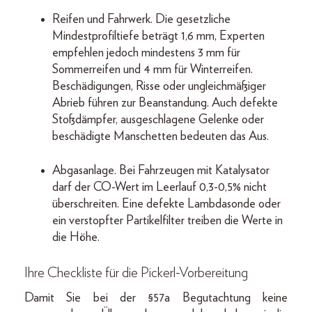
Reifen und Fahrwerk. Die gesetzliche
Mindestprofiltiefe beträgt 1,6 mm, Experten
empfehlen jedoch mindestens 3 mm für
Sommerreifen und 4 mm für Winterreifen.
Beschädigungen, Risse oder ungleichmäßiger
Abrieb führen zur Beanstandung. Auch defekte
Stoßdämpfer, ausgeschlagene Gelenke oder
beschädigte Manschetten bedeuten das Aus.
Abgasanlage. Bei Fahrzeugen mit Katalysator
darf der CO-Wert im Leerlauf 0,3-0,5% nicht
überschreiten. Eine defekte Lambdasonde oder
ein verstopfter Partikelfilter treiben die Werte in
die Höhe.
Ihre Checkliste für die Pickerl-Vorbereitung
Damit Sie bei der §57a Begutachtung keine