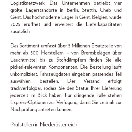
Logistiknetzwerk: Das Unternehmen betreibt vier
große Lagerstandorte in Berlin, Stettin, Cheb und
Gent. Das hochmoderne Lager in Gent, Belgien, wurde
2025 eröffnet und erweitert die Lieferkapazitäten
zusätzlich.
Das Sortiment umfasst über 5 Millionen Ersatzteile von
mehr als 500 Herstellern – von Bremsbelägen über
Leuchtmittel bis zu Stoßdämpfern finden Sie alle
pickerl-relevanten Komponenten. Die Bestellung läuft
unkompliziert: Fahrzeugdaten eingeben, passendes Teil
auswählen, bestellen. Der Versand erfolgt
trackverfolgbar, sodass Sie den Status Ihrer Lieferung
jederzeit im Blick haben. Für dringende Fälle stehen
Express-Optionen zur Verfügung, damit Sie zeitnah zur
Nachprüfung antreten können.
Prüfstellen in Niederösterreich