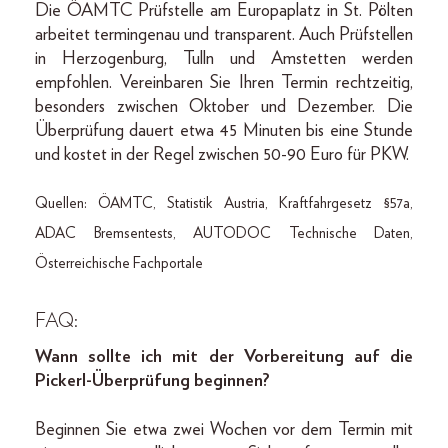
Die ÖAMTC Prüfstelle am Europaplatz in St. Pölten
arbeitet termingenau und transparent. Auch Prüfstellen
in Herzogenburg, Tulln und Amstetten werden
empfohlen. Vereinbaren Sie Ihren Termin rechtzeitig,
besonders zwischen Oktober und Dezember. Die
Überprüfung dauert etwa 45 Minuten bis eine Stunde
und kostet in der Regel zwischen 50-90 Euro für PKW.
Quellen: ÖAMTC, Statistik Austria, Kraftfahrgesetz §57a,
ADAC Bremsentests, AUTODOC Technische Daten,
Österreichische Fachportale
FAQ:
Wann sollte ich mit der Vorbereitung auf die
Pickerl-Überprüfung beginnen?
Beginnen Sie etwa zwei Wochen vor dem Termin mit