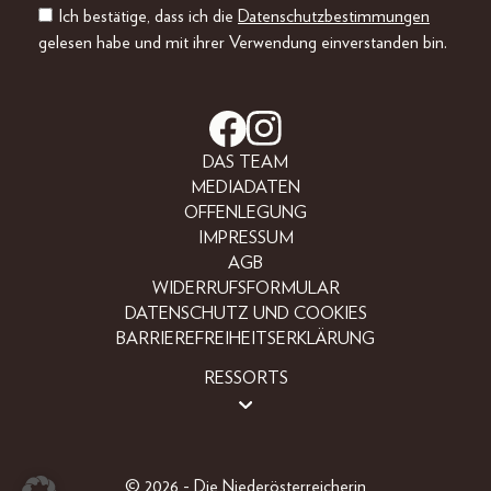
Ich bestätige, dass ich die
Datenschutzbestimmungen
gelesen habe und mit ihrer Verwendung einverstanden bin.
DAS TEAM
MEDIADATEN
OFFENLEGUNG
IMPRESSUM
AGB
WIDERRUFSFORMULAR
DATENSCHUTZ UND COOKIES
BARRIEREFREIHEITSERKLÄRUNG
RESSORTS
LIFESTYLE
PEOPLE
FREIZEIT
© 2026 - Die Niederösterreicherin