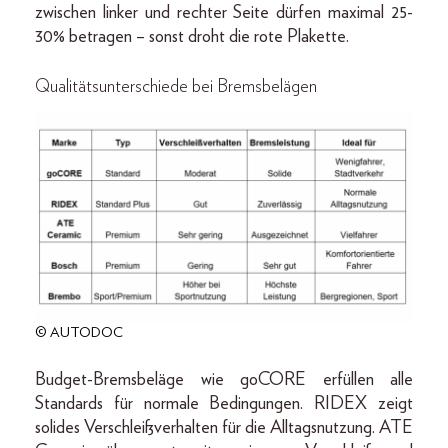
zwischen linker und rechter Seite dürfen maximal 25-
30% betragen – sonst droht die rote Plakette.
Qualitätsunterschiede bei Bremsbelägen
© AUTODOC
Budget-Bremsbeläge wie goCORE erfüllen alle
Standards für normale Bedingungen. RIDEX zeigt
solides Verschleißverhalten für die Alltagsnutzung. ATE