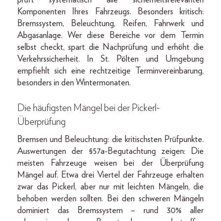
Komponenten Ihres Fahrzeugs. Besonders kritisch:
Bremssystem, Beleuchtung, Reifen, Fahrwerk und
Abgasanlage. Wer diese Bereiche vor dem Termin
selbst checkt, spart die Nachprüfung und erhöht die
Verkehrssicherheit. In St. Pölten und Umgebung
empfiehlt sich eine rechtzeitige Terminvereinbarung,
besonders in den Wintermonaten.
Die häufigsten Mängel bei der Pickerl-
Überprüfung
Bremsen und Beleuchtung: die kritischsten Prüfpunkte.
Auswertungen der §57a-Begutachtung zeigen: Die
meisten Fahrzeuge weisen bei der Überprüfung
Mängel auf. Etwa drei Viertel der Fahrzeuge erhalten
zwar das Pickerl, aber nur mit leichten Mängeln, die
behoben werden sollten. Bei den schweren Mängeln
dominiert das Bremssystem – rund 30% aller