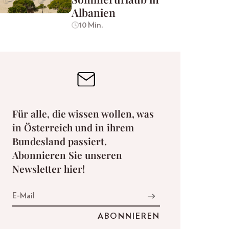
Albanien
10 Min.
Für alle, die wissen wollen, was
in Österreich und in ihrem
Bundesland passiert.
Abonnieren Sie unseren
Newsletter hier!