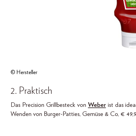
© Hersteller
2. Praktisch
Das Precision Grillbesteck von
Weber
ist das idea
Wenden von Burger-Patties, Gemüse & Co, € 49,