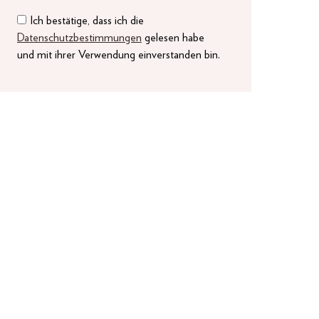
Ich bestätige, dass ich die
Datenschutzbestimmungen
gelesen habe
und mit ihrer Verwendung einverstanden bin.