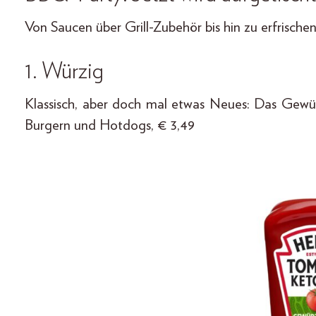
Von Saucen über Grill-Zubehör bis hin zu erfrische
1. Würzig
Klassisch, aber doch mal etwas Neues: Das Gew
Burgern und Hotdogs, € 3,49