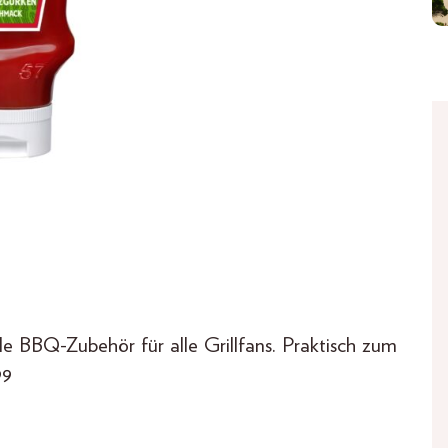
le BBQ-Zubehör für alle Grillfans. Praktisch zum
99