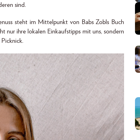
eren sind.
nuss steht im Mittelpunkt von Babs Zobls Buch
ht nur ihre lokalen Einkaufstipps mit uns, sondern
 Picknick.