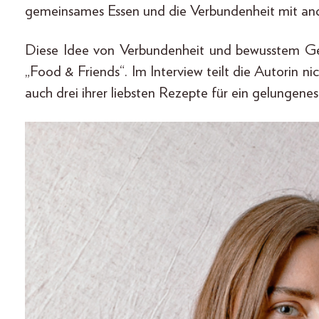
gemeinsames Essen und die Verbundenheit mit and
Diese Idee von Verbundenheit und bewusstem Ge
„Food & Friends“. Im Interview teilt die Autorin nic
auch drei ihrer liebsten Rezepte für ein gelungenes