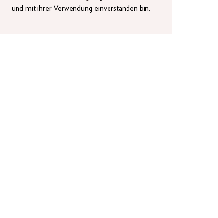
und mit ihrer Verwendung einverstanden bin.