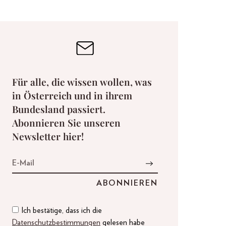
Für alle, die wissen wollen, was
in Österreich und in ihrem
Bundesland passiert.
Abonnieren Sie unseren
Newsletter hier!
Ich bestätige, dass ich die
Datenschutzbestimmungen
gelesen habe