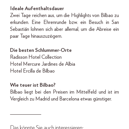
Ideale Aufenthaltsdauer
Zwei Tage reichen aus, um die Highlights von Bilbao zu
erkunden. Eine Ehrenrunde bzw. ein Besuch in San
Sebastián lohnen sich aber allemal, um die Abreise ein
paar Tage hinauszuzögern.
Die besten Schlummer-Orte
Radisson Hotel Collection
Hotel Mercure Jardines de Albia
Hotel Ercilla de Bilbao
Wie teuer ist Bilbao?
Bilbao liegt bei den Preisen im Mittelfeld und ist im
Vergleich zu Madrid und Barcelona etwas günstiger.
____________
Das könnte Sie auch interessieren: