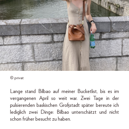
© privat
Lange stand Bilbao auf meiner Bucketlist, bis es im
vergangenen April so weit war. Zwei Tage in der
pulsierenden baskischen Großstadt später bereute ich
lediglich zwei Dinge: Bilbao unterschätzt und nicht
schon früher besucht zu haben.