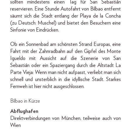
sollten mindestens einen Tag für San Sebastián
reservieren. Eine Stunde Autofahrt von Bilbao entfernt
säumt sich die Stadt entlang der Playa de la Concha
(zu Deutsch: Muschel) und bietet den Besuchern eine
Sinfonie von Eindrücken.
Ob ein Sonnenbad am schönsten Strand Europas, eine
Fahrt mit der Zahnradbahn auf den Gipfel des Monte
Igueldo mit Aussicht auf die Szenerie von San
Sebastián oder ein Spaziergang durch die Altstadt La
Parte Vieja: Wenn man nicht aufpasst, verliebt man sich
schnell und unsterblich in die idyllische Stadt. Starkes
Fernweh ist hier nicht ausgeschlossen.
Bilbao in Kürze
Abflughafen
Direktverbindungen von München, teilweise auch von
Wien