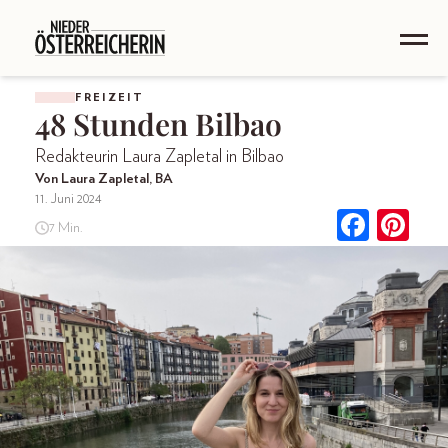
FREIZEIT
48 Stunden Bilbao
Redakteurin Laura Zapletal in Bilbao
Von Laura Zapletal, BA
11. Juni 2024
7 Min.