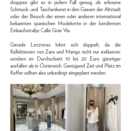
shoppen gibt es in jedem Fall genug, ob erlesene
Schmuck- und Taschenkunst in den Gassen der Altstadt
oder der Besuch der einen oder anderen international
bekannten spanischen Modekette in der berühmten
Einkaufsstraße Calle Gran Vía.
Gerade Letzteres lohnt sich doppelt, da die
Kollektionen von Zara und Mango nicht nur exklusiver,
sondern im Durchschnitt 10 bis 20 Euro günstiger
ausfallen als in Österreich. Genügend Zeit und Platz im
Koffer sollten also unbedingt eingeplant werden.