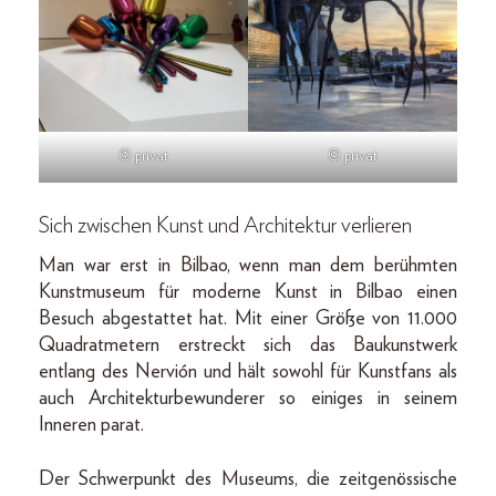
© privat
© privat
Sich zwischen Kunst und Architektur verlieren
Man war erst in Bilbao, wenn man dem berühmten
Kunstmuseum für moderne Kunst in Bilbao einen
Besuch abgestattet hat. Mit einer Größe von 11.000
Quadratmetern erstreckt sich das Baukunstwerk
entlang des Nervión und hält sowohl für Kunstfans als
auch Architekturbewunderer so einiges in seinem
Inneren parat.
Der Schwerpunkt des Museums, die zeitgenössische