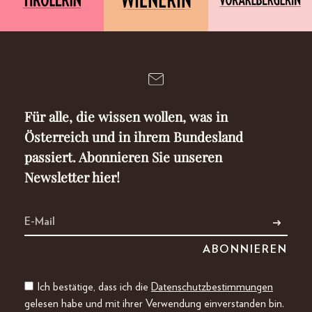
Für alle, die wissen wollen, was in
Österreich und in ihrem Bundesland
passiert. Abonnieren Sie unseren
Newsletter hier!
Ich bestätige, dass ich die
Datenschutzbestimmungen
gelesen habe und mit ihrer Verwendung einverstanden bin.