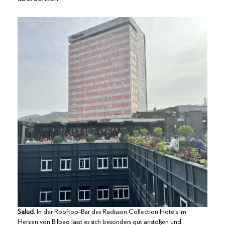
Salud.
In der Rooftop-Bar des Radisson Collection Hotels im
Herzen von Bilbao lässt es sich besonders gut anstoßen und