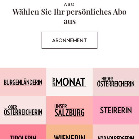
ABO
Wählen Sie Ihr persönliches Abo
aus
ABONNEMENT