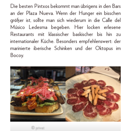
Die besten Pintxos bekommt man übrigens in den Bars
an der Plaza Nueva. Wenn der Hunger ein bisschen
größer ist, sollte man sich wiederum in die Calle del
Músico Ledesma begeben. Hier locken erlesene
Restaurants mit klassischer baskischer bis hin zu
internationaler Küche. Besonders empfehlenswert: der
marinierte iberische Schinken und der Oktopus im
Bocoy.
© privat