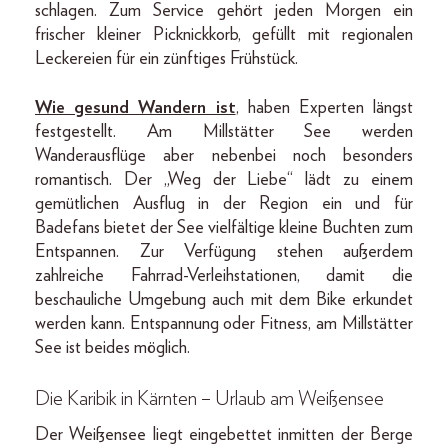
schlagen. Zum Service gehört jeden Morgen ein
frischer kleiner Picknickkorb, gefüllt mit regionalen
Leckereien für ein zünftiges Frühstück.
Wie gesund Wandern ist
, haben Experten längst
festgestellt. Am Millstätter See werden
Wanderausflüge aber nebenbei noch besonders
romantisch. Der „Weg der Liebe“ lädt zu einem
gemütlichen Ausflug in der Region ein und für
Badefans bietet der See vielfältige kleine Buchten zum
Entspannen. Zur Verfügung stehen außerdem
zahlreiche Fahrrad-Verleihstationen, damit die
beschauliche Umgebung auch mit dem Bike erkundet
werden kann. Entspannung oder Fitness, am Millstätter
See ist beides möglich.
Die Karibik in Kärnten – Urlaub am Weißensee
Der Weißensee liegt eingebettet inmitten der Berge