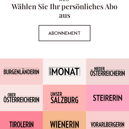
Wählen Sie Ihr persönliches Abo
aus
ABONNEMENT