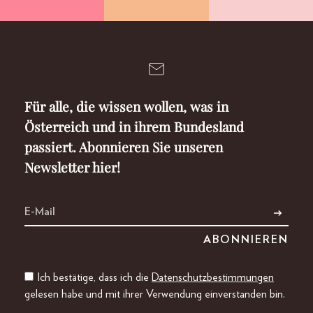
Für alle, die wissen wollen, was in
Österreich und in ihrem Bundesland
passiert. Abonnieren Sie unseren
Newsletter hier!
Ich bestätige, dass ich die
Datenschutzbestimmungen
gelesen habe und mit ihrer Verwendung einverstanden bin.