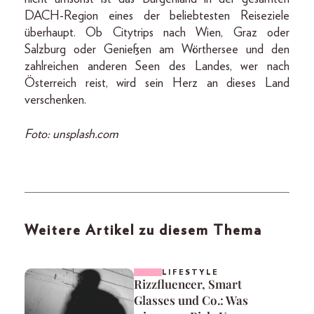
DACH-Region eines der beliebtesten Reiseziele
überhaupt. Ob Citytrips nach Wien, Graz oder
Salzburg oder Genießen am Wörthersee und den
zahlreichen anderen Seen des Landes, wer nach
Österreich reist, wird sein Herz an dieses Land
verschenken.
Foto: unsplash.com
Weitere Artikel zu diesem Thema
LIFESTYLE
Rizzfluencer, Smart
Glasses und Co.: Was