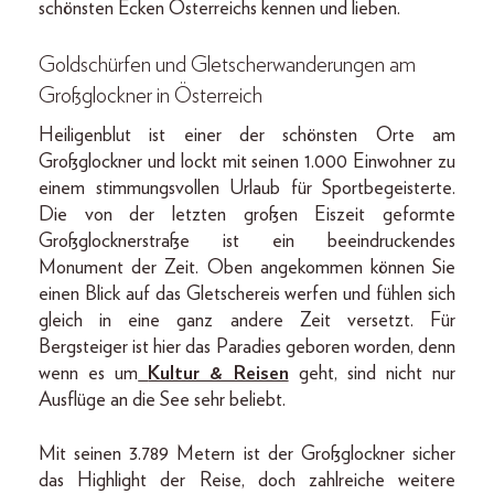
schönsten Ecken Österreichs kennen und lieben.
Goldschürfen und Gletscherwanderungen am
Großglockner in Österreich
Heiligenblut ist einer der schönsten Orte am
Großglockner und lockt mit seinen 1.000 Einwohner zu
einem stimmungsvollen Urlaub für Sportbegeisterte.
Die von der letzten großen Eiszeit geformte
Großglocknerstraße ist ein beeindruckendes
Monument der Zeit. Oben angekommen können Sie
einen Blick auf das Gletschereis werfen und fühlen sich
gleich in eine ganz andere Zeit versetzt. Für
Bergsteiger ist hier das Paradies geboren worden, denn
wenn es um
Kultur & Reisen
geht, sind nicht nur
Ausflüge an die See sehr beliebt.
Mit seinen 3.789 Metern ist der Großglockner sicher
das Highlight der Reise, doch zahlreiche weitere