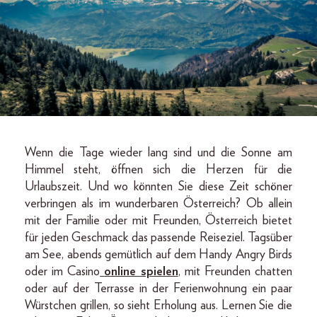
Wenn die Tage wieder lang sind und die Sonne am
Himmel steht, öffnen sich die Herzen für die
Urlaubszeit. Und wo könnten Sie diese Zeit schöner
verbringen als im wunderbaren Österreich? Ob allein
mit der Familie oder mit Freunden, Österreich bietet
für jeden Geschmack das passende Reiseziel. Tagsüber
am See, abends gemütlich auf dem Handy Angry Birds
oder im Casino
online spielen
, mit Freunden chatten
oder auf der Terrasse in der Ferienwohnung ein paar
Würstchen grillen, so sieht Erholung aus. Lernen Sie die