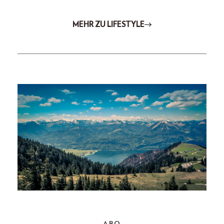
MEHR ZU LIFESTYLE
ABO