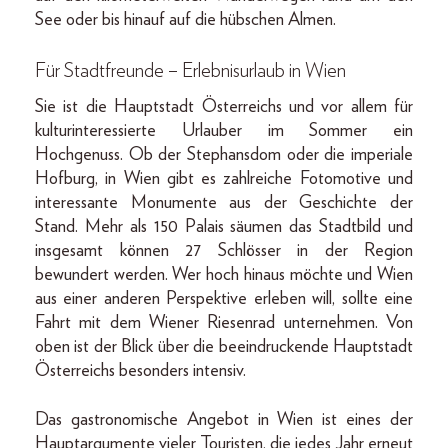
See oder bis hinauf auf die hübschen Almen.
Für Stadtfreunde – Erlebnisurlaub in Wien
Sie ist die Hauptstadt Österreichs und vor allem für
kulturinteressierte Urlauber im Sommer ein
Hochgenuss. Ob der Stephansdom oder die imperiale
Hofburg, in Wien gibt es zahlreiche Fotomotive und
interessante Monumente aus der Geschichte der
Stand. Mehr als 150 Palais säumen das Stadtbild und
insgesamt können 27 Schlösser in der Region
bewundert werden. Wer hoch hinaus möchte und Wien
aus einer anderen Perspektive erleben will, sollte eine
Fahrt mit dem Wiener Riesenrad unternehmen. Von
oben ist der Blick über die beeindruckende Hauptstadt
Österreichs besonders intensiv.
Das gastronomische Angebot in Wien ist eines der
Hauptargumente vieler Touristen, die jedes Jahr erneut