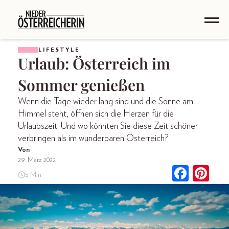
LIFESTYLE
Urlaub: Österreich im
Sommer genießen
Wenn die Tage wieder lang sind und die Sonne am
Himmel steht, öffnen sich die Herzen für die
Urlaubszeit. Und wo könnten Sie diese Zeit schöner
verbringen als im wunderbaren Österreich?
Von
29. März 2022
5 Min.