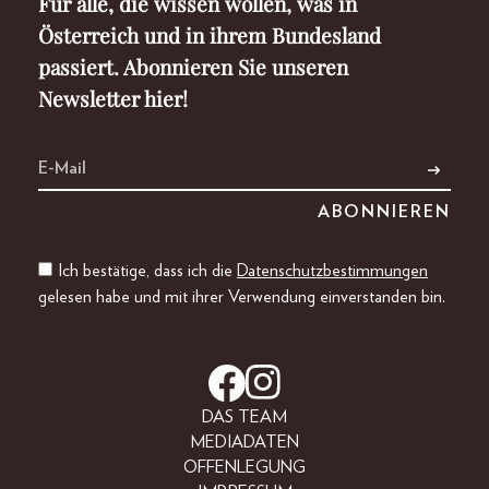
Für alle, die wissen wollen, was in
Österreich und in ihrem Bundesland
passiert. Abonnieren Sie unseren
Newsletter hier!
Ich bestätige, dass ich die
Datenschutzbestimmungen
gelesen habe und mit ihrer Verwendung einverstanden bin.
DAS TEAM
MEDIADATEN
OFFENLEGUNG