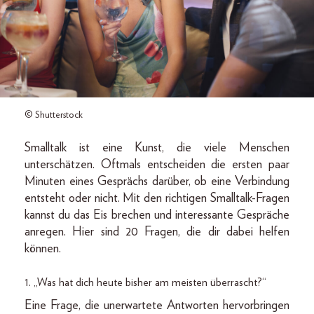
© Shutterstock
Smalltalk ist eine Kunst, die viele Menschen
unterschätzen. Oftmals entscheiden die ersten paar
Minuten eines Gesprächs darüber, ob eine Verbindung
entsteht oder nicht. Mit den richtigen Smalltalk-Fragen
kannst du das Eis brechen und interessante Gespräche
anregen. Hier sind 20 Fragen, die dir dabei helfen
können.
1. „Was hat dich heute bisher am meisten überrascht?“
Eine Frage, die unerwartete Antworten hervorbringen