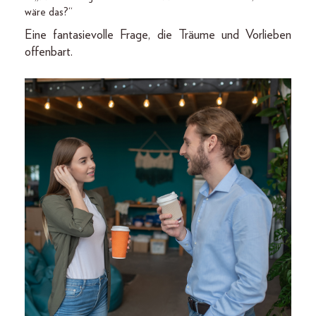
wäre das?“
Eine fantasievolle Frage, die Träume und Vorlieben
offenbart.