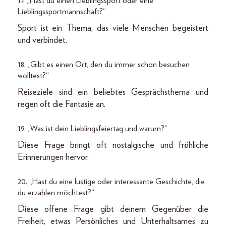
17. „Hast du einen Lieblingssport oder eine
Lieblingssportmannschaft?“
Sport ist ein Thema, das viele Menschen begeistert
und verbindet.
18. „Gibt es einen Ort, den du immer schon besuchen
wolltest?“
Reiseziele sind ein beliebtes Gesprächsthema und
regen oft die Fantasie an.
19. „Was ist dein Lieblingsfeiertag und warum?“
Diese Frage bringt oft nostalgische und fröhliche
Erinnerungen hervor.
20. „Hast du eine lustige oder interessante Geschichte, die
du erzählen möchtest?“
Diese offene Frage gibt deinem Gegenüber die
Freiheit, etwas Persönliches und Unterhaltsames zu