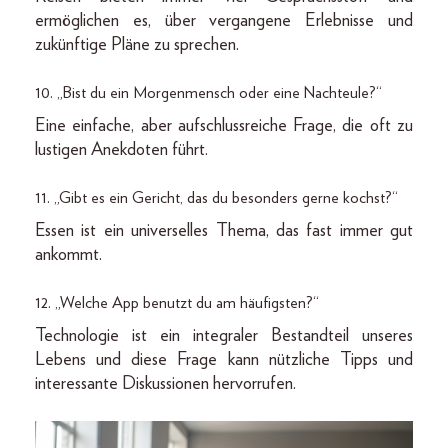
ermöglichen es, über vergangene Erlebnisse und
zukünftige Pläne zu sprechen.
10. „Bist du ein Morgenmensch oder eine Nachteule?“
Eine einfache, aber aufschlussreiche Frage, die oft zu
lustigen Anekdoten führt.
11. „Gibt es ein Gericht, das du besonders gerne kochst?“
Essen ist ein universelles Thema, das fast immer gut
ankommt.
12. „Welche App benutzt du am häufigsten?“
Technologie ist ein integraler Bestandteil unseres
Lebens und diese Frage kann nützliche Tipps und
interessante Diskussionen hervorrufen.