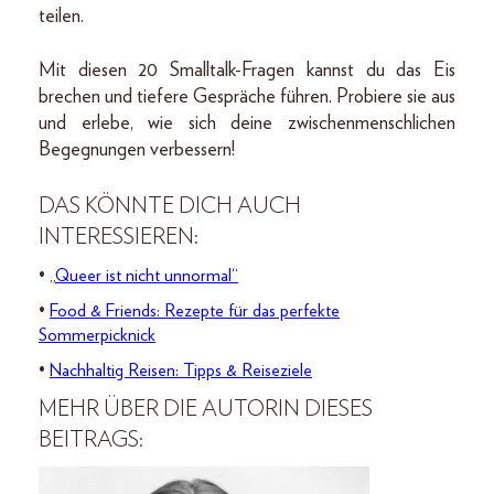
teilen.
Mit diesen 20 Smalltalk-Fragen kannst du das Eis
brechen und tiefere Gespräche führen. Probiere sie aus
und erlebe, wie sich deine zwischenmenschlichen
Begegnungen verbessern!
DAS KÖNNTE DICH AUCH
INTERESSIEREN:
• „
Queer ist nicht unnormal“
•
Food & Friends: Rezepte für das perfekte
Sommerpicknick
•
Nachhaltig Reisen: Tipps & Reiseziele
MEHR ÜBER DIE AUTORIN DIESES
BEITRAGS: