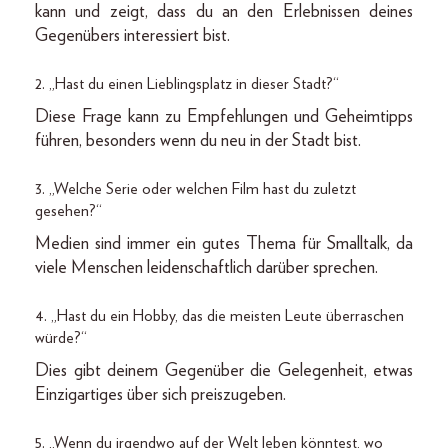
kann und zeigt, dass du an den Erlebnissen deines
Gegenübers interessiert bist.
2. „Hast du einen Lieblingsplatz in dieser Stadt?“
Diese Frage kann zu Empfehlungen und Geheimtipps
führen, besonders wenn du neu in der Stadt bist.
3. „Welche Serie oder welchen Film hast du zuletzt
gesehen?“
Medien sind immer ein gutes Thema für Smalltalk, da
viele Menschen leidenschaftlich darüber sprechen.
4. „Hast du ein Hobby, das die meisten Leute überraschen
würde?“
Dies gibt deinem Gegenüber die Gelegenheit, etwas
Einzigartiges über sich preiszugeben.
5. „Wenn du irgendwo auf der Welt leben könntest, wo