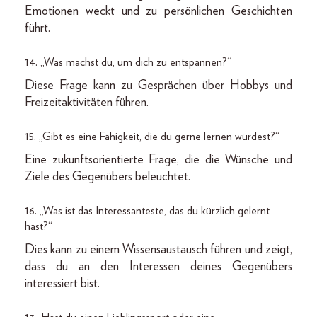
Emotionen weckt und zu persönlichen Geschichten
führt.
14. „Was machst du, um dich zu entspannen?“
Diese Frage kann zu Gesprächen über Hobbys und
Freizeitaktivitäten führen.
15. „Gibt es eine Fähigkeit, die du gerne lernen würdest?“
Eine zukunftsorientierte Frage, die die Wünsche und
Ziele des Gegenübers beleuchtet.
16. „Was ist das Interessanteste, das du kürzlich gelernt
hast?“
Dies kann zu einem Wissensaustausch führen und zeigt,
dass du an den Interessen deines Gegenübers
interessiert bist.