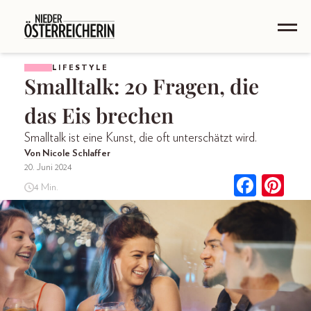
LIFESTYLE
Smalltalk: 20 Fragen, die
das Eis brechen
Smalltalk ist eine Kunst, die oft unterschätzt wird.
Von Nicole Schlaffer
20. Juni 2024
4 Min.