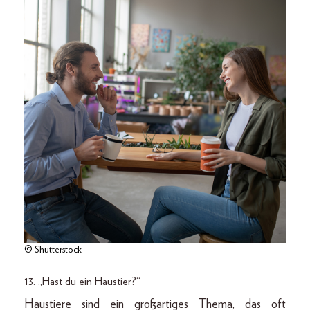
© Shutterstock
13. „Hast du ein Haustier?“
Haustiere sind ein großartiges Thema, das oft