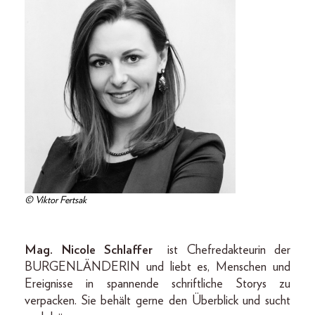
© Viktor Fertsak
Mag. Nicole Schlaffer
ist Chefredakteurin der
BURGENLÄNDERIN und liebt es, Menschen und
Ereignisse in spannende schriftliche Storys zu
verpacken. Sie behält gerne den Überblick und sucht