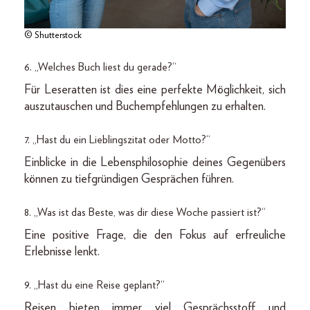
© Shutterstock
6. „Welches Buch liest du gerade?“
Für Leseratten ist dies eine perfekte Möglichkeit, sich
auszutauschen und Buchempfehlungen zu erhalten.
7. „Hast du ein Lieblingszitat oder Motto?“
Einblicke in die Lebensphilosophie deines Gegenübers
können zu tiefgründigen Gesprächen führen.
8. „Was ist das Beste, was dir diese Woche passiert ist?“
Eine positive Frage, die den Fokus auf erfreuliche
Erlebnisse lenkt.
9. „Hast du eine Reise geplant?“
Reisen bieten immer viel Gesprächsstoff und