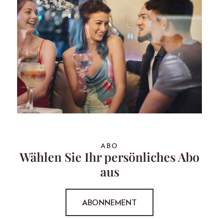
ABO
Wählen Sie Ihr persönliches Abo
aus
ABONNEMENT