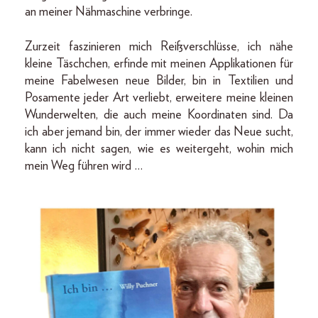
an meiner Nähmaschine verbringe.
Zurzeit faszinieren mich Reißverschlüsse, ich nähe
kleine Täschchen, erfinde mit meinen Applikationen für
meine Fabelwesen neue Bilder, bin in Textilien und
Posamente jeder Art verliebt, erweitere meine kleinen
Wunderwelten, die auch meine Koordinaten sind. Da
ich aber jemand bin, der immer wieder das Neue sucht,
kann ich nicht sagen, wie es weitergeht, wohin mich
mein Weg führen wird …