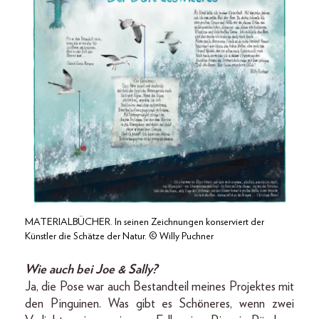
MATERIALBÜCHER. In seinen Zeichnungen konserviert der
Künstler die Schätze der Natur. © Willy Puchner
Wie auch bei Joe & Sally?
Ja, die Pose war auch Bestandteil meines Projektes mit
den Pinguinen. Was gibt es Schöneres, wenn zwei