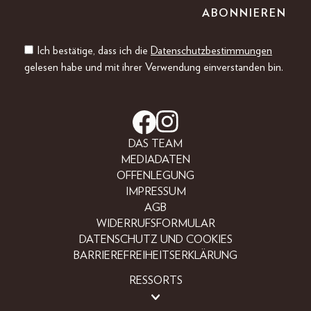
Ich bestätige, dass ich die
Datenschutzbestimmungen
gelesen habe und mit ihrer Verwendung einverstanden bin.
DAS TEAM
MEDIADATEN
OFFENLEGUNG
IMPRESSUM
AGB
WIDERRUFSFORMULAR
DATENSCHUTZ UND COOKIES
BARRIEREFREIHEITSERKLÄRUNG
RESSORTS
LIFESTYLE