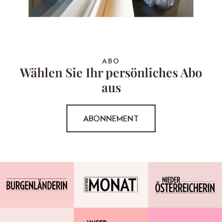
ABO
Wählen Sie Ihr persönliches Abo
aus
ABONNEMENT