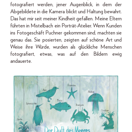
fotografiert werden, jener Augenblick, in dem der
Abgebildete in die Kamera blickt und Haltung bewahrt.
Das hat mir seit meiner Kindheit gefallen. Meine Eltern
führten in Mistelbach ein Porträt-Atelier. Wenn Kunden
ins Fotogeschäft Puchner gekommen sind, machten sie
genau das. Sie posierten, zeigten auf schöne Art und
Weise ihre Würde, wurden als glückliche Menschen
fotografiert, etwas, was auf den Bildern ewig
andauerte.