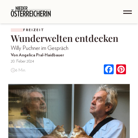
FREIZEIT
Wunderwelten entdecken
Willy Puchner im Gespräch
Von Angelica Pral-Haidbauer
20. Feber 2024
6 Min.