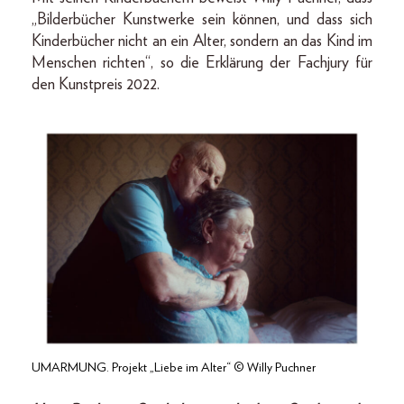
„Bilderbücher Kunstwerke sein können, und dass sich
Kinderbücher nicht an ein Alter, sondern an das Kind im
Menschen richten“, so die Erklärung der Fachjury für
den Kunstpreis 2022.
UMARMUNG. Projekt „Liebe im Alter“ © Willy Puchner