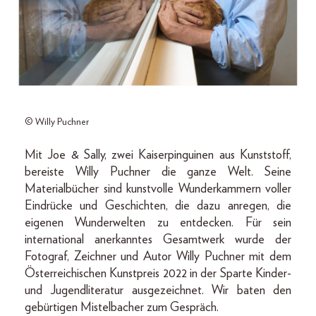
© Willy Puchner
Mit Joe & Sally, zwei Kaiserpinguinen aus Kunststoff,
bereiste Willy Puchner die ganze Welt. Seine
Materialbücher sind kunstvolle Wunderkammern voller
Eindrücke und Geschichten, die dazu anregen, die
eigenen Wunderwelten zu entdecken. Für sein
international anerkanntes Gesamtwerk wurde der
Fotograf, Zeichner und Autor Willy Puchner mit dem
Österreichischen Kunstpreis 2022 in der Sparte Kinder-
und Jugendliteratur ausgezeichnet. Wir baten den
gebürtigen Mistelbacher zum Gespräch.