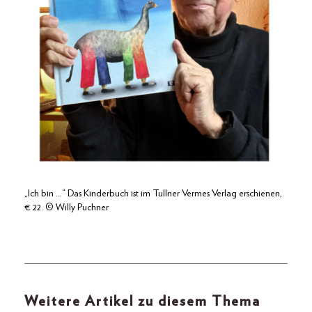
„Ich bin …“ Das Kinderbuch ist im Tullner Vermes Verlag erschienen,
€ 22. © Willy Puchner
Weitere Artikel zu diesem Thema