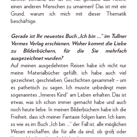
einen anderen Menschen zu umarmen! Das ist mit ein
Grund, warum ich mich mit dieser Thematik
beschäftige.
Gerade ist Ihr neuestes Buch „Ich bin …“ im Tullner
Vermes Verlag erschienen. Woher kommt die Liebe
zu Bilderbüchern, für die Sie mehrfach
ausgezeichnet wurden?
Auf meinen ausgedehnten Reisen habe ich nicht nur
meine Materialbücher gefüllt, ich habe auch viel
gezeichnet, geschrieben, Geschichten gesammelt – um
es pathetisch zu sagen. Ich musste unbedingt mein
sogenanntes „Inneres Kind“ am Leben erhalten. Das ist
etwas, was ich schon immer gemacht habe und auch
noch heute liebe. In meinen Bilderbüchern habe ich die
Freiheit, dass ich meiner Fantasie folgen kann. Ich kann,
so wie es im Buch „Ich bin …“ der Fall ist, alle möglichen
Wesen erschaffen, die für alle da sind, ob groß oder