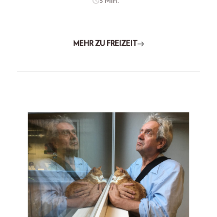
3 Min.
MEHR ZU FREIZEIT