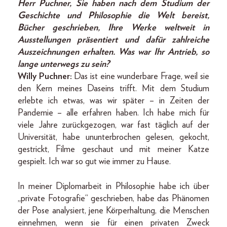
Herr Puchner, Sie haben nach dem Studium der
Geschichte und Philosophie die Welt bereist,
Bücher geschrieben, Ihre Werke weltweit in
Ausstellungen präsentiert und dafür zahlreiche
Auszeichnungen erhalten. Was war Ihr Antrieb, so
lange unterwegs zu sein?
Willy Puchner:
Das ist eine wunderbare Frage, weil sie
den Kern meines Daseins trifft. Mit dem Studium
erlebte ich etwas, was wir später – in Zeiten der
Pandemie – alle erfahren haben. Ich habe mich für
viele Jahre zurückgezogen, war fast täglich auf der
Universität, habe ununterbrochen gelesen, gekocht,
gestrickt, Filme geschaut und mit meiner Katze
gespielt. Ich war so gut wie immer zu Hause.
In meiner Diplomarbeit in Philosophie habe ich über
„private Fotografie“ geschrieben, habe das Phänomen
der Pose analysiert, jene Körperhaltung, die Menschen
einnehmen, wenn sie für einen privaten Zweck