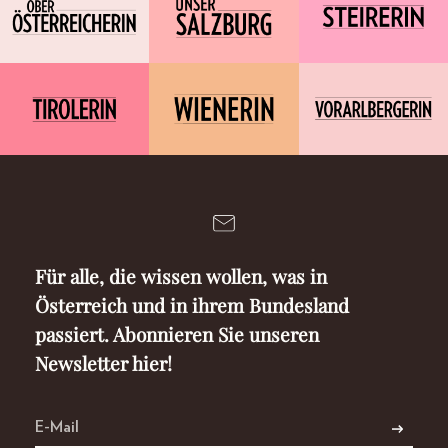
Für alle, die wissen wollen, was in
Österreich und in ihrem Bundesland
passiert. Abonnieren Sie unseren
Newsletter hier!