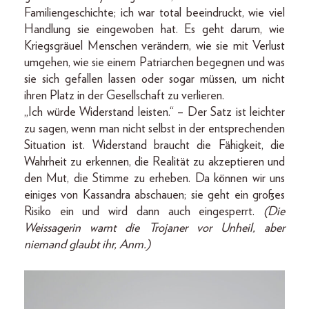
Familiengeschichte; ich war total beeindruckt, wie viel
Handlung sie eingewoben hat. Es geht darum, wie
Kriegsgräuel Menschen verändern, wie sie mit Verlust
umgehen, wie sie einem Patriarchen begegnen und was
sie sich gefallen lassen oder sogar müssen, um nicht
ihren Platz in der Gesellschaft zu verlieren.
„Ich würde Widerstand leisten.“ – Der Satz ist leichter
zu sagen, wenn man nicht selbst in der entsprechenden
Situation ist. Widerstand braucht die Fähigkeit, die
Wahrheit zu erkennen, die Realität zu akzeptieren und
den Mut, die Stimme zu erheben. Da können wir uns
einiges von Kassan­dra abschauen; sie geht ein großes
Risiko ein und wird dann auch eingesperrt.
(Die
Weissagerin warnt die Trojaner vor Unheil, aber
niemand glaubt ihr, Anm.)