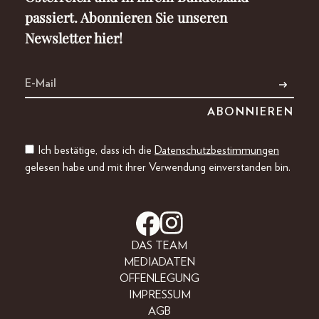
passiert. Abonnieren Sie unseren
Newsletter hier!
Ich bestätige, dass ich die
Datenschutzbestimmungen
gelesen habe und mit ihrer Verwendung einverstanden bin.
DAS TEAM
MEDIADATEN
OFFENLEGUNG
IMPRESSUM
AGB