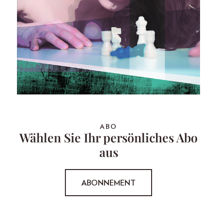
ABO
Wählen Sie Ihr persönliches Abo
aus
ABONNEMENT