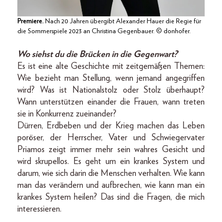
Premiere.
Nach 20 Jahren übergibt Alexander Hauer die Regie für
die Sommerspiele 2023 an Christina Gegenbauer. © donhofer.
Wo siehst du die Brücken in die Gegenwart?
Es ist eine alte Geschichte mit zeitgemäßen Themen:
Wie bezieht man Stellung, wenn jemand angegriffen
wird? Was ist Nationalstolz oder Stolz überhaupt?
Wann unterstützen einander die Frauen, wann treten
sie in Konkurrenz zueinander?
Dürren, Erdbeben und der Krieg machen das Leben
poröser, der Herrscher, Vater und Schwiegervater
Priamos zeigt immer mehr sein wahres Gesicht und
wird skrupellos. Es geht um ein krankes System und
darum, wie sich darin die Menschen verhalten. Wie kann
man das verändern und aufbrechen, wie kann man ein
krankes System heilen? Das sind die Fragen, die mich
interessieren.