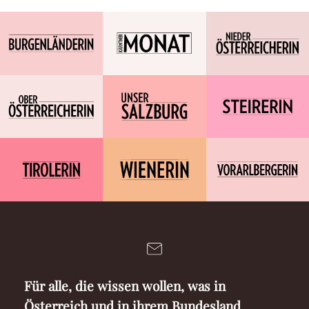
Für alle, die wissen wollen, was in
Österreich und in ihrem Bundesland