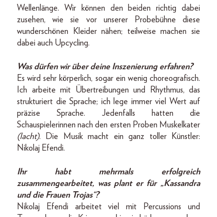
Wellenlänge. Wir können den beiden richtig dabei
zusehen, wie sie vor unserer Probebühne diese
wunderschönen Kleider nähen; teilweise machen sie
dabei auch Upcycling.
Was dürfen wir über deine Inszenierung erfahren?
Es wird sehr körperlich, sogar ein wenig choreografisch.
Ich arbeite mit Übertreibungen und Rhythmus, das
strukturiert die Sprache; ich lege immer viel Wert auf
präzise Sprache. Jedenfalls hatten die
Schauspielerinnen nach den ersten Proben Muskelkater
(lacht)
. Die Musik macht ein ganz toller Künstler:
Nikolaj Efendi.
Ihr habt mehrmals erfolgreich
zusammengearbeitet, was plant er für „Kassandra
und die Frauen Trojas“?
Nikolaj Efendi arbeitet viel mit Percussions und