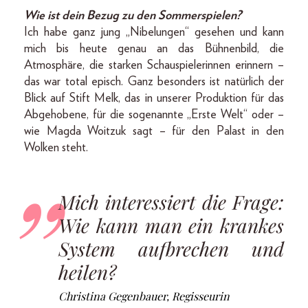
Wie ist dein Bezug zu den Sommerspielen?
Ich habe ganz jung „Nibelungen“ gesehen und kann
mich bis heute genau an das Bühnenbild, die
Atmosphäre, die starken Schauspielerinnen erinnern –
das war total episch. Ganz besonders ist natürlich der
Blick auf Stift Melk, das in unserer Produktion für das
Abgehobene, für die sogenannte „Erste Welt“ oder –
wie Magda Woitzuk sagt – für den Palast in den
Wolken steht.
Mich interessiert die Frage:
Wie kann man ein krankes
System aufbrechen und
heilen?
Christina Gegenbauer, Regisseurin