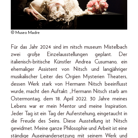
© Museo Madre
Für das Jahr 2024 sind im nitsch museum Mistelbach
zwei große Einzelausstellungen geplant. Der
italienisch-britische Künstler Andrea Cusumano, ein
ehemaliger Assistent von Nitsch und langjähriger
musikalischer Leiter des Orgien Mysterien Theaters,
dessen Werk stark von Hermann Nitsch beeinflusst
wurde, macht den Auftakt: „Hermann Nitsch starb am
Ostermontag, dem 18. April 2022. 30 Jahre meines
Lebens war er mein Mentor und meine Inspiration.
Jeder Tag ist ein Tag der Auferstehung, eingetaucht in
die Freude des Seins. Diese Ausstellung ist Nitsch
gewidmet. Meine ganze Philosophie und Arbeit ist eine
ständige Auseinandersetzung mit seinem Werk und