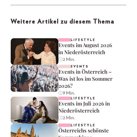
Weitere Artikel zu diesem Thema
LIFESTYLE
Events im August 2026
in Niederösterreich
2 Min.
EVENTS
Events in Österreich –
Was ist los im Sommer
2026?
9 Min.
LIFESTYLE
Events im Juli 2026 in
Niederösterreich
2 Min.
LIFESTYLE
Österreichs schönste