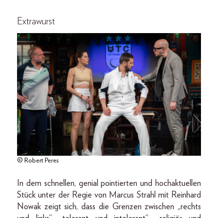
Extrawurst
© Robert Peres
In dem schnellen, genial pointierten und hochaktuellen
Stück unter der Regie von Marcus Strahl mit Reinhard
Nowak zeigt sich, dass die Grenzen zwischen „rechts