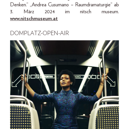
Denken.“ „Andrea Cusumano – Raumdramaturgie“ ab
3. März 2024 im nitsch museum.
www.nitschmuseum.at
DOMPLATZ-OPEN-AIR