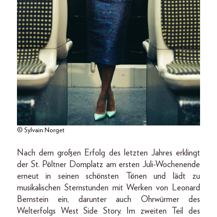
© Sylvain Norget
Nach dem großen Erfolg des letzten Jahres erklingt
der St. Pöltner Domplatz am ersten Juli-Wochenende
erneut in seinen schönsten Tönen und lädt zu
musikalischen Sternstunden mit Werken von Leonard
Bernstein ein, darunter auch Ohrwürmer des
Welterfolgs West Side Story. Im zweiten Teil des