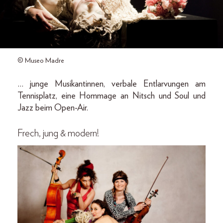
© Museo Madre
… junge Musikantinnen, verbale Entlarvungen am
Tennisplatz, eine Hommage an Nitsch und Soul und
Jazz beim Open-Air.
Frech, jung & modern!