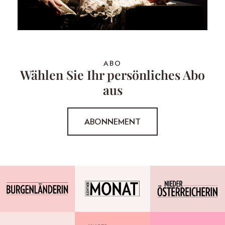
ABO
Wählen Sie Ihr persönliches Abo
aus
ABONNEMENT