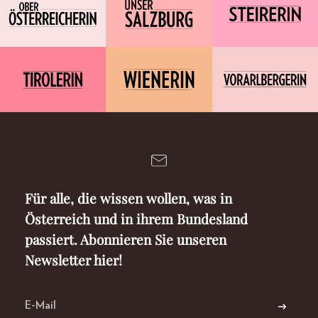
Für alle, die wissen wollen, was in
Österreich und in ihrem Bundesland
passiert. Abonnieren Sie unseren
Newsletter hier!