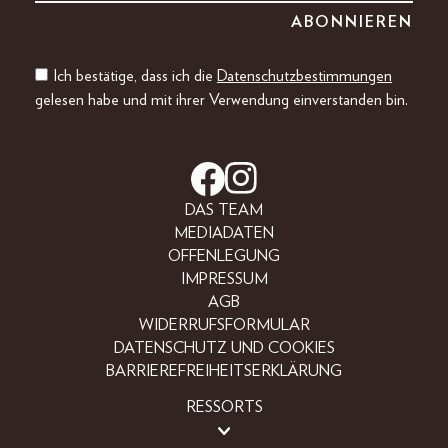
Ich bestätige, dass ich die
Datenschutzbestimmungen
gelesen habe und mit ihrer Verwendung einverstanden bin.
DAS TEAM
MEDIADATEN
OFFENLEGUNG
IMPRESSUM
AGB
WIDERRUFSFORMULAR
DATENSCHUTZ UND COOKIES
BARRIEREFREIHEITSERKLÄRUNG
RESSORTS