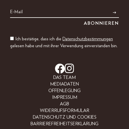
Ich bestätige, dass ich die
Datenschutzbestimmungen
gelesen habe und mit ihrer Verwendung einverstanden bin.
DAS TEAM
MEDIADATEN
OFFENLEGUNG
IMPRESSUM
AGB
WIDERRUFSFORMULAR
DATENSCHUTZ UND COOKIES
BARRIEREFREIHEITSERKLÄRUNG