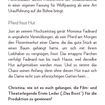
in einer eigenen Fassung für Wolfpassing als eine Art
Uraufführung auf die Bühne bringt.
Pferd frisst Hut
Just an seinem Hochzeitstag gerät Monsieur Fadinard
in ungeahnte Verwicklungen, als sein Pferd am Morgen
den Florentinerhut einer Dame, die das gute Stück an
einen Baum gehängt hatte, um sich mit ihrem
Liebhaber zu vergnügen, frisst. Das ertappte Pärchen
verfolgt Fadinard nun bis nach Hause, weil derselbe
Hut aufgetrieben werden muss. Und so nimmt das
Chaos seinen Anfang, denn ohne diesen Hut traut sich
die Dame nicht zum eifersüchtigen Gatten heim …
Christina, wie ist es euch gelungen, die Film- und
Theaterlegende Erwin Leder („Das Boot“) für die
Produktion zu gewinnen?