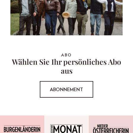
ABO
Wählen Sie Ihr persönliches Abo
aus
ABONNEMENT