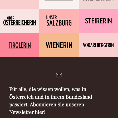
Für alle, die wissen wollen, was in
Österreich und in ihrem Bundesland
passiert. Abonnieren Sie unseren
Newsletter hier!