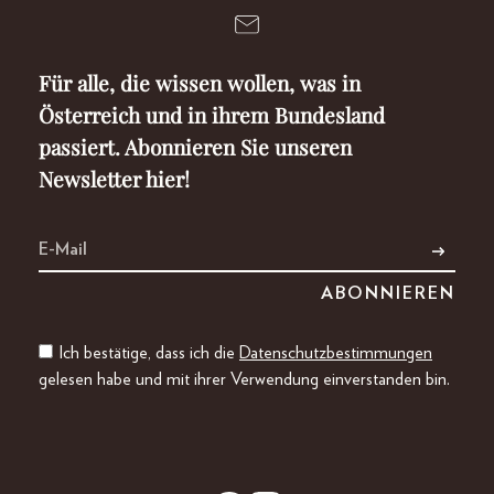
Für alle, die wissen wollen, was in
Österreich und in ihrem Bundesland
passiert. Abonnieren Sie unseren
Newsletter hier!
Ich bestätige, dass ich die
Datenschutzbestimmungen
gelesen habe und mit ihrer Verwendung einverstanden bin.