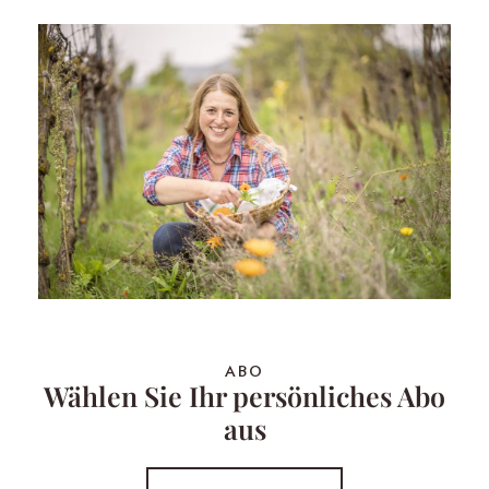
ABO
Wählen Sie Ihr persönliches Abo
aus