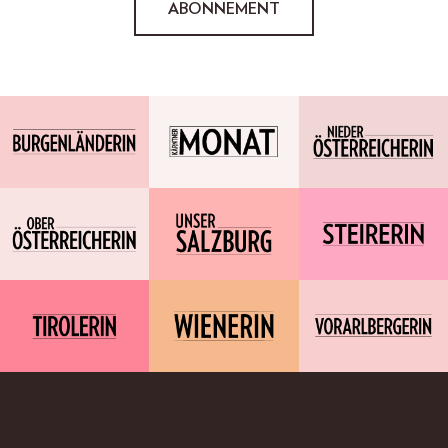
ABONNEMENT