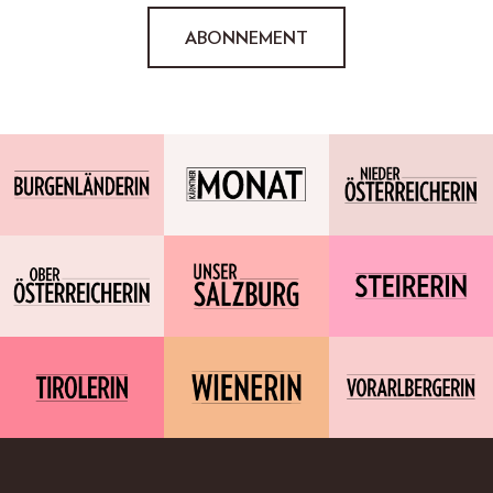
ABONNEMENT