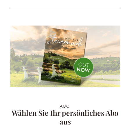
ABO
Wählen Sie Ihr persönliches Abo
aus