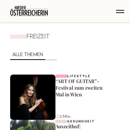
FREIZEIT
ALLE THEMEN
LIFESTYLE
“ART OF GUITAR”-
Festival zum zweiten
Mal in Wien
2 Min.
GESUNDHEIT
Auszeithof: