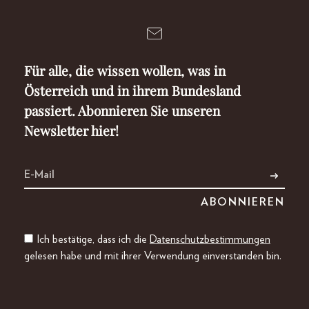
Für alle, die wissen wollen, was in
Österreich und in ihrem Bundesland
passiert. Abonnieren Sie unseren
Newsletter hier!
Ich bestätige, dass ich die
Datenschutzbestimmungen
gelesen habe und mit ihrer Verwendung einverstanden bin.