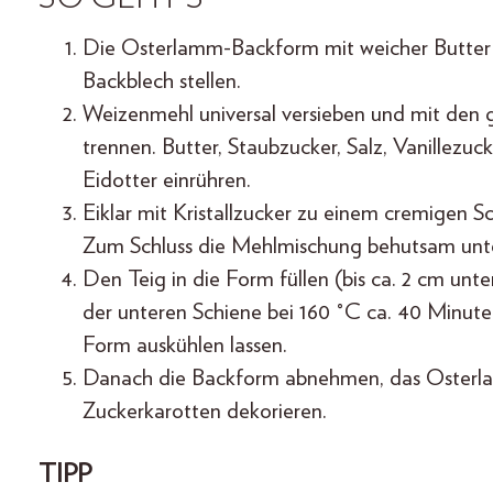
Die Osterlamm-Backform mit weicher Butter 
Backblech stellen.
Weizenmehl universal versieben und mit den 
trennen. Butter, Staubzucker, Salz, Vanillezu
Eidotter einrühren.
Eiklar mit Kristallzucker zu einem cremigen 
Zum Schluss die Mehlmischung behutsam un
Den Teig in die Form füllen (bis ca. 2 cm un
der unteren Schiene bei 160 °C ca. 40 Minute
Form auskühlen lassen.
Danach die Backform abnehmen, das Osterlam
Zuckerkarotten dekorieren.
TIPP