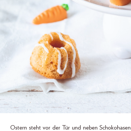
Ostern steht vor der Tür und neben Schokohasen