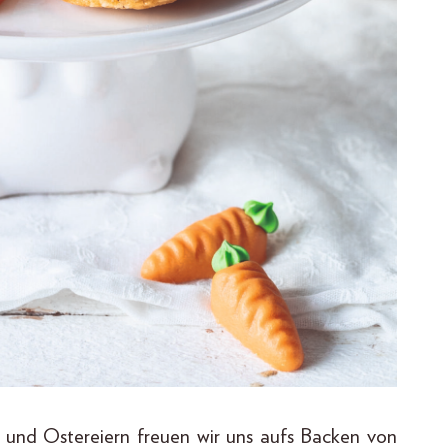
 und Ostereiern freuen wir uns aufs Backen von