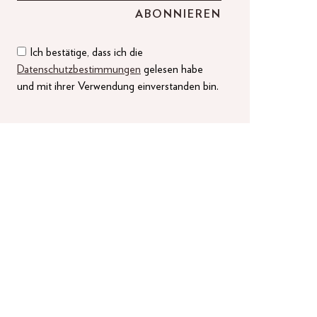
Ich bestätige, dass ich die
Datenschutzbestimmungen
gelesen habe
und mit ihrer Verwendung einverstanden bin.