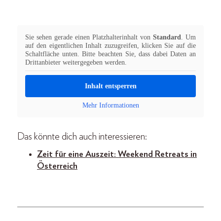
Sie sehen gerade einen Platzhalterinhalt von
Standard
. Um
auf den eigentlichen Inhalt zuzugreifen, klicken Sie auf die
Schaltfläche unten. Bitte beachten Sie, dass dabei Daten an
Drittanbieter weitergegeben werden.
Inhalt entsperren
Mehr Informationen
Das könnte dich auch interessieren:
Zeit für eine Auszeit: Weekend Retreats in
Österreich