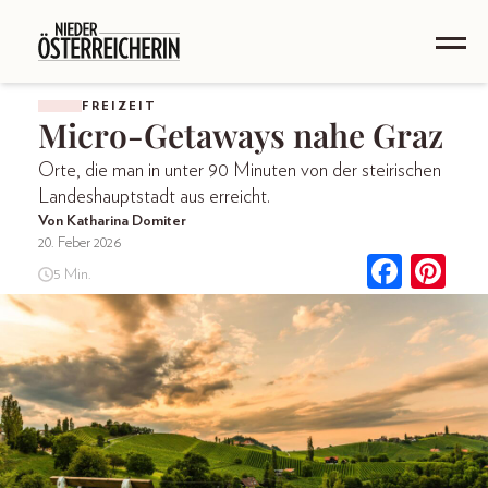
FREIZEIT
Micro-Getaways nahe Graz
Orte, die man in unter 90 Minuten von der steirischen
Landeshauptstadt aus erreicht.
Von Katharina Domiter
20. Feber 2026
5 Min.