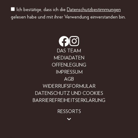
Ich bestätige, dass ich die
Datenschutzbestimmungen
gelesen habe und mit ihrer Verwendung einverstanden bin.
DAS TEAM
MEDIADATEN
OFFENLEGUNG
IMPRESSUM
AGB
WIDERRUFSFORMULAR
DATENSCHUTZ UND COOKIES
BARRIEREFREIHEITSERKLÄRUNG
RESSORTS
LIFESTYLE
PEOPLE