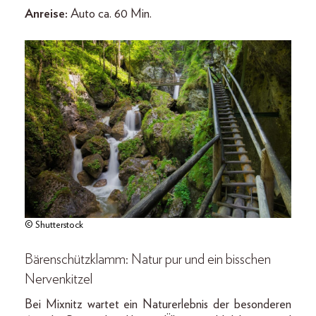
Anreise:
Auto ca. 60 Min.
© Shutterstock
Bärenschützklamm: Natur pur und ein bisschen
Nervenkitzel
Bei Mixnitz wartet ein Naturerlebnis der besonderen