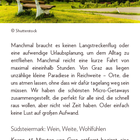
© Shutterstock
Manchmal braucht es keinen Langstreckenflug oder
eine aufwendige Urlaubsplanung, um dem Alltag zu
entfliehen. Manchmal reicht eine kurze Fahrt von
maximal eineinhalb Stunden. Von Graz aus liegen
unzählige kleine Paradiese in Reichweite – Orte, die
uns atmen lassen, ohne dass wir dafür tagelang weg sein
müssen. Wir haben die schönsten Micro-Getaways
zusammengestellt, die perfekt für alle sind, die schnell
raus wollen, aber nicht viel Zeit haben. Oder einfach
keine Lust auf großen Aufwand.
Südsteiermark: Wein, Weite, Wohlfühlen