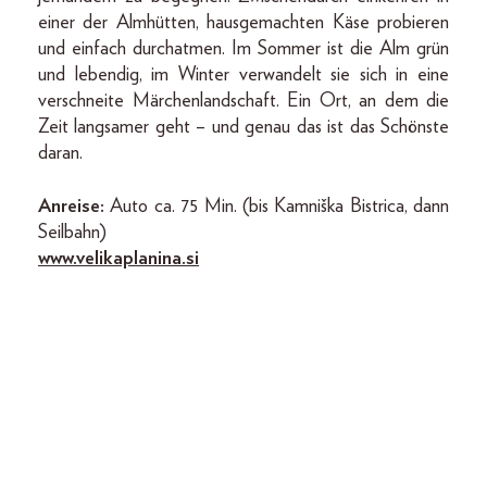
einer der Almhütten, hausgemachten Käse probieren
und einfach durchatmen. Im Sommer ist die Alm grün
und lebendig, im Winter verwandelt sie sich in eine
verschneite Märchenlandschaft. Ein Ort, an dem die
Zeit langsamer geht – und genau das ist das Schönste
daran.
Anreise:
Auto ca. 75 Min. (bis Kamniška Bistrica, dann
Seilbahn)
www.velikaplanina.si