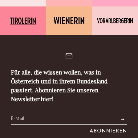
Für alle, die wissen wollen, was in
Österreich und in ihrem Bundesland
passiert. Abonnieren Sie unseren
Newsletter hier!