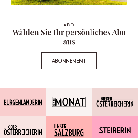
ABO
Wählen Sie Ihr persönliches Abo
aus
ABONNEMENT