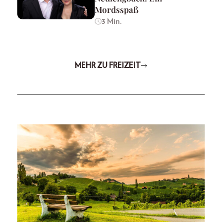
Mordsspaß
3 Min.
MEHR ZU FREIZEIT