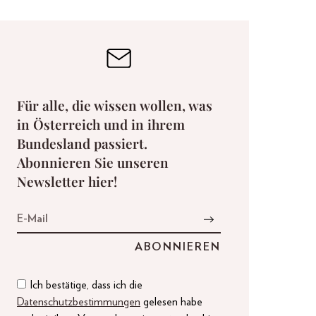
Für alle, die wissen wollen, was
in Österreich und in ihrem
Bundesland passiert.
Abonnieren Sie unseren
Newsletter hier!
Ich bestätige, dass ich die
Datenschutzbestimmungen
gelesen habe