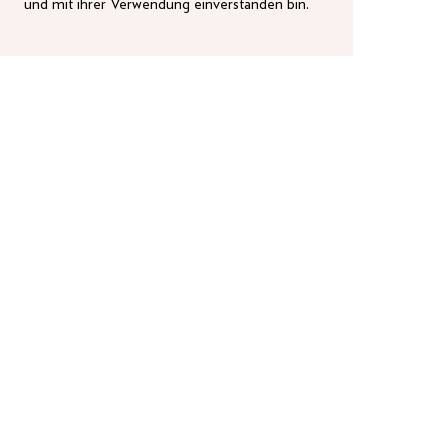
und mit ihrer Verwendung einverstanden bin.