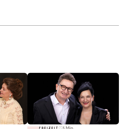
3 Min.
FREIZEIT