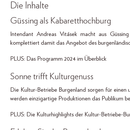
Die Inhalte
Güssing als Kabaretthochburg
Intendant Andreas Vitásek macht aus Güssing
komplettiert damit das Angebot des burgenländis
PLUS: Das Programm 2024 im Überblick
Sonne trifft Kulturgenuss
Die Kultur-Betriebe Burgenland sorgen für einen
werden einzigartige Produktionen das Publikum be
PLUS: Die Kulturhighlights der Kultur-Betriebe-B