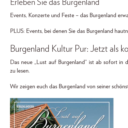
Erleben Sie das Burgenland
Events, Konzerte und Feste – das Burgenland erwa
PLUS: Events, bei denen Sie das Burgenland hautn
Burgenland Kultur Pur: Jetzt als k
Das neue „Lust auf Burgenland“ ist ab sofort in 
zu lesen.
Wir zeigen euch das Burgenland von seiner schöns