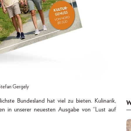
Stefan Gergely
ichste Bundesland hat viel zu bieten. Kulinarik,
W
sen in unserer neuesten Ausgabe von “Lust auf