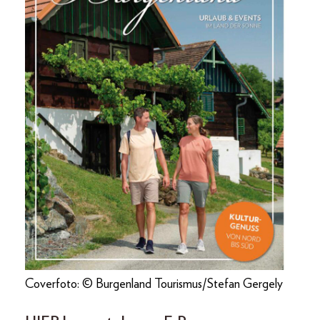
Coverfoto: © Burgenland Tourismus/Stefan Gergely