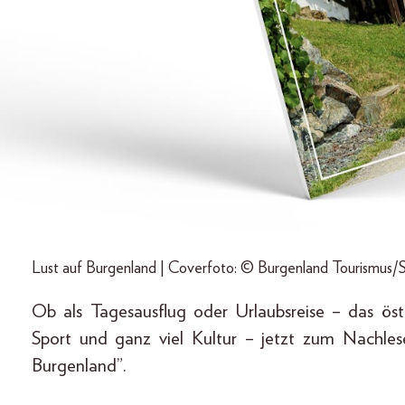
Lust auf Burgenland | Coverfoto: © Burgenland Tourismus/
Ob als Tagesausflug oder Urlaubsreise – das östl
Sport und ganz viel Kultur – jetzt zum Nachle
Burgenland”.