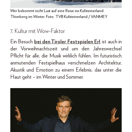
Wer bekommt nicht Lust auf eine Reise ins Kufsteinerland:
Thierberg im Winter. Foto: TVB Kufsteinerland / VANMEY
7. Kultur mit Wow-Faktor
Ein Besuch
bei den
Tiroler Festspielen Erl
ist auch in
der Vorweihnachtszeit und um den Jahreswechsel
Pflicht für alle, die Musik wirklich fühlen. Im futuristisch
anmutenden Festspielhaus verschmelzen Architektur,
Akustik und Emotion zu einem Erlebnis, das unter die
Haut geht – im Winter und Sommer.