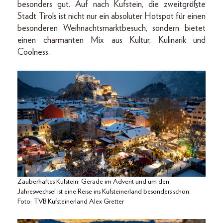
besonders gut. Auf nach Kufstein, die zweitgrößte
Stadt Tirols ist nicht nur ein absoluter Hotspot für einen
besonderen Weihnachtsmarktbesuch, sondern bietet
einen charmanten Mix aus Kultur, Kulinarik und
Coolness.
Zauberhaftes Kufstein: Gerade im Advent und um den
Jahreswechsel ist eine Reise ins Kufsteinerland besonders schön.
Foto: TVB Kufsteinerland Alex Gretter