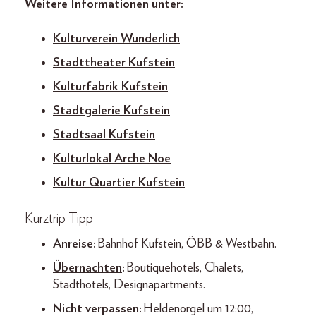
Weitere Informationen unter:
Kulturverein Wunderlich
Stadttheater Kufstein
Kulturfabrik Kufstein
Stadtgalerie Kufstein
Stadtsaal Kufstein
Kulturlokal Arche Noe
Kultur Quartier Kufstein
Kurztrip-Tipp
Anreise:
Bahnhof Kufstein, ÖBB & Westbahn.
Übernachten
:
Boutiquehotels, Chalets,
Stadthotels, Designapartments.
Nicht verpassen:
Heldenorgel um 12:00,