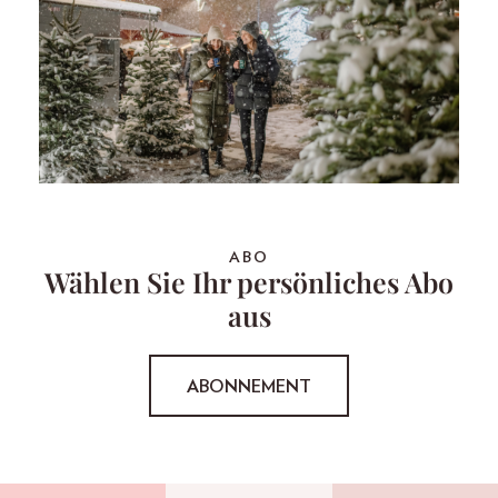
ABO
Wählen Sie Ihr persönliches Abo
aus
ABONNEMENT