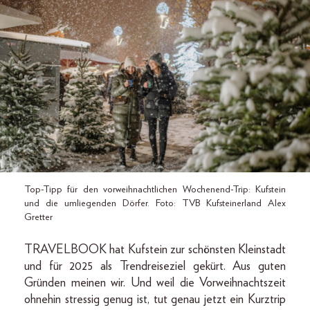
Top-Tipp für den vorweihnachtlichen Wochenend-Trip: Kufstein
und die umliegenden Dörfer. Foto: TVB Kufsteinerland Alex
Gretter
TRAVELBOOK hat Kufstein zur schönsten Kleinstadt
und für 2025 als Trendreiseziel gekürt. Aus guten
Gründen meinen wir. Und weil die Vorweihnachtszeit
ohnehin stressig genug ist, tut genau jetzt ein Kurztrip