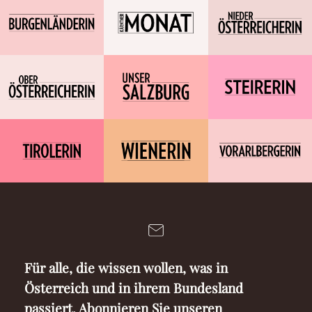
Für alle, die wissen wollen, was in
Österreich und in ihrem Bundesland
passiert. Abonnieren Sie unseren