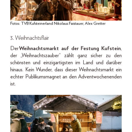
Fotos: TVB Kufsteinerland Nikolaus Faistauer, Alex Gretter
3. Weihnachtsflair
Der
Weihnachtsmarkt auf der Festung Kufstein
,
der „Weihnachtszauber“ zählt ganz sicher zu den
schönsten und einzigartigsten im Land und darüber
hinaus. Kein Wunder, dass dieser Weihnachtsmarkt ein
echter Publikumsmagnet an den Adventwochenenden
ist.