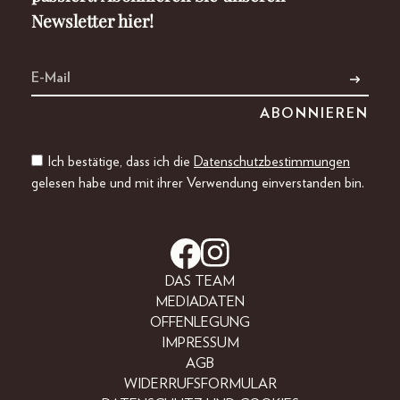
Newsletter hier!
Ich bestätige, dass ich die
Datenschutzbestimmungen
gelesen habe und mit ihrer Verwendung einverstanden bin.
DAS TEAM
MEDIADATEN
OFFENLEGUNG
IMPRESSUM
AGB
WIDERRUFSFORMULAR