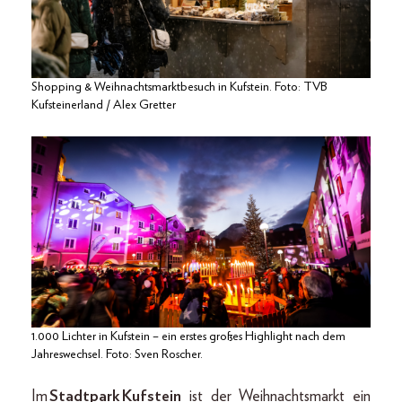
Shopping & Weihnachtsmarktbesuch in Kufstein. Foto: TVB
Kufsteinerland / Alex Gretter
1.000 Lichter in Kufstein – ein erstes großes Highlight nach dem
Jahreswechsel. Foto: Sven Roscher.
Im
Stadtpark
Kufstein
ist der Weihnachtsmarkt ein