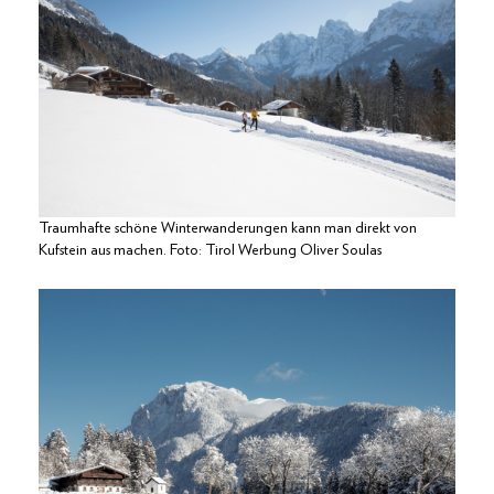
Traumhafte schöne Winterwanderungen kann man direkt von
Kufstein aus machen. Foto: Tirol Werbung Oliver Soulas