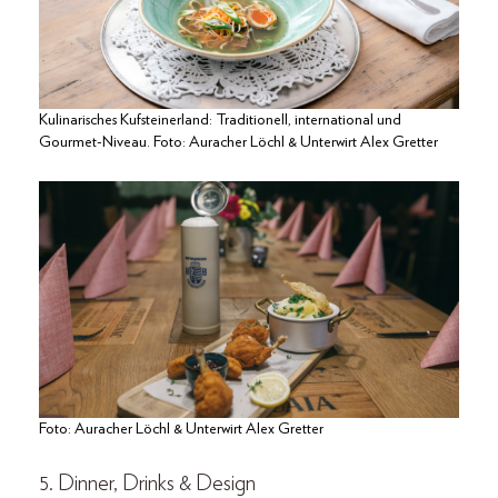
Kulinarisches Kufsteinerland: Traditionell, international und
Gourmet-Niveau. Foto: Auracher Löchl & Unterwirt Alex Gretter
Foto: Auracher Löchl & Unterwirt Alex Gretter
5. Dinner, Drinks & Design