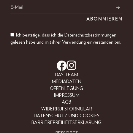
Ich bestätige, dass ich die
Datenschutzbestimmungen
gelesen habe und mit ihrer Verwendung einverstanden bin.
DAS TEAM
MEDIADATEN
OFFENLEGUNG
IMPRESSUM
AGB
WIDERRUFSFORMULAR
DATENSCHUTZ UND COOKIES
BARRIEREFREIHEITSERKLÄRUNG