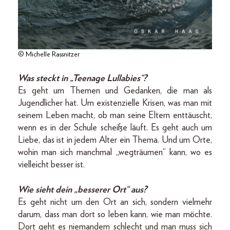
© Michelle Rassnitzer
Was steckt in „Teenage Lullabies“?
Es geht um Themen und Gedanken, die man als
Jugendlicher hat. Um existenzielle Krisen, was man mit
seinem Leben macht, ob man seine Eltern enttäuscht,
wenn es in der Schule scheiße läuft. Es geht auch um
Liebe, das ist in jedem Alter ein Thema. Und um Orte,
wohin man sich manchmal „wegträumen“ kann, wo es
vielleicht besser ist.
Wie sieht dein „besserer Ort“ aus?
Es geht nicht um den Ort an sich, sondern vielmehr
darum, dass man dort so leben kann, wie man möchte.
Dort geht es niemandem schlecht und man muss sich