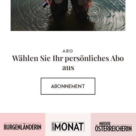
ABO
Wählen Sie Ihr persönliches Abo
aus
ABONNEMENT