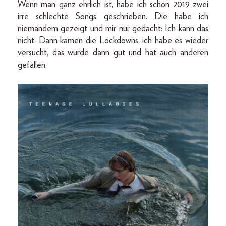
Wenn man ganz ehrlich ist, habe ich schon 2019 zwei
irre schlechte Songs geschrieben. Die habe ich
niemandem gezeigt und mir nur gedacht: Ich kann das
nicht. Dann kamen die Lockdowns, ich habe es wieder
versucht, das wurde dann gut und hat auch anderen
gefallen.