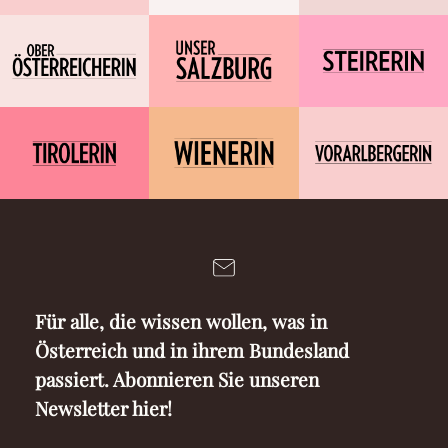
Für alle, die wissen wollen, was in
Österreich und in ihrem Bundesland
passiert. Abonnieren Sie unseren
Newsletter hier!