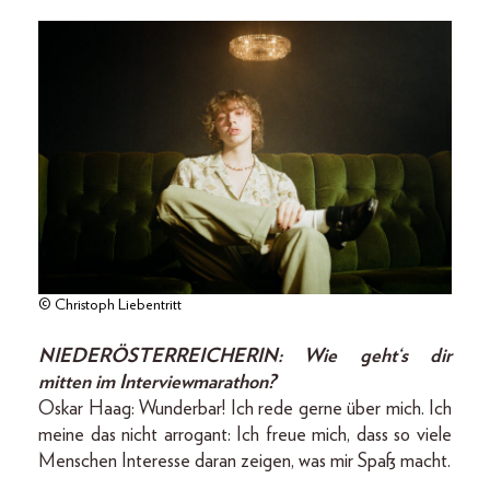
© Christoph Liebentritt
NIEDERÖSTERREICHERIN: Wie geht‘s dir
mitten im Interviewmarathon?
Oskar Haag: Wunderbar! Ich rede gerne über mich. Ich
meine das nicht arrogant: Ich freue mich, dass so viele
Menschen Interesse daran zeigen, was mir Spaß macht.