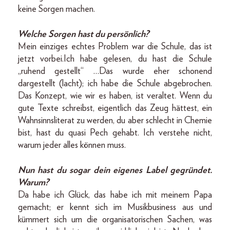
keine Sorgen machen.
Welche Sorgen hast du persönlich?
Mein einziges echtes Problem war die Schule, das ist
jetzt vorbei.Ich habe gelesen, du hast die Schule
„ruhend gestellt“ …Das wurde eher schonend
dargestellt (lacht); ich habe die Schule abgebrochen.
Das Konzept, wie wir es haben, ist veraltet. Wenn du
gute Texte schreibst, eigentlich das Zeug hättest, ein
Wahnsinnsliterat zu werden, du aber schlecht in Chemie
bist, hast du quasi Pech gehabt. Ich verstehe nicht,
warum jeder alles können muss.
Nun hast du sogar dein eigenes Label gegründet.
Warum?
Da habe ich Glück, das habe ich mit meinem Papa
gemacht; er kennt sich im Musikbusiness aus und
kümmert sich um die organisatorischen Sachen, was