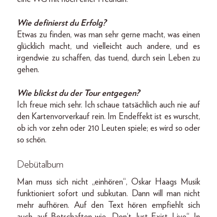
Wie definierst du Erfolg?
Etwas zu finden, was man sehr gerne macht, was einen
glücklich macht, und vielleicht auch andere, und es
irgendwie zu schaffen, das tuend, durch sein Leben zu
gehen.
Wie blickst du der Tour entgegen?
Ich freue mich sehr. Ich schaue tatsächlich auch nie auf
den Kartenvorverkauf rein. Im Endeffekt ist es wurscht,
ob ich vor zehn oder 210 Leuten spiele; es wird so oder
so schön.
Debütalbum
Man muss sich nicht „einhören“, Oskar Haags Musik
funktioniert sofort und subkutan. Dann will man nicht
mehr aufhören. Auf den Text hören empfiehlt sich