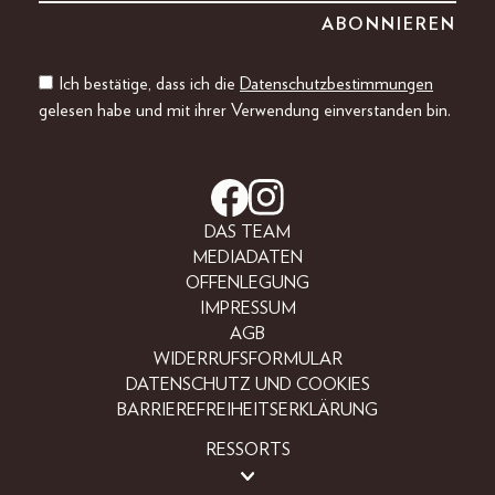
Ich bestätige, dass ich die
Datenschutzbestimmungen
gelesen habe und mit ihrer Verwendung einverstanden bin.
DAS TEAM
MEDIADATEN
OFFENLEGUNG
IMPRESSUM
AGB
WIDERRUFSFORMULAR
DATENSCHUTZ UND COOKIES
BARRIEREFREIHEITSERKLÄRUNG
RESSORTS