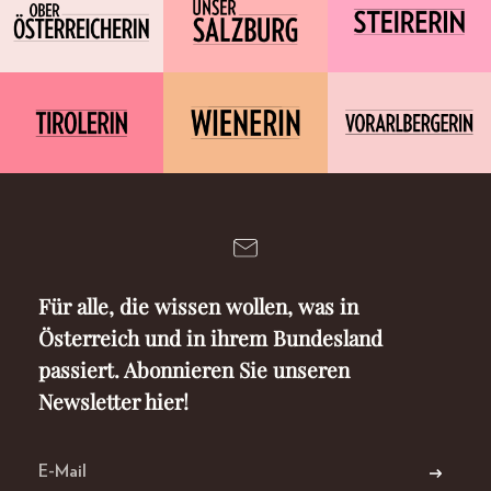
Für alle, die wissen wollen, was in
Österreich und in ihrem Bundesland
passiert. Abonnieren Sie unseren
Newsletter hier!