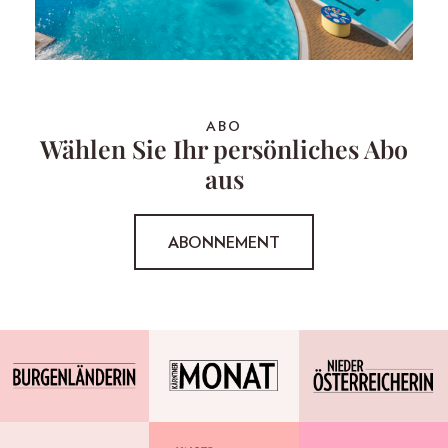
ABO
Wählen Sie Ihr persönliches Abo
aus
ABONNEMENT