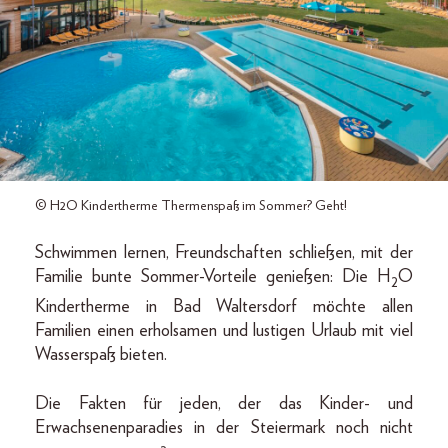
© H2O Kindertherme Thermenspaß im Sommer? Geht!
Schwimmen lernen, Freundschaften schließen, mit der
Familie bunte Sommer-Vorteile genießen: Die H
O
2
Kindertherme in Bad Waltersdorf möchte allen
Familien einen erholsamen und lustigen Urlaub mit viel
Wasserspaß bieten.
Die Fakten für jeden, der das Kinder- und
Erwachsenenparadies in der Steiermark noch nicht