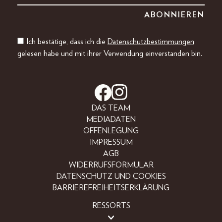
Ich bestätige, dass ich die
Datenschutzbestimmungen
gelesen habe und mit ihrer Verwendung einverstanden bin.
DAS TEAM
MEDIADATEN
OFFENLEGUNG
IMPRESSUM
AGB
WIDERRUFSFORMULAR
DATENSCHUTZ UND COOKIES
BARRIEREFREIHEITSERKLÄRUNG
RESSORTS