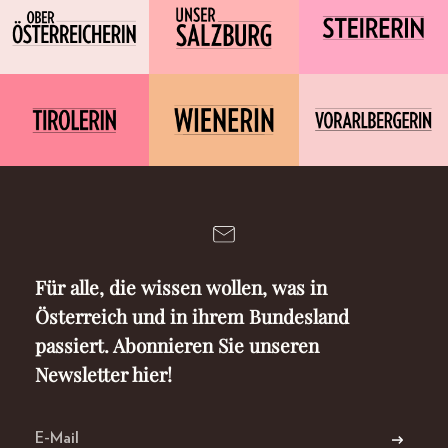
Für alle, die wissen wollen, was in
Österreich und in ihrem Bundesland
passiert. Abonnieren Sie unseren
Newsletter hier!