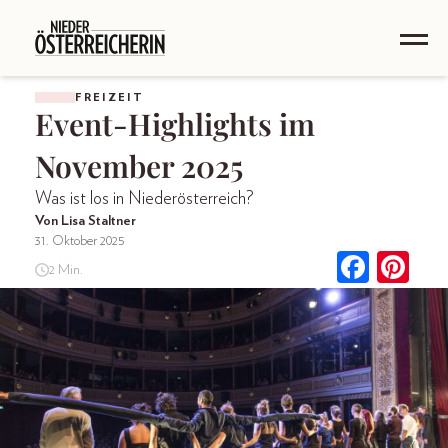
FREIZEIT
Event-Highlights im
November 2025
Was ist los in Niederösterreich?
Von Lisa Staltner
31. Oktober 2025
2 Min.