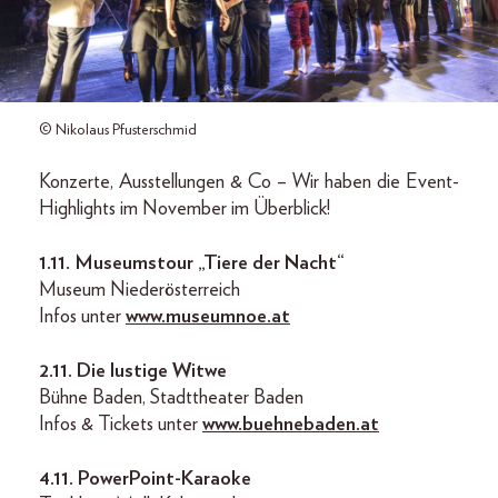
© Nikolaus Pfusterschmid
Konzerte, Ausstellungen & Co – Wir haben die Event-
Highlights im November im Überblick!
1.11.
Museumstour „Tiere der Nacht“
Museum Niederösterreich
Infos unter
www.museumnoe.at
2.11.
Die lustige Witwe
Bühne Baden, Stadttheater Baden
Infos & Tickets unter
www.buehnebaden.at
4.11.
PowerPoint-Karaoke