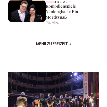
FREIZEIT
Komödienspiele
Neulengbach: Ein
Mordsspaß
3 Min.
MEHR ZU FREIZEIT