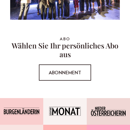
ABO
Wählen Sie Ihr persönliches Abo
aus
ABONNEMENT