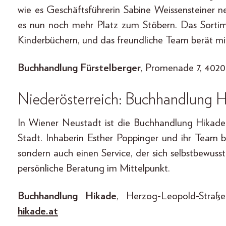
wie es Geschäftsführerin Sabine Weissensteine
es nun noch mehr Platz zum Stöbern. Das Sortimen
Kinderbüchern, und das freundliche Team berät mi
Buchhandlung Fürstelberger
, Promenade 7, 4020
Niederösterreich: Buchhandlung 
In Wiener Neustadt ist die Buchhandlung Hikade
Stadt. Inhaberin Esther Poppinger und ihr Team 
sondern auch einen Service, der sich selbstbewusst 
persönliche Beratung im Mittelpunkt.
Buchhandlung Hikade
, Herzog-Leopold-Stra
hikade.at