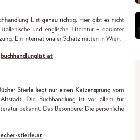
chhandlung List genau richtig. Hier gibt es nicht
italienische und englische Literatur – darunter
zung. Ein internationaler Schatz mitten in Wien.
,
buchhandlunglist.at
Bücher Stierle liegt nur einen Katzensprung vom
 Altstadt. Die Buchhandlung ist vor allem für
literatur bekannt. Das Besondere: Die persönliche
cher-stierle.at