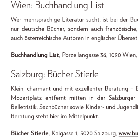
Wien: Buchhandlung List
Wer mehrsprachige Literatur sucht, ist bei der Bu
nur deutsche Bücher, sondern auch französische, 
auch österreichische Autoren in englischer Überset
Buchhandlung List
, Porzellangasse 36, 1090 Wien
Salzburg: Bücher Stierle
Klein, charmant und mit exzellenter Beratung – 
Mozartplatz entfernt mitten in der Salzburger
Belletristik, Sachbücher sowie Kinder- und Jugend
Beratung steht hier im Mittelpunkt.
Bücher Stierle
, Kaigasse 1, 5020 Salzburg,
www.bue