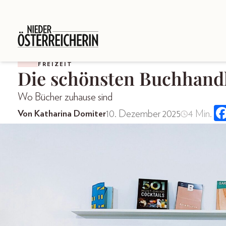
FREIZEIT
Die schönsten Buchhand
Wo Bücher zuhause sind
10. Dezember 2025
4 Min.
Von Katharina Domiter