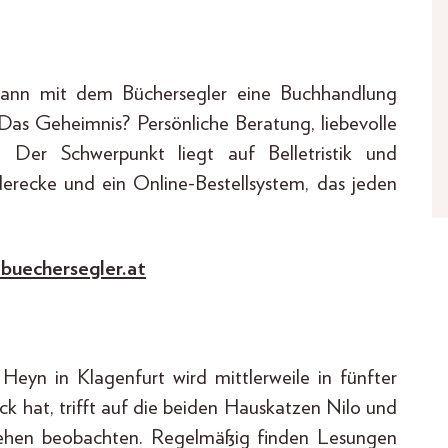
mann mit dem Büchersegler eine Buchhandlung
Das Geheimnis? Persönliche Beratung, liebevolle
Der Schwerpunkt liegt auf Belletristik und
erecke und ein Online-Bestellsystem, das jeden
buechersegler.at
Heyn in Klagenfurt wird mittlerweile in fünfter
 hat, trifft auf die beiden Hauskatzen Nilo und
hehen beobachten. Regelmäßig finden Lesungen