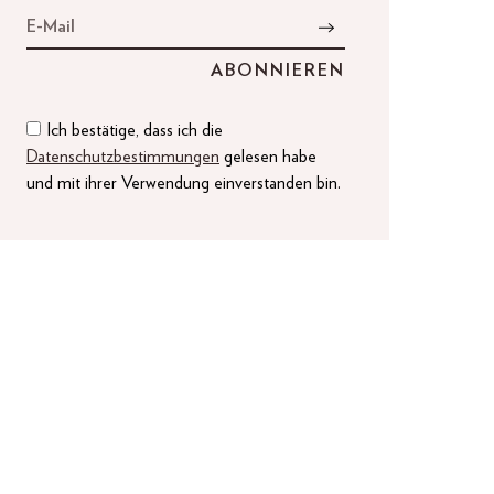
Ich bestätige, dass ich die
Datenschutzbestimmungen
gelesen habe
und mit ihrer Verwendung einverstanden bin.