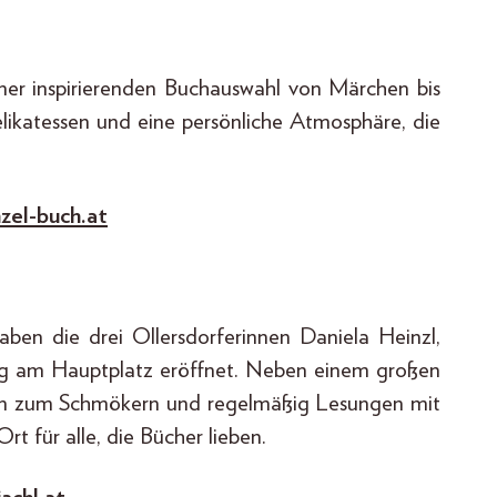
ner inspirierenden Buchauswahl von Märchen bis
likatessen und eine persönliche Atmosphäre, die
zel-buch.at
aben die drei Ollersdorferinnen Daniela Heinzl,
ng am Hauptplatz eröffnet. Neben einem großen
ken zum Schmökern und regelmäßig Lesungen mit
rt für alle, die Bücher lieben.