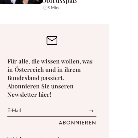
Mordsspaß
3 Min.
Für alle, die wissen wollen, was
in Österreich und in ihrem
Bundesland passiert.
Abonnieren Sie unseren
Newsletter hier!