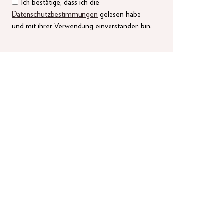
Ich bestätige, dass ich die
Datenschutzbestimmungen
gelesen habe
und mit ihrer Verwendung einverstanden bin.