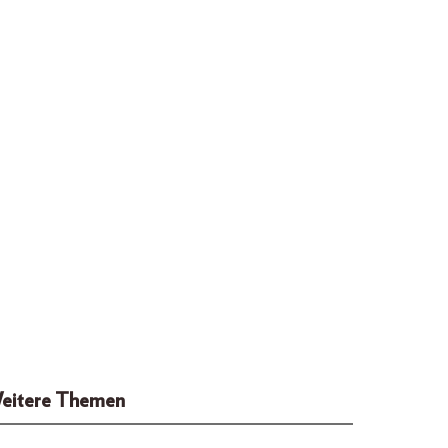
eitere Themen