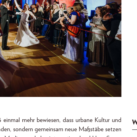
 einmal mehr bewiesen, dass urbane Kultur und
W
nfinden, sondern gemeinsam neue Maßstäbe setzen