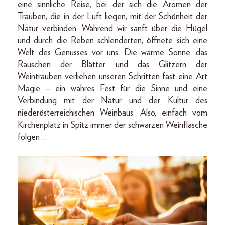
eine sinnliche Reise, bei der sich die Aromen der
Trauben, die in der Luft liegen, mit der Schönheit der
Natur verbinden. Während wir sanft über die Hügel
und durch die Reben schlenderten, öffnete sich eine
Welt des Genusses vor uns. Die warme Sonne, das
Rauschen der Blätter und das Glitzern der
Weintrauben verliehen unseren Schritten fast eine Art
Magie – ein wahres Fest für die Sinne und eine
Verbindung mit der Natur und der Kultur des
niederösterreichischen Weinbaus. Also, einfach vom
Kirchenplatz in Spitz immer der schwarzen Weinflasche
folgen …