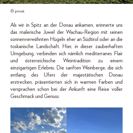
© privat
Als wir in Spitz an der Donau ankamen, erinnerte uns
das malerische Juwel der Wachau-Region mit seinen
sonnenverwöhnten Hügeln eher an Südtirol oder an die
toskanische Landschaft. Hier, in dieser zauberhaften
Umgebung, verbinden sich nämlich mediterranes Flair
und österreichische Weintradition zu einem
einzigartigen Erlebnis. Die sanften Weinberge, die sich
entlang des Ufers der majestätischen Donau
erstrecken, präsentierten sich in warmen Farben und
versprachen schon bei der Ankunft eine Reise voller
Geschmack und Genuss.