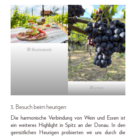
© Shutterstock
© privat
3. Besuch beim heurigen
Die harmonische Verbindung von Wein und Essen ist
ein weiteres Highlight in Spitz an der Donau. In den
gemütlichen Heurigen probierten wir uns durch die