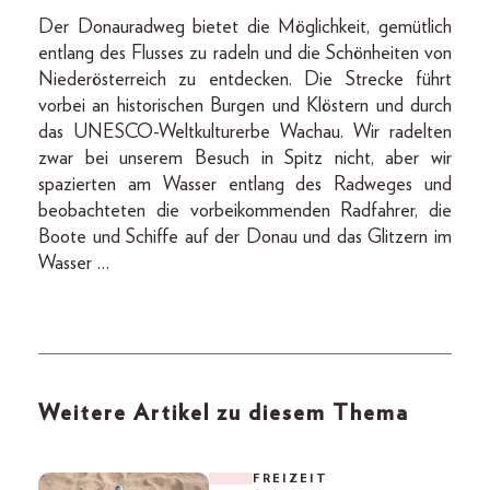
Der Donauradweg bietet die Möglichkeit, gemütlich
entlang des Flusses zu radeln und die Schönheiten von
Niederösterreich zu entdecken. Die Strecke führt
vorbei an historischen Burgen und Klöstern und durch
das UNESCO-Weltkulturerbe Wachau. Wir radelten
zwar bei unserem Besuch in Spitz nicht, aber wir
spazierten am Wasser entlang des Radweges und
beobachteten die vorbeikommenden Radfahrer, die
Boote und Schiffe auf der Donau und das Glitzern im
Wasser …
Weitere Artikel zu diesem Thema
FREIZEIT