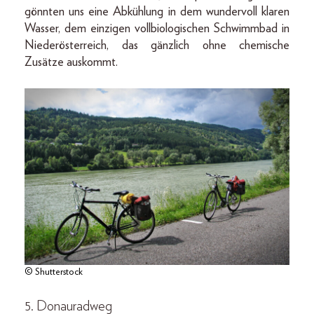
gönnten uns eine Abkühlung in dem wundervoll klaren
Wasser, dem einzigen vollbiologischen Schwimmbad in
Niederösterreich, das gänzlich ohne chemische
Zusätze auskommt.
© Shutterstock
5. Donauradweg