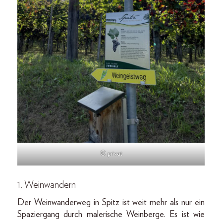
© privat
1. Weinwandern
Der Weinwanderweg in Spitz ist weit mehr als nur ein
Spaziergang durch malerische Weinberge. Es ist wie