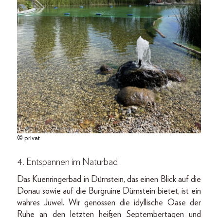
© privat
4. Entspannen im Naturbad
Das Kuenringerbad in Dürnstein, das einen Blick auf die
Donau sowie auf die Burgruine Dürnstein bietet, ist ein
wahres Juwel. Wir genossen die idyllische Oase der
Ruhe an den letzten heißen Septembertagen und