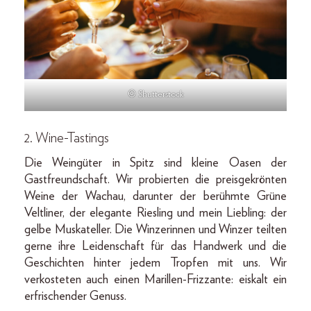
© Shutterstock
2. Wine-Tastings
Die Weingüter in Spitz sind kleine Oasen der
Gastfreundschaft. Wir probierten die preisgekrönten
Weine der Wachau, darunter der berühmte Grüne
Veltliner, der elegante Riesling und mein Liebling: der
gelbe Muskateller. Die Winzerinnen und Winzer teilten
gerne ihre Leidenschaft für das Handwerk und die
Geschichten hinter jedem Tropfen mit uns. Wir
verkosteten auch einen Marillen-Frizzante: eiskalt ein
erfrischender Genuss.