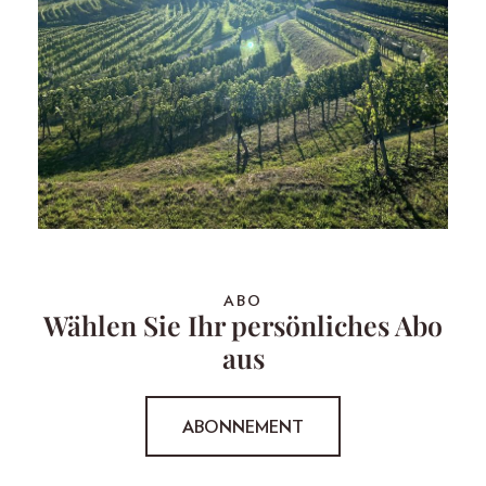
ABO
Wählen Sie Ihr persönliches Abo
aus
ABONNEMENT