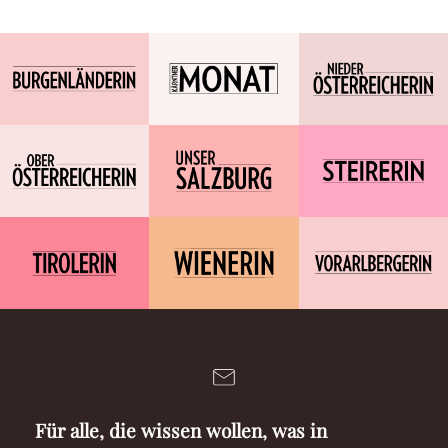
Für alle, die wissen wollen, was in