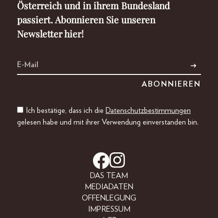
Österreich und in ihrem Bundesland
passiert. Abonnieren Sie unseren
Newsletter hier!
Ich bestätige, dass ich die
Datenschutzbestimmungen
gelesen habe und mit ihrer Verwendung einverstanden bin.
DAS TEAM
MEDIADATEN
OFFENLEGUNG
IMPRESSUM