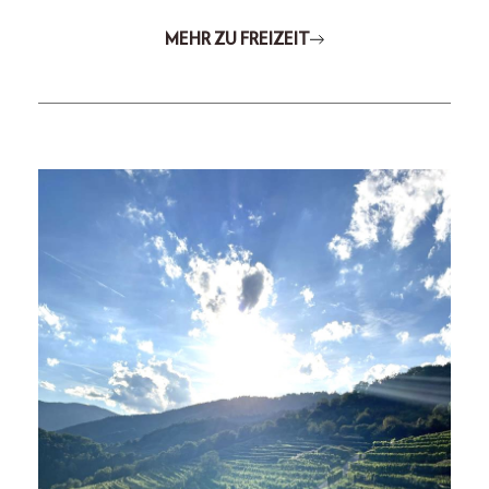
MEHR ZU FREIZEIT