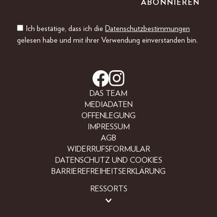
Ich bestätige, dass ich die
Datenschutzbestimmungen
gelesen habe und mit ihrer Verwendung einverstanden bin.
DAS TEAM
MEDIADATEN
OFFENLEGUNG
IMPRESSUM
AGB
WIDERRUFSFORMULAR
DATENSCHUTZ UND COOKIES
BARRIEREFREIHEITSERKLÄRUNG
RESSORTS
LIFESTYLE