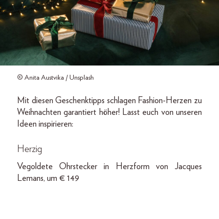
© Anita Austvika / Unsplash
Mit diesen Geschenktipps schlagen Fashion-Herzen zu
Weihnachten garantiert höher! Lasst euch von unseren
Ideen inspirieren:
Herzig
Vegoldete Ohrstecker in Herzform von Jacques
Lemans, um € 149