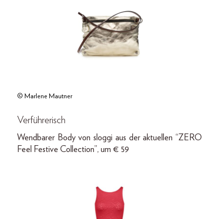
© Marlene Mautner
Verführerisch
Wendbarer Body von sloggi aus der aktuellen “ZERO
Feel Festive Collection”, um € 59