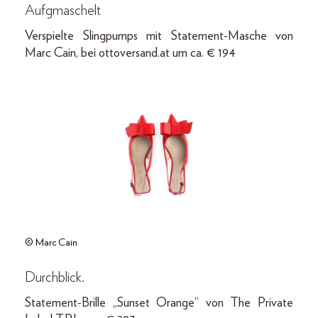
Aufgmaschelt
Verspielte Slingpumps mit Statement-Masche von
Marc Cain, bei ottoversand.at um ca. € 194
© Marc Cain
Durchblick.
Statement-Brille „Sunset Orange“ von The Private