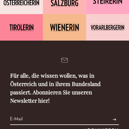
Für alle, die wissen wollen, was in
Österreich und in ihrem Bundesland
passiert. Abonnieren Sie unseren
Newsletter hier!