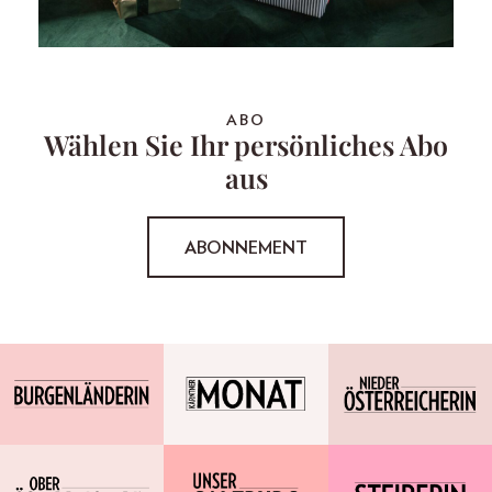
ABO
Wählen Sie Ihr persönliches Abo
aus
ABONNEMENT