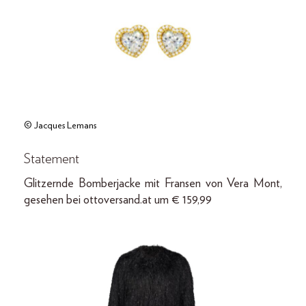
© Jacques Lemans
Statement
Glitzernde Bomberjacke mit Fransen von Vera Mont,
gesehen bei ottoversand.at um € 159,99