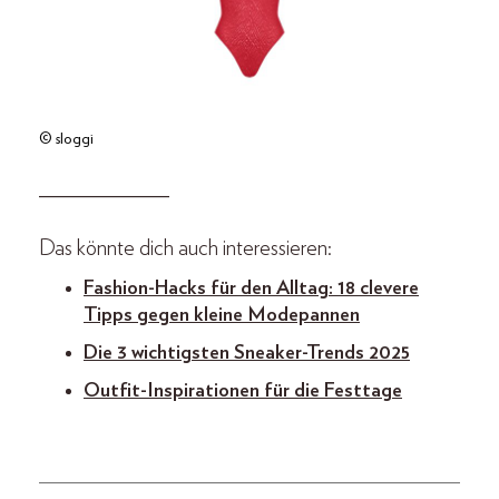
© sloggi
_____________
Das könnte dich auch interessieren:
Fashion-Hacks für den Alltag: 18 clevere
Tipps gegen kleine Modepannen
Die 3 wichtigsten Sneaker-Trends 2025
Outfit-Inspirationen für die Festtage