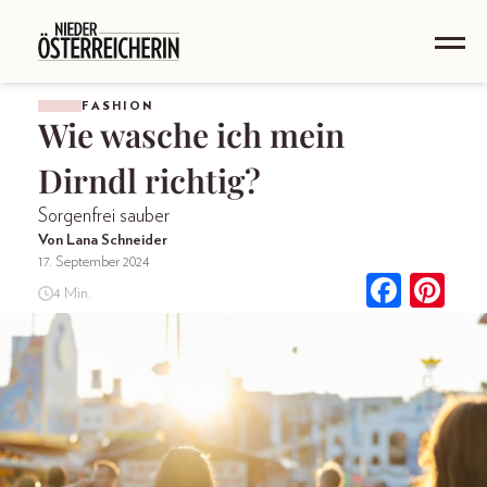
FASHION
Wie wasche ich mein
Dirndl richtig?
Sorgenfrei sauber
Von Lana Schneider
17. September 2024
4 Min.