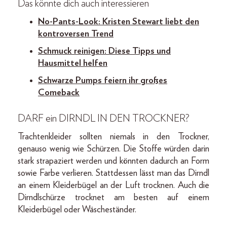
Das könnte dich auch interessieren
No-Pants-Look: Kristen Stewart liebt den
kontroversen Trend
Schmuck reinigen: Diese Tipps und
Hausmittel helfen
Schwarze Pumps feiern ihr großes
Comeback
DARF ein DIRNDL IN DEN TROCKNER?
Trachtenkleider sollten niemals in den Trockner,
genauso wenig wie Schürzen. Die Stoffe würden darin
stark strapaziert werden und könnten dadurch an Form
sowie Farbe verlieren. Stattdessen lässt man das Dirndl
an einem Kleiderbügel an der Luft trocknen. Auch die
Dirndlschürze trocknet am besten auf einem
Kleiderbügel oder Wäscheständer.