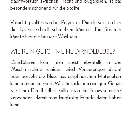
Baumwolltuch zwischen Tracht und Bügeleisen, ist das
besonders schonend für die Stoffe.
Vorsichtig sollte man bei Polyester-Dirndln sein, da hier
die Fasern schnell schmelzen können. Ein Steamer
könnte hier die bessere Wahl sein.
WIE REINIGE ICH MEINE DIRNDLBLUSE?
Dirndlblusen kann man meist ebenfalls in der
Waschmaschine reinigen. Sind Verzierungen darauf
oder besteht die Bluse aus empfindlichen Materialien,
kann man sie in einem Wäschesäckchen reinigen. Genau
wie beim Dirndl selbst, sollte man ein Feinwaschmittel
verwenden, damit man langfristig Freude daran haben
kann.