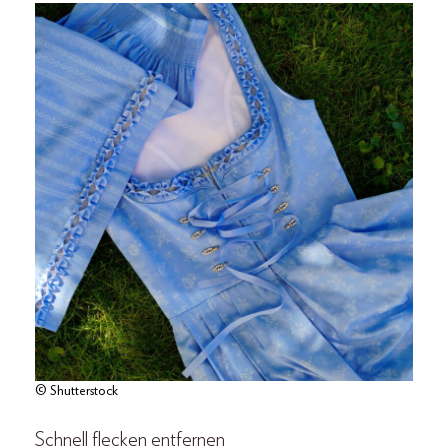
© Shutterstock
Schnell flecken entfernen