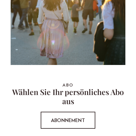
ABO
Wählen Sie Ihr persönliches Abo
aus
ABONNEMENT