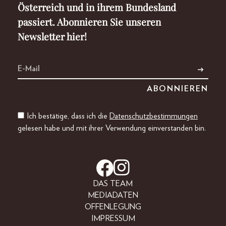
Österreich und in ihrem Bundesland
passiert. Abonnieren Sie unseren
Newsletter hier!
Ich bestätige, dass ich die
Datenschutzbestimmungen
gelesen habe und mit ihrer Verwendung einverstanden bin.
DAS TEAM
MEDIADATEN
OFFENLEGUNG
IMPRESSUM