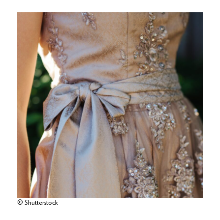
© Shutterstock