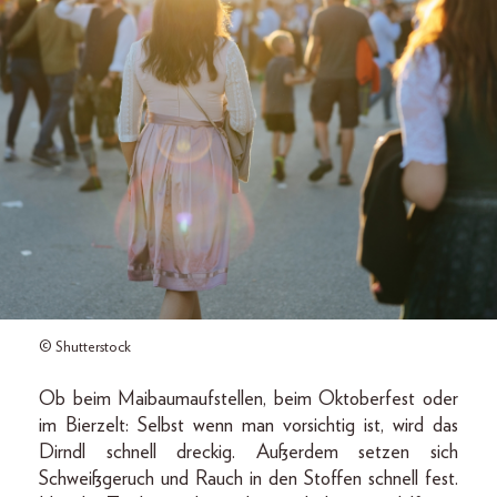
© Shutterstock
Ob beim Maibaumaufstellen, beim Oktoberfest oder
im Bierzelt: Selbst wenn man vorsichtig ist, wird das
Dirndl schnell dreckig. Außerdem setzen sich
Schweißgeruch und Rauch in den Stoffen schnell fest.