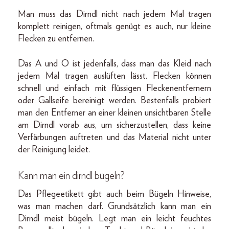
Man muss das Dirndl nicht nach jedem Mal tragen
komplett reinigen, oftmals genügt es auch, nur kleine
Flecken zu entfernen.
Das A und O ist jedenfalls, dass man das Kleid nach
jedem Mal tragen auslüften lässt. Flecken können
schnell und einfach mit flüssigen Fleckenentfernern
oder Gallseife bereinigt werden. Bestenfalls probiert
man den Entferner an einer kleinen unsichtbaren Stelle
am Dirndl vorab aus, um sicherzustellen, dass keine
Verfärbungen auftreten und das Material nicht unter
der Reinigung leidet.
Kann man ein dirndl bügeln?
Das Pflegeetikett gibt auch beim Bügeln Hinweise,
was man machen darf. Grundsätzlich kann man ein
Dirndl meist bügeln. Legt man ein leicht feuchtes