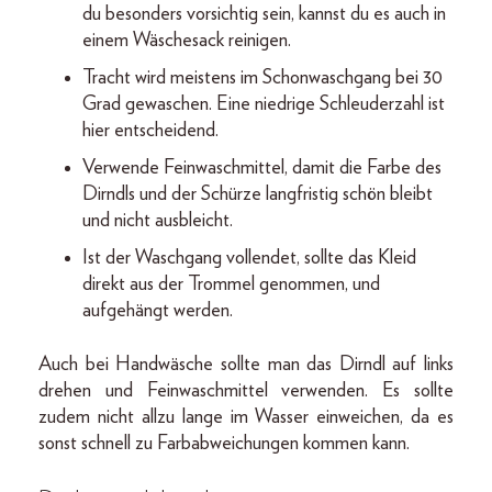
du besonders vorsichtig sein, kannst du es auch in
einem Wäschesack reinigen.
Tracht wird meistens im Schonwaschgang bei 30
Grad gewaschen. Eine niedrige Schleuderzahl ist
hier entscheidend.
Verwende Feinwaschmittel, damit die Farbe des
Dirndls und der Schürze langfristig schön bleibt
und nicht ausbleicht.
Ist der Waschgang vollendet, sollte das Kleid
direkt aus der Trommel genommen, und
aufgehängt werden.
Auch bei Handwäsche sollte man das Dirndl auf links
drehen und Feinwaschmittel verwenden. Es sollte
zudem nicht allzu lange im Wasser einweichen, da es
sonst schnell zu Farbabweichungen kommen kann.