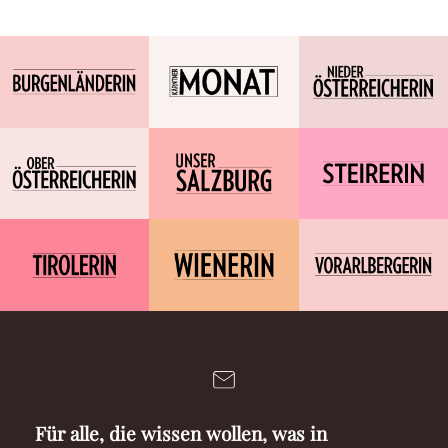
Für alle, die wissen wollen, was in