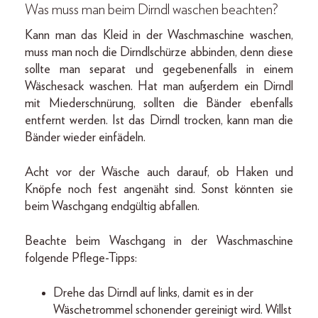
Was muss man beim Dirndl waschen beachten?
Kann man das Kleid in der Waschmaschine waschen,
muss man noch die Dirndlschürze abbinden, denn diese
sollte man separat und gegebenenfalls in einem
Wäschesack waschen. Hat man außerdem ein Dirndl
mit Miederschnürung, sollten die Bänder ebenfalls
entfernt werden. Ist das Dirndl trocken, kann man die
Bänder wieder einfädeln.
Acht vor der Wäsche auch darauf, ob Haken und
Knöpfe noch fest angenäht sind. Sonst könnten sie
beim Waschgang endgültig abfallen.
Beachte beim Waschgang in der Waschmaschine
folgende Pflege-Tipps:
Drehe das Dirndl auf links, damit es in der
Wäschetrommel schonender gereinigt wird. Willst