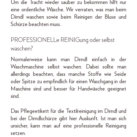
Um die Tracht wieder sauber zu bekommen hilft nur
eine ordentliche Wäsche. Wir verraten, was man beim
Dirndl waschen sowie beim Reinigen der Bluse und
Schürze beachten muss.
PROFESSIONELLe REINIGung oder selbst
waschen?
Normalerweise kann man Dirndl einfach in der
Waschmaschine selbst waschen. Dabei sollte man
allerdings beachten, dass manche Stoffe wie Seide
oder Spitze zu empfindlich für einen Waschgang in der
Maschine sind und besser für Handwäsche geeignet
sind.
Das Pflegeetikett für die Textilreinigung im Dirndl und
bei der Dirndlschürze gibt hier Auskunft. Ist man sich
unsicher, kann man auf eine professionelle Reinigung
setzen.