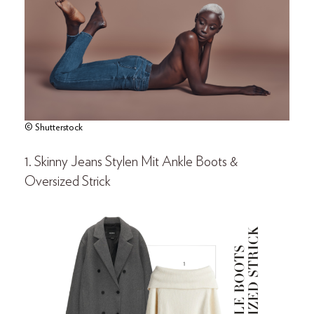
© Shutterstock
1. Skinny Jeans Stylen Mit Ankle Boots &
Oversized Strick