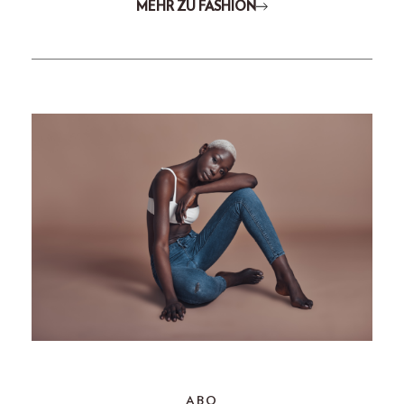
MEHR ZU FASHION
ABO