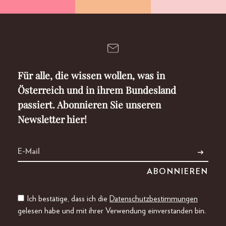
Für alle, die wissen wollen, was in
Österreich und in ihrem Bundesland
passiert. Abonnieren Sie unseren
Newsletter hier!
Ich bestätige, dass ich die
Datenschutzbestimmungen
gelesen habe und mit ihrer Verwendung einverstanden bin.