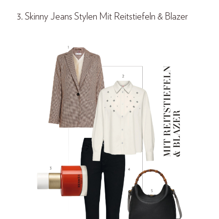
3. Skinny Jeans Stylen Mit Reitstiefeln & Blazer