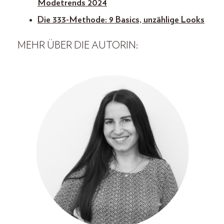
Modetrends 2024
Die 333-Methode: 9 Basics, unzählige Looks
MEHR ÜBER DIE AUTORIN: