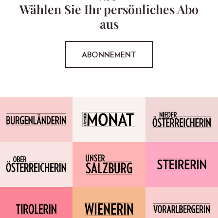
Wählen Sie Ihr persönliches Abo
aus
ABONNEMENT