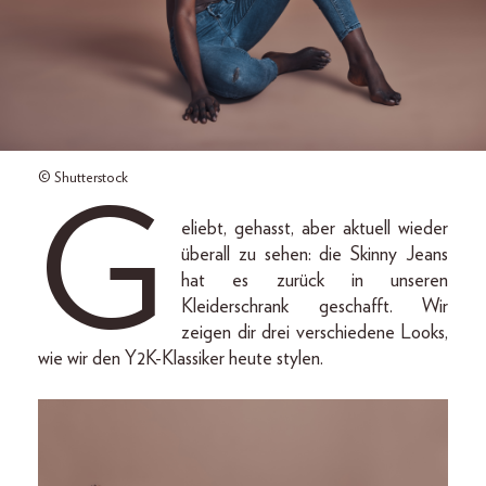
© Shutterstock
G
eliebt, gehasst, aber aktuell wieder
überall zu sehen: die Skinny Jeans
hat es zurück in unseren
Kleiderschrank geschafft. Wir
zeigen dir drei verschiedene Looks,
wie wir den Y2K-Klassiker heute stylen.