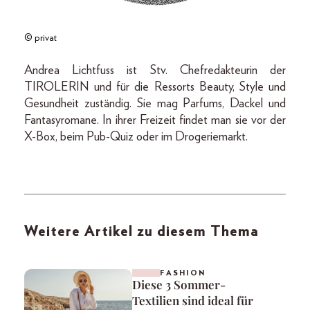
© privat
Andrea Lichtfuss ist Stv. Chefredakteurin der
TIROLERIN und für die Ressorts Beauty, Style und
Gesundheit zuständig. Sie mag Parfums, Dackel und
Fantasyromane. In ihrer Freizeit findet man sie vor der
X-Box, beim Pub-Quiz oder im Drogeriemarkt.
Weitere Artikel zu diesem Thema
FASHION
Diese 3 Sommer-
Textilien sind ideal für