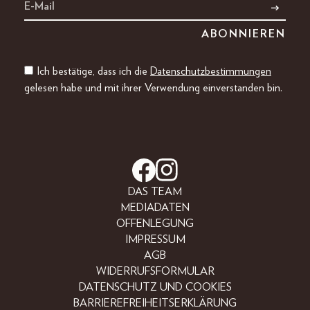
Ich bestätige, dass ich die
Datenschutzbestimmungen
gelesen habe und mit ihrer Verwendung einverstanden bin.
DAS TEAM
MEDIADATEN
OFFENLEGUNG
IMPRESSUM
AGB
WIDERRUFSFORMULAR
DATENSCHUTZ UND COOKIES
BARRIEREFREIHEITSERKLÄRUNG