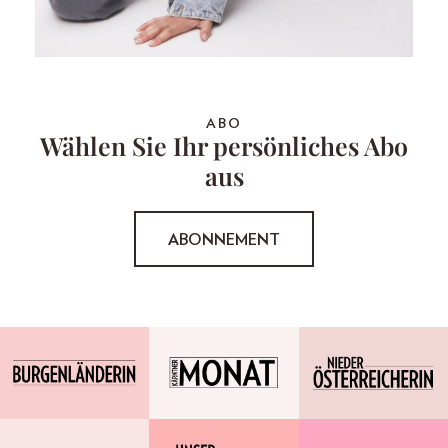
ABO
Wählen Sie Ihr persönliches Abo
aus
ABONNEMENT