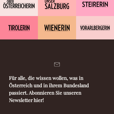
Für alle, die wissen wollen, was in
Österreich und in ihrem Bundesland
passiert. Abonnieren Sie unseren
Newsletter hier!