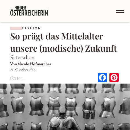
FASHION
So prägt das Mittelalter
unsere (modische) Zukunft
Ritterschlag
Von Nicole Hofmarcher
21. Oktober 2025
5 Min.