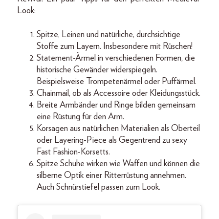
Look:
Spitze, Leinen und natürliche, durchsichtige
Stoffe zum Layern. Insbesondere mit Rüschen!
Statement-Ärmel in verschiedenen Formen, die
historische Gewänder widerspiegeln.
Beispielsweise Trompetenärmel oder Puffärmel.
Chainmail, ob als Accessoire oder Kleidungsstück.
Breite Armbänder und Ringe bilden gemeinsam
eine Rüstung für den Arm.
Korsagen aus natürlichen Materialien als Oberteil
oder Layering-Piece als Gegentrend zu sexy
Fast Fashion-Korsetts.
Spitze Schuhe wirken wie Waffen und können die
silberne Optik einer Ritterrüstung annehmen.
Auch Schnürstiefel passen zum Look.