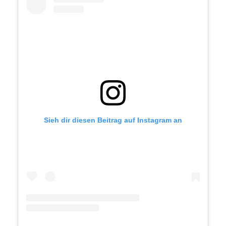
Sieh dir diesen Beitrag auf Instagram an