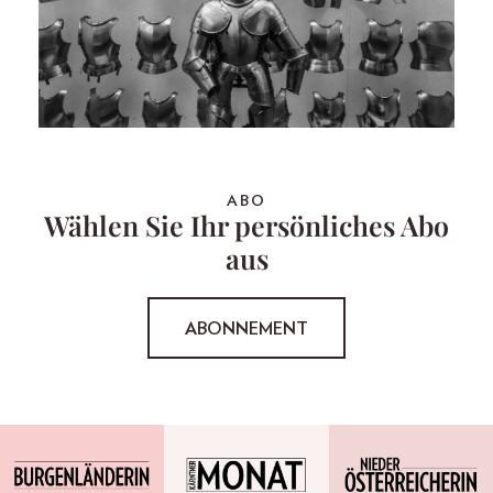
ABO
Wählen Sie Ihr persönliches Abo
aus
ABONNEMENT