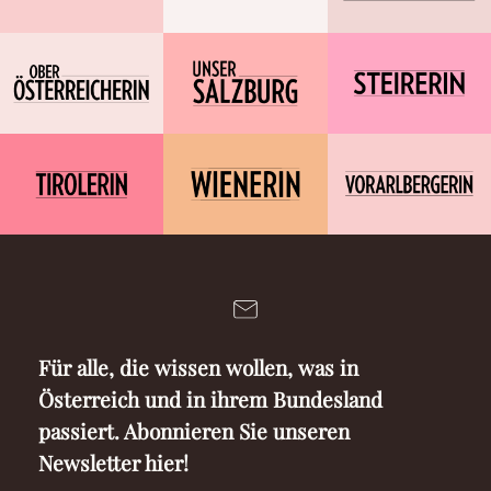
Für alle, die wissen wollen, was in
Österreich und in ihrem Bundesland
passiert. Abonnieren Sie unseren
Newsletter hier!