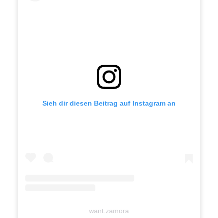
Sieh dir diesen Beitrag auf Instagram an
want.zamora