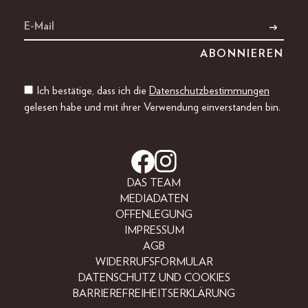
Ich bestätige, dass ich die
Datenschutzbestimmungen
gelesen habe und mit ihrer Verwendung einverstanden bin.
DAS TEAM
MEDIADATEN
OFFENLEGUNG
IMPRESSUM
AGB
WIDERRUFSFORMULAR
DATENSCHUTZ UND COOKIES
BARRIEREFREIHEITSERKLÄRUNG