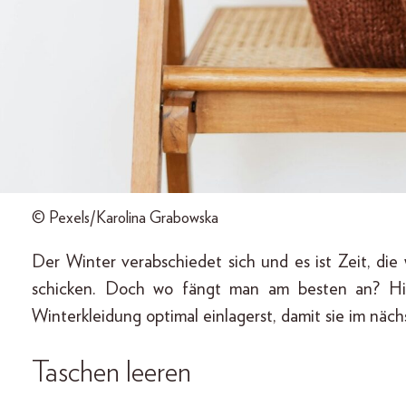
© Pexels/Karolina Grabowska
Der Winter verabschiedet sich und es ist Zeit, di
schicken. Doch wo fängt man am besten an? Hie
Winterkleidung optimal einlagerst, damit sie im nächs
Taschen leeren