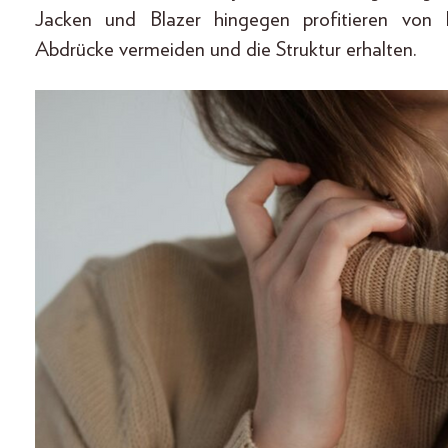
Jacken und Blazer hingegen profitieren von K
Abdrücke vermeiden und die Struktur erhalten.