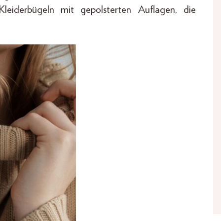
leiderbügeln mit gepolsterten Auflagen, die