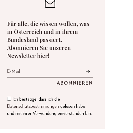
Für alle, die wissen wollen, was
in Österreich und in ihrem
Bundesland passiert.
Abonnieren Sie unseren
Newsletter hier!
Ich bestätige, dass ich die
Datenschutzbestimmungen
gelesen habe
und mit ihrer Verwendung einverstanden bin.