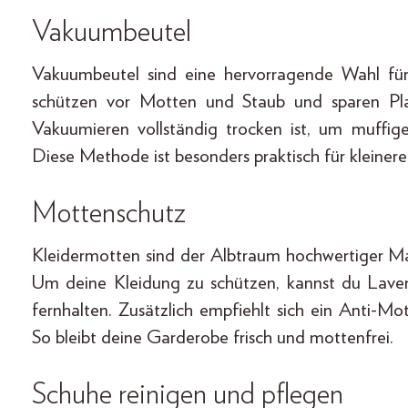
Vakuumbeutel
Vakuumbeutel sind eine hervorragende Wahl für
schützen vor Motten und Staub und sparen Pla
Vakuumieren vollständig trocken ist, um muffi
Diese Methode ist besonders praktisch für klein
Mottenschutz
Kleidermotten sind der Albtraum hochwertiger Ma
Um deine Kleidung zu schützen, kannst du Lave
fernhalten. Zusätzlich empfiehlt sich ein Anti-M
So bleibt deine Garderobe frisch und mottenfrei.
Schuhe reinigen und pflegen