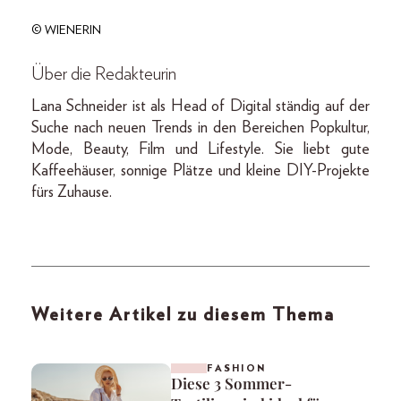
© WIENERIN
Über die Redakteurin
Lana Schneider ist als Head of Digital ständig auf der
Suche nach neuen Trends in den Bereichen Popkultur,
Mode, Beauty, Film und Lifestyle. Sie liebt gute
Kaffeehäuser, sonnige Plätze und kleine DIY-Projekte
fürs Zuhause.
Weitere Artikel zu diesem Thema
FASHION
Diese 3 Sommer-