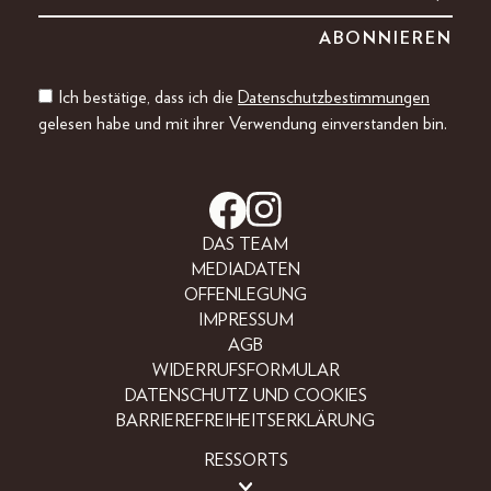
Ich bestätige, dass ich die
Datenschutzbestimmungen
gelesen habe und mit ihrer Verwendung einverstanden bin.
DAS TEAM
MEDIADATEN
OFFENLEGUNG
IMPRESSUM
AGB
WIDERRUFSFORMULAR
DATENSCHUTZ UND COOKIES
BARRIEREFREIHEITSERKLÄRUNG
RESSORTS