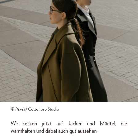
© Pexels/ Cottonbro Studio
Wir setzen jetzt auf Jacken und Mäntel, die
warmhalten und dabei auch gut aussehen.