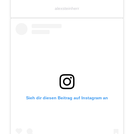
alexsteinherr
Sieh dir diesen Beitrag auf Instagram an