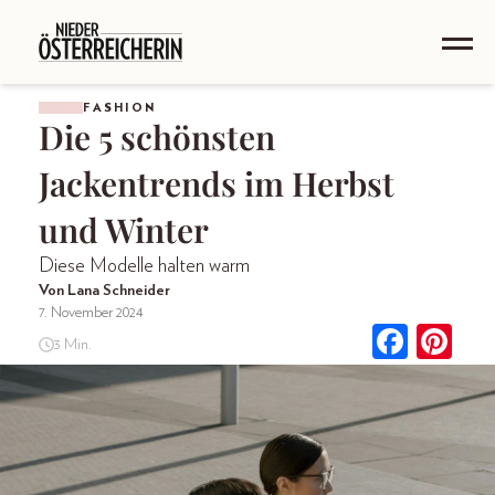
FASHION
Die 5 schönsten
Jackentrends im Herbst
und Winter
Diese Modelle halten warm
Von Lana Schneider
7. November 2024
3 Min.