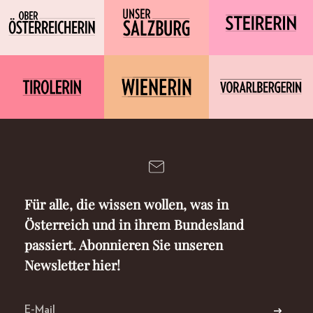
Für alle, die wissen wollen, was in
Österreich und in ihrem Bundesland
passiert. Abonnieren Sie unseren
Newsletter hier!