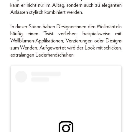
kann er nicht nur im Alltag, sondern auch zu eleganten
Anlässen stylisch kombiniert werden.
In dieser Saison haben Designer:innen den Wollmänteln
häufig einen Twist verliehen, beispielsweise mit
Wollblumen-Applikationen, Verzierungen oder Designs
zum Wenden. Aufgewertet wird der Look mit schicken,
extralangen Lederhandschuhen.