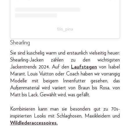
filis_pina
Shearling
Sie sind kuschelig warm und erstaunlich vielseitig heuer:
Shearling-Jacken zählen zu den wichtigsten
Jackentrends 2024. Auf den
Laufstegen
von Isabel
Marant, Louis Vuitton oder Coach haben wir vorrangig
Modelle mit beigem Innenfutter gesehen, das
Außenmaterial wird variiert von Braun bis Rosa, von
Matt bis Lack. Gewählt wird, was gefällt.
Kombinieren kann man sie besonders gut zu 70s-
inspirierten Looks mit Schlaghosen, Maxikleidern und
Wildlederaccessoires.