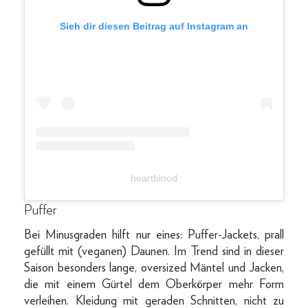
Sieh dir diesen Beitrag auf Instagram an
heartblood
Puffer
Bei Minusgraden hilft nur eines: Puffer-Jackets, prall
gefüllt mit (veganen) Daunen. Im Trend sind in dieser
Saison besonders lange, oversized Mäntel und Jacken,
die mit einem Gürtel dem Oberkörper mehr Form
verleihen. Kleidung mit geraden Schnitten, nicht zu