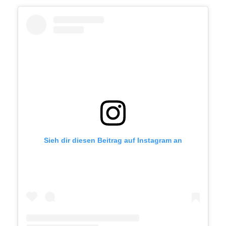
Sieh dir diesen Beitrag auf Instagram an