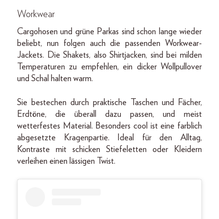
Workwear
Cargohosen und grüne Parkas sind schon lange wieder
beliebt, nun folgen auch die passenden Workwear-
Jackets. Die Shakets, also Shirtjacken, sind bei milden
Temperaturen zu empfehlen, ein dicker Wollpullover
und Schal halten warm.
Sie bestechen durch praktische Taschen und Fächer,
Erdtöne, die überall dazu passen, und meist
wetterfestes Material. Besonders cool ist eine farblich
abgesetzte Kragenpartie. Ideal für den Alltag,
Kontraste mit schicken Stiefeletten oder Kleidern
verleihen einen lässigen Twist.