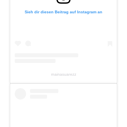
Sieh dir diesen Beitrag auf Instagram an
mainasuarezz