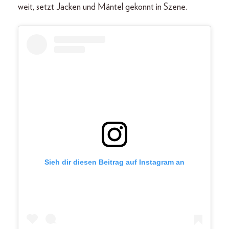
weit, setzt Jacken und Mäntel gekonnt in Szene.
Sieh dir diesen Beitrag auf Instagram an