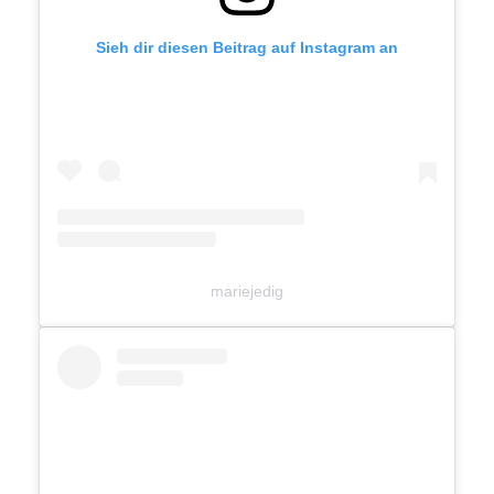
Sieh dir diesen Beitrag auf Instagram an
mariejedig