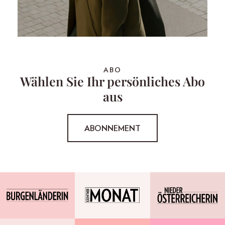
ABO
Wählen Sie Ihr persönliches Abo
aus
ABONNEMENT