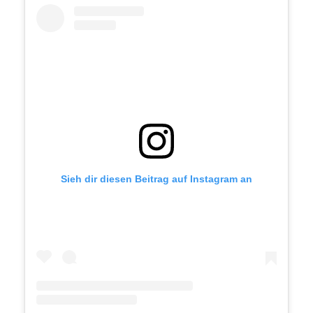
Sieh dir diesen Beitrag auf Instagram an