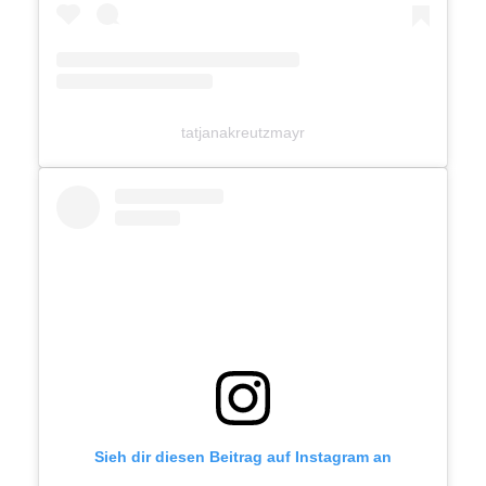
tatjanakreutzmayr
Sieh dir diesen Beitrag auf Instagram an