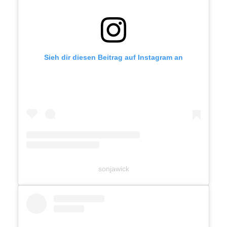
Sieh dir diesen Beitrag auf Instagram an
sonjawick