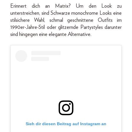
Erinnert dich an Matrix? Um den Look zu
unterstreichen, sind Schwarze monochrome Looks eine
stilsichere Wahl, schmal geschnittene Outfits im
1990er-Jahre-Stil oder glitzernde Partystyles darunter
sind hingegen eine elegante Alternative.
Sieh dir diesen Beitrag auf Instagram an