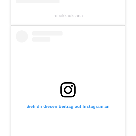
rebekkaoksana
Sieh dir diesen Beitrag auf Instagram an