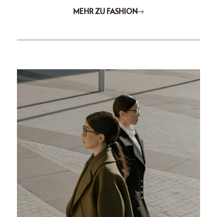
MEHR ZU FASHION