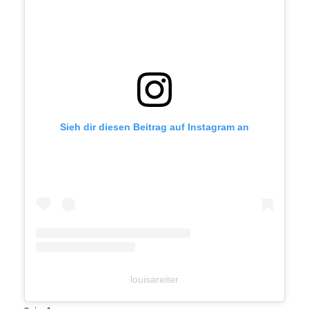
Sieh dir diesen Beitrag auf Instagram an
louisareiter