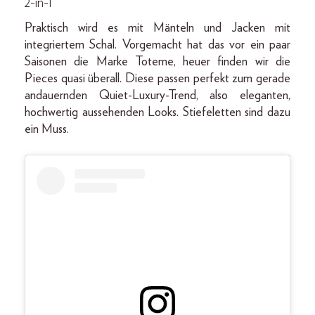
2-in-1
Praktisch wird es mit Mänteln und Jacken mit
integriertem Schal. Vorgemacht hat das vor ein paar
Saisonen die Marke Toteme, heuer finden wir die
Pieces quasi überall. Diese passen perfekt zum gerade
andauernden Quiet-Luxury-Trend, also eleganten,
hochwertig aussehenden Looks. Stiefeletten sind dazu
ein Muss.