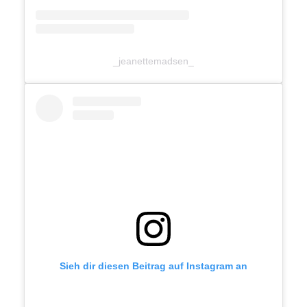
_jeanettemadsen_
Sieh dir diesen Beitrag auf Instagram an