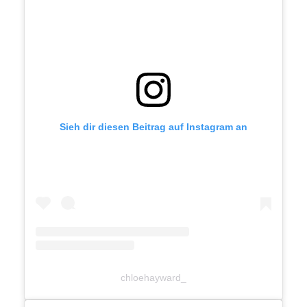
Sieh dir diesen Beitrag auf Instagram an
chloehayward_