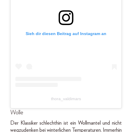
Sieh dir diesen Beitrag auf Instagram an
thora_valdimars
Wolle
Der Klassiker schlechthin ist ein Wollmantel und nicht
wegzudenken bei winterlichen Temperaturen. Immerhin