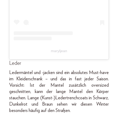
maryljean
Leder
Ledermäntel und -jacken sind ein absolutes Must-have
im Kleiderschrank – und das in fast jeder Saison.
Vorsicht: Ist der Mantel zusätzlich oversized
geschnitten, kann der lange Mantel den Körper
stauchen. Lange (Kunst-)Ledertrenchcoats in Schwarz,
Dunkelrot und Braun sehen wir diesen Winter
besonders häufig auf den Straßen.