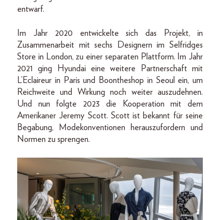
entwarf.
Im Jahr 2020 entwickelte sich das Projekt, in
Zusammenarbeit mit sechs Designern im Selfridges
Store in London, zu einer separaten Plattform. Im Jahr
2021 ging Hyundai eine weitere Partnerschaft mit
L’Eclaireur in Paris und Boontheshop in Seoul ein, um
Reichweite und Wirkung noch weiter auszudehnen.
Und nun folgte 2023 die Kooperation mit dem
Amerikaner Jeremy Scott. Scott ist bekannt für seine
Begabung, Modekonventionen herauszufordern und
Normen zu sprengen.