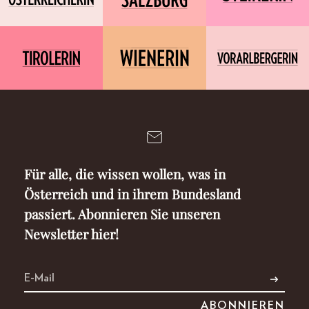
Für alle, die wissen wollen, was in
Österreich und in ihrem Bundesland
passiert. Abonnieren Sie unseren
Newsletter hier!