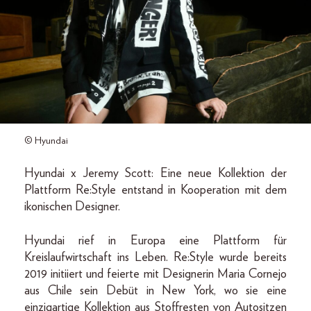
© Hyundai
Hyundai x Jeremy Scott: Eine neue Kollektion der
Plattform Re:Style entstand in Kooperation mit dem
ikonischen Designer.
Hyundai rief in Europa eine Plattform für
Kreislaufwirtschaft ins Leben. Re:Style wurde bereits
2019 initiiert und feierte mit Designerin Maria Cornejo
aus Chile sein Debüt in New York, wo sie eine
einzigartige Kollektion aus Stoffresten von Autositzen