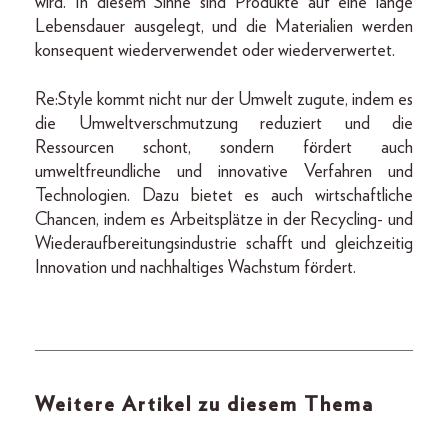
wird. In diesem Sinne sind Produkte auf eine lange
Lebensdauer ausgelegt, und die Materialien werden
konsequent wiederverwendet oder wiederverwertet.
Re:Style kommt nicht nur der Umwelt zugute, indem es
die Umweltverschmutzung reduziert und die
Ressourcen schont, sondern fördert auch
umweltfreundliche und innovative Verfahren und
Technologien. Dazu bietet es auch wirtschaftliche
Chancen, indem es Arbeitsplätze in der Recycling- und
Wiederaufbereitungsindustrie schafft und gleichzeitig
Innovation und nachhaltiges Wachstum fördert.
Weitere Artikel zu diesem Thema