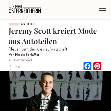
FASHION
Jeremy Scott kreiert Mode
aus Autoteilen
Neue Form der Kreislaufwirtschaft
Von Nicole Schlaffer
3. November 2023
3 Min.