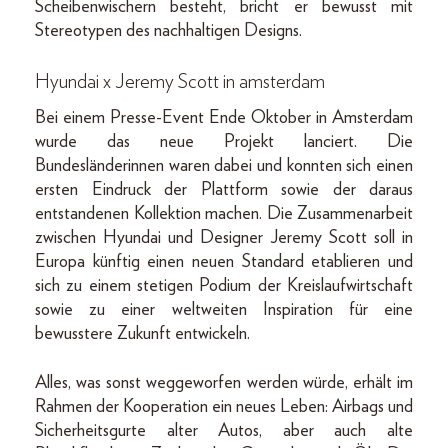
Scheibenwischern besteht, bricht er bewusst mit
Stereotypen des nachhaltigen Designs.
Hyundai x Jeremy Scott in amsterdam
Bei einem Presse-Event Ende Oktober in Amsterdam
wurde das neue Projekt lanciert. Die
Bundesländerinnen waren dabei und konnten sich einen
ersten Eindruck der Plattform sowie der daraus
entstandenen Kollektion machen. Die Zusammenarbeit
zwischen Hyundai und Designer Jeremy Scott soll in
Europa künftig einen neuen Standard etablieren und
sich zu einem stetigen Podium der Kreislaufwirtschaft
sowie zu einer weltweiten Inspiration für eine
bewusstere Zukunft entwickeln.
Alles, was sonst weggeworfen werden würde, erhält im
Rahmen der Kooperation ein neues Leben: Airbags und
Sicherheitsgurte alter Autos, aber auch alte