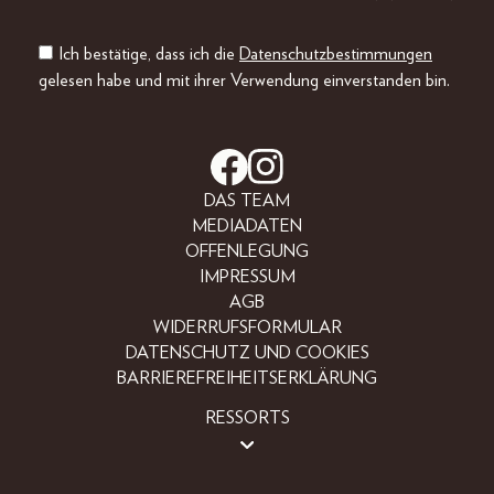
Ich bestätige, dass ich die
Datenschutzbestimmungen
gelesen habe und mit ihrer Verwendung einverstanden bin.
DAS TEAM
MEDIADATEN
OFFENLEGUNG
IMPRESSUM
AGB
WIDERRUFSFORMULAR
DATENSCHUTZ UND COOKIES
BARRIEREFREIHEITSERKLÄRUNG
RESSORTS
LIFESTYLE
PEOPLE