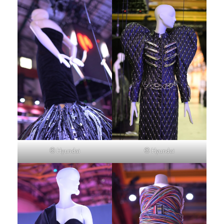
© Hyundai
© Hyundai