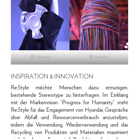
© Hyundai
© Hyundai
INSPIRATION & INNOVATION
Re:Style möchte Menschen dazu ermutigen,
bestehende Stereotype zu hinterfragen. Im Einklang
mit der Markenvision “Progress for Humanity” steht
Re:Style für das Engagement von Hyundai, Gespräche
über Abfall und Ressourcenverbrauch anzustoßen,
indem die Verwendung, Wiederverwendung und das
Recycling von Produkten und Materialien maximiert