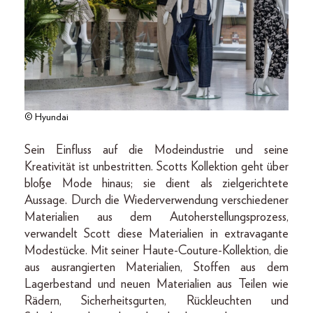
© Hyundai
Sein Einfluss auf die Modeindustrie und seine
Kreativität ist unbestritten. Scotts Kollektion geht über
bloße Mode hinaus; sie dient als zielgerichtete
Aussage. Durch die Wiederverwendung verschiedener
Materialien aus dem Autoherstellungsprozess,
verwandelt Scott diese Materialien in extravagante
Modestücke. Mit seiner Haute-Couture-Kollektion, die
aus ausrangierten Materialien, Stoffen aus dem
Lagerbestand und neuen Materialien aus Teilen wie
Rädern, Sicherheitsgurten, Rückleuchten und