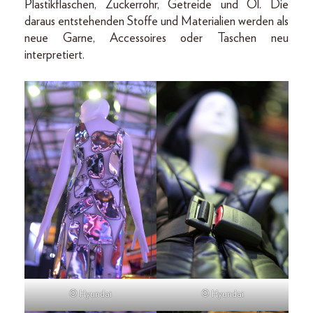
Plastikflaschen, Zuckerrohr, Getreide und Öl. Die
daraus entstehenden Stoffe und Materialien werden als
neue Garne, Accessoires oder Taschen neu
interpretiert.
© Hyundai
© Hyundai