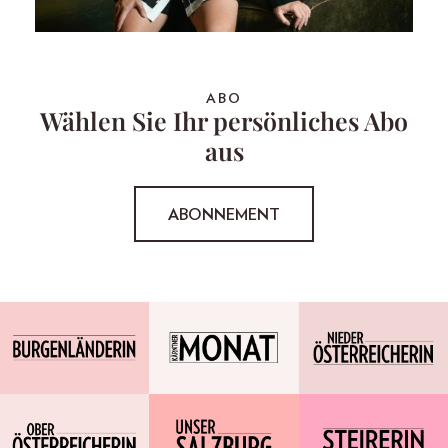
ABO
Wählen Sie Ihr persönliches Abo
aus
ABONNEMENT