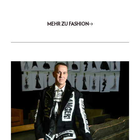
MEHR ZU FASHION