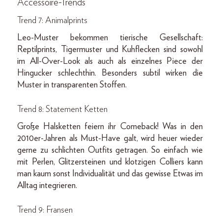
Accessoire-Trends
Trend 7: Animalprints
Leo-Muster bekommen tierische Gesellschaft:
Reptilprints, Tigermuster und Kuhflecken sind sowohl
im All-Over-Look als auch als einzelnes Piece der
Hingucker schlechthin. Besonders subtil wirken die
Muster in transparenten Stoffen.
Trend 8: Statement Ketten
Große Halsketten feiern ihr Comeback! Was in den
2010er-Jahren als Must-Have galt, wird heuer wieder
gerne zu schlichten Outfits getragen. So einfach wie
mit Perlen, Glitzersteinen und klotzigen Colliers kann
man kaum sonst Individualität und das gewisse Etwas im
Alltag integrieren.
Trend 9: Fransen