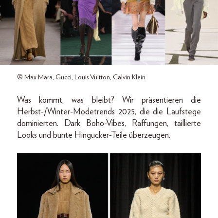
© Max Mara, Gucci, Louis Vuitton, Calvin Klein
Was kommt, was bleibt? Wir präsentieren die
Herbst-/Winter-Modetrends 2025, die die Laufstege
dominierten. Dark Boho-Vibes, Raffungen, taillierte
Looks und bunte Hingucker-Teile überzeugen.