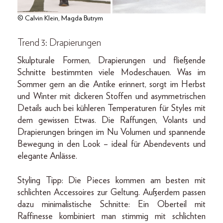
© Calvin Klein, Magda Butrym
Trend 3: Drapierungen
Skulpturale Formen, Drapierungen und fließende
Schnitte bestimmten viele Modeschauen. Was im
Sommer gern an die Antike erinnert, sorgt im Herbst
und Winter mit dickeren Stoffen und asymmetrischen
Details auch bei kühleren Temperaturen für Styles mit
dem gewissen Etwas. Die Raffungen, Volants und
Drapierungen bringen im Nu Volumen und spannende
Bewegung in den Look – ideal für Abendevents und
elegante Anlässe.
Styling Tipp: Die Pieces kommen am besten mit
schlichten Accessoires zur Geltung. Außerdem passen
dazu minimalistische Schnitte: Ein Oberteil mit
Raffinesse kombiniert man stimmig mit schlichten