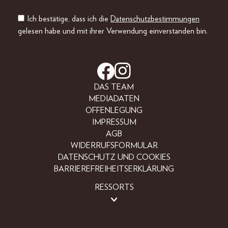
Ich bestätige, dass ich die
Datenschutzbestimmungen
gelesen habe und mit ihrer Verwendung einverstanden bin.
DAS TEAM
MEDIADATEN
OFFENLEGUNG
IMPRESSUM
AGB
WIDERRUFSFORMULAR
DATENSCHUTZ UND COOKIES
BARRIEREFREIHEITSERKLÄRUNG
RESSORTS
LIFESTYLE
PEOPLE