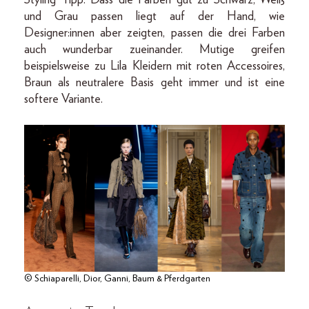
und Grau passen liegt auf der Hand, wie
Designer:innen aber zeigten, passen die drei Farben
auch wunderbar zueinander. Mutige greifen
beispielsweise zu Lila Kleidern mit roten Accessoires,
Braun als neutralere Basis geht immer und ist eine
softere Variante.
© Schiaparelli, Dior, Ganni, Baum & Pferdgarten