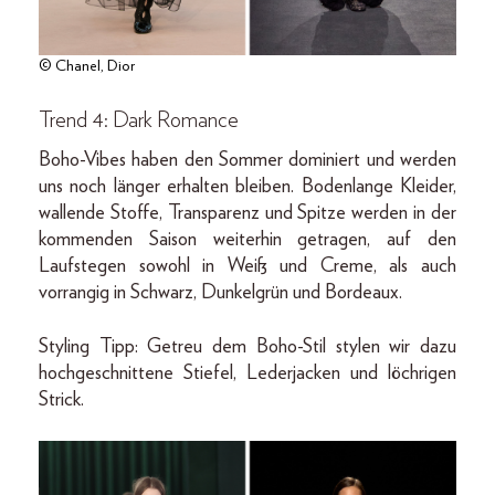
© Chanel, Dior
Trend 4: Dark Romance
Boho-Vibes haben den Sommer dominiert und werden
uns noch länger erhalten bleiben. Bodenlange Kleider,
wallende Stoffe, Transparenz und Spitze werden in der
kommenden Saison weiterhin getragen, auf den
Laufstegen sowohl in Weiß und Creme, als auch
vorrangig in Schwarz, Dunkelgrün und Bordeaux.
Styling Tipp: Getreu dem Boho-Stil stylen wir dazu
hochgeschnittene Stiefel, Lederjacken und löchrigen
Strick.