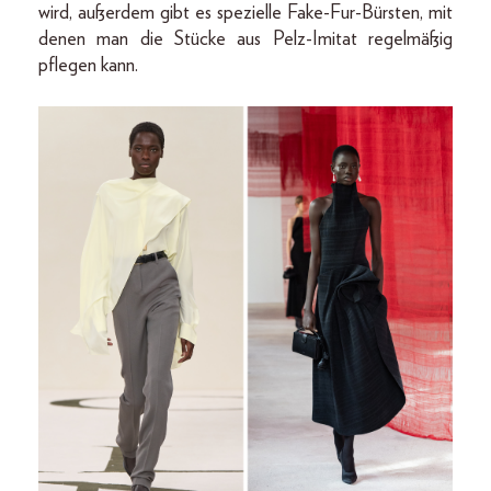
wird, außerdem gibt es spezielle Fake-Fur-Bürsten, mit
denen man die Stücke aus Pelz-Imitat regelmäßig
pflegen kann.