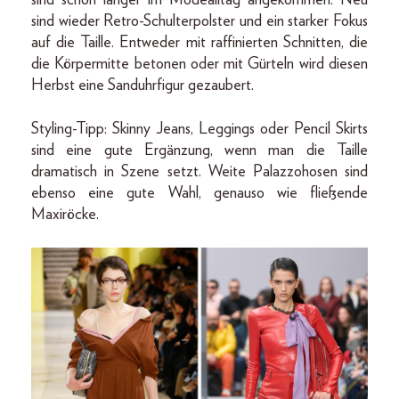
sind wieder Retro-Schulterpolster und ein starker Fokus
auf die Taille. Entweder mit raffinierten Schnitten, die
die Körpermitte betonen oder mit Gürteln wird diesen
Herbst eine Sanduhrfigur gezaubert.
Styling-Tipp: Skinny Jeans, Leggings oder Pencil Skirts
sind eine gute Ergänzung, wenn man die Taille
dramatisch in Szene setzt. Weite Palazzohosen sind
ebenso eine gute Wahl, genauso wie fließende
Maxiröcke.