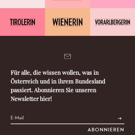
Für alle, die wissen wollen, was in
Österreich und in ihrem Bundesland
passiert. Abonnieren Sie unseren
Newsletter hier!