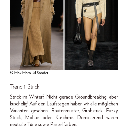
© Max Mara, Jil Sander
Trend 1: Strick
Strick im Winter? Nicht gerade Groundbreaking, aber
kuschelig! Auf den Laufstegen haben wir alle möglichen
Varianten gesehen: Rautenmuster, Grobstrick, Fuzzy
Strick, Mohair oder Kaschmir. Dominierend waren
neutrale Töne sowie Pastellfarben.