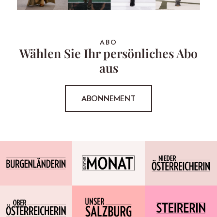
ABO
Wählen Sie Ihr persönliches Abo
aus
ABONNEMENT