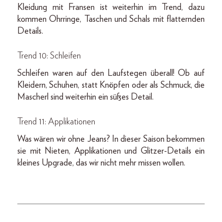
Kleidung mit Fransen ist weiterhin im Trend, dazu
kommen Ohrringe, Taschen und Schals mit flatternden
Details.
Trend 10: Schleifen
Schleifen waren auf den Laufstegen überall! Ob auf
Kleidern, Schuhen, statt Knöpfen oder als Schmuck, die
Mascherl sind weiterhin ein süßes Detail.
Trend 11: Applikationen
Was wären wir ohne Jeans? In dieser Saison bekommen
sie mit Nieten, Applikationen und Glitzer-Details ein
kleines Upgrade, das wir nicht mehr missen wollen.