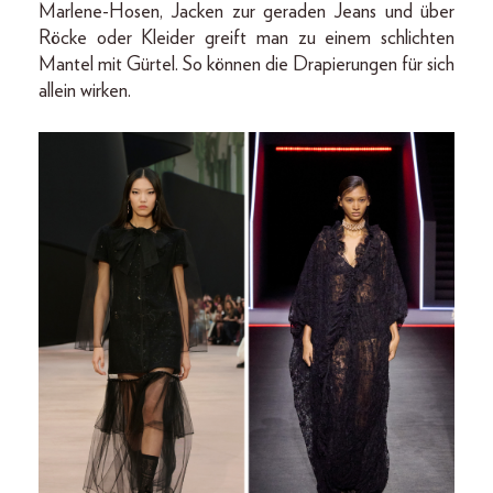
Marlene-Hosen, Jacken zur geraden Jeans und über
Röcke oder Kleider greift man zu einem schlichten
Mantel mit Gürtel. So können die Drapierungen für sich
allein wirken.