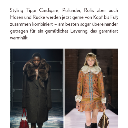
Styling Tipp: Cardigans, Pullunder, Rollis aber auch
Hosen und Röcke werden jetzt gerne von Kopf bis Fuß
zusammen kombiniert – am besten sogar übereinander
getragen für ein gemütliches Layering, das garantiert
warmhält.