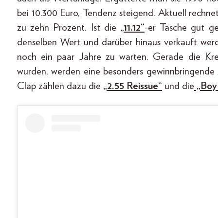
bei 10.300 Euro, Tendenz steigend. Aktuell rechnet
zu zehn Prozent. Ist die
„11.12“
-er Tasche gut ge
denselben Wert und darüber hinaus verkauft werden
noch ein paar Jahre zu warten. Gerade die Kre
wurden, werden eine besonders gewinnbringende 
Clap zählen dazu die
„2.55 Reissue“
und die
„Boy 