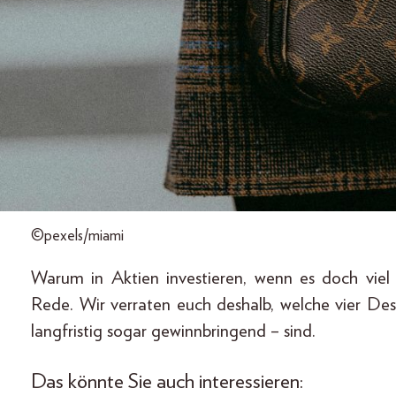
©pexels/miami
Warum in Aktien investieren, wenn es doch vie
Rede. Wir verraten euch deshalb, welche vier De
langfristig sogar gewinnbringend – sind.
Das könnte Sie auch interessieren: