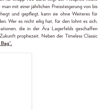
 man mit einer jährlichen Preissteigerung von bis
hegt und gepflegt, kann sie ohne Weiteres für
. Wer es nicht eilig hat, für den lohnt es sich,
ationen, die in der Ära Lagerfelds geschaffen
Zukunft prophezeit. Neben der Timeless Classic
Bag“.