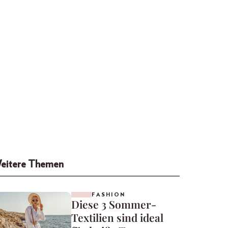
eitere Themen
FASHION
Diese 3 Sommer-
Textilien sind ideal