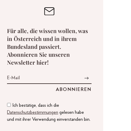
Für alle, die wissen wollen, was
in Österreich und in ihrem
Bundesland passiert.
Abonnieren Sie unseren
Newsletter hier!
Ich bestätige, dass ich die
Datenschutzbestimmungen
gelesen habe
und mit ihrer Verwendung einverstanden bin.