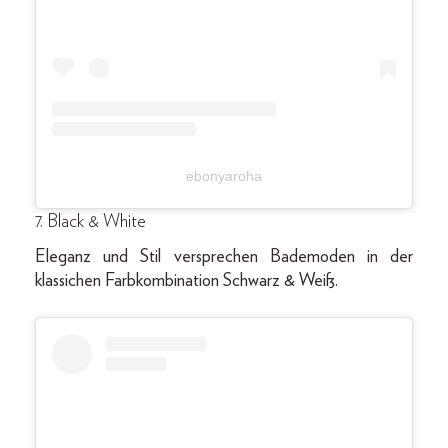
ebonyaroha
7. Black & White
Eleganz und Stil versprechen Bademoden in der
klassichen Farbkombination Schwarz & Weiß.