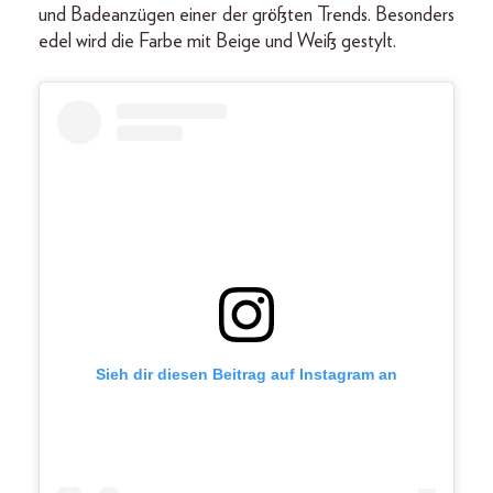
und Badeanzügen einer der größten Trends. Besonders
edel wird die Farbe mit Beige und Weiß gestylt.
Sieh dir diesen Beitrag auf Instagram an