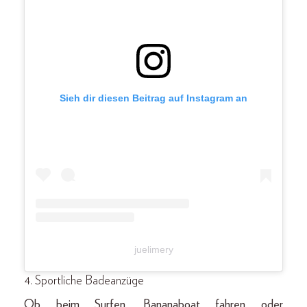
Sieh dir diesen Beitrag auf Instagram an
juelimery
4. Sportliche Badeanzüge
Ob beim Surfen, Bananaboat fahren oder