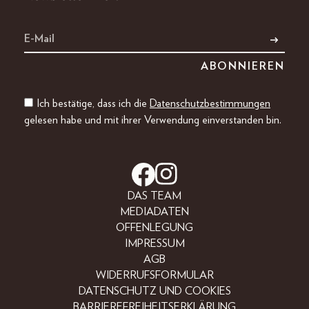
Ich bestätige, dass ich die
Datenschutzbestimmungen
gelesen habe und mit ihrer Verwendung einverstanden bin.
DAS TEAM
MEDIADATEN
OFFENLEGUNG
IMPRESSUM
AGB
WIDERRUFSFORMULAR
DATENSCHUTZ UND COOKIES
BARRIEREFREIHEITSERKLÄRUNG