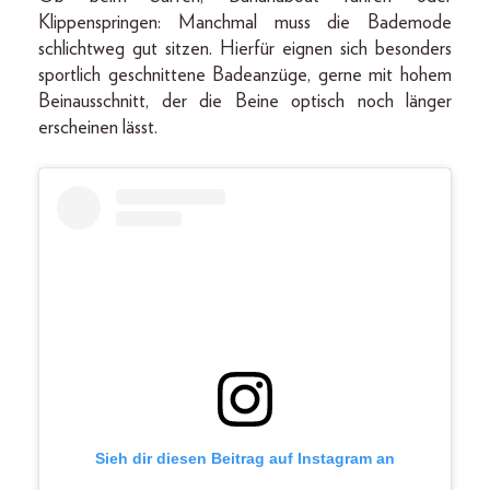
Klippenspringen: Manchmal muss die Bademode
schlichtweg gut sitzen. Hierfür eignen sich besonders
sportlich geschnittene Badeanzüge, gerne mit hohem
Beinausschnitt, der die Beine optisch noch länger
erscheinen lässt.
Sieh dir diesen Beitrag auf Instagram an