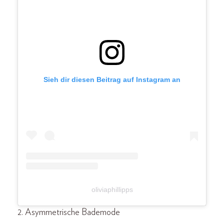
Sieh dir diesen Beitrag auf Instagram an
oliviaphillipps
2. Asymmetrische Bademode