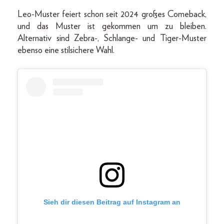
Leo-Muster feiert schon seit 2024 großes Comeback,
und das Muster ist gekommen um zu bleiben.
Alternativ sind Zebra-, Schlange- und Tiger-Muster
ebenso eine stilsichere Wahl.
Sieh dir diesen Beitrag auf Instagram an