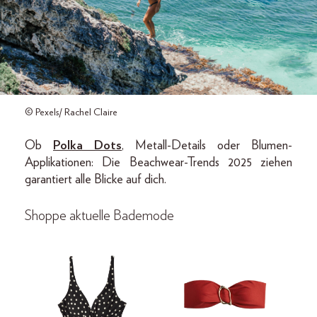
© Pexels/ Rachel Claire
Ob
Polka Dots
, Metall-Details oder Blumen-
Applikationen: Die Beachwear-Trends 2025 ziehen
garantiert alle Blicke auf dich.
Shoppe aktuelle Bademode