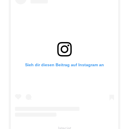
Sieh dir diesen Beitrag auf Instagram an
lateciat