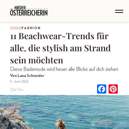
FASHION
11 Beachwear-Trends für
alle, die stylish am Strand
sein möchten
Diese Bademode wird heuer alle Blicke auf dich ziehen
Von Lana Schneider
5. Juni 2025
4 Min.