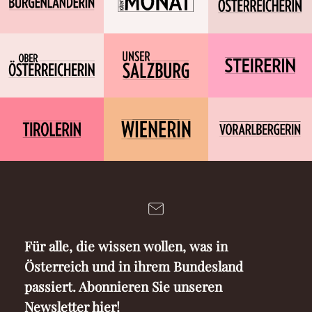
Für alle, die wissen wollen, was in
Österreich und in ihrem Bundesland
passiert. Abonnieren Sie unseren
Newsletter hier!