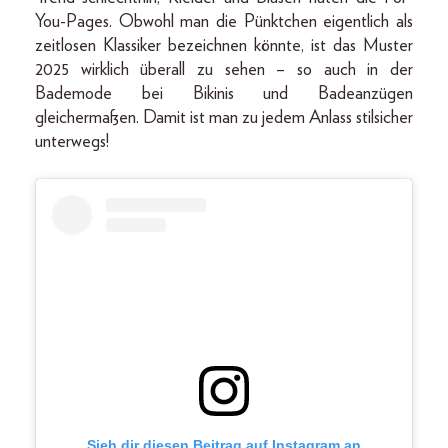
You-Pages. Obwohl man die Pünktchen eigentlich als
zeitlosen Klassiker bezeichnen könnte, ist das Muster
2025 wirklich überall zu sehen – so auch in der
Bademode bei Bikinis und Badeanzügen
gleichermaßen. Damit ist man zu jedem Anlass stilsicher
unterwegs!
Sieh dir diesen Beitrag auf Instagram an