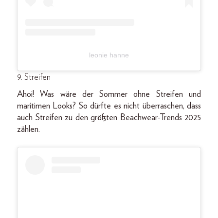
leonie hanne
9. Streifen
Ahoi! Was wäre der Sommer ohne Streifen und
maritimen Looks? So dürfte es nicht überraschen, dass
auch Streifen zu den größten Beachwear-Trends 2025
zählen.