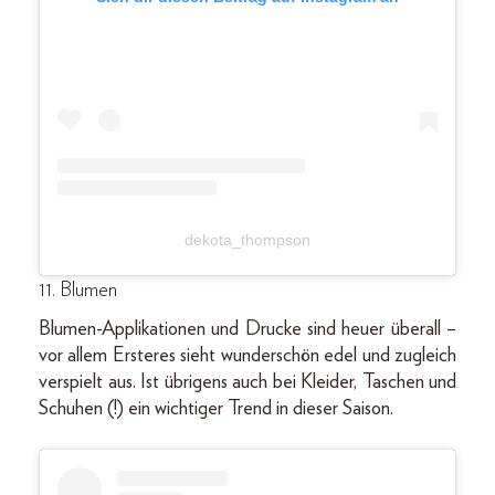
dekota_thompson
11. Blumen
Blumen-Applikationen und Drucke sind heuer überall –
vor allem Ersteres sieht wunderschön edel und zugleich
verspielt aus. Ist übrigens auch bei Kleider, Taschen und
Schuhen (!) ein wichtiger Trend in dieser Saison.