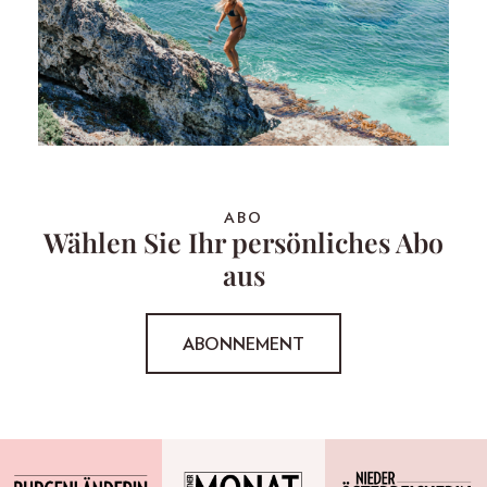
ABO
Wählen Sie Ihr persönliches Abo
aus
ABONNEMENT