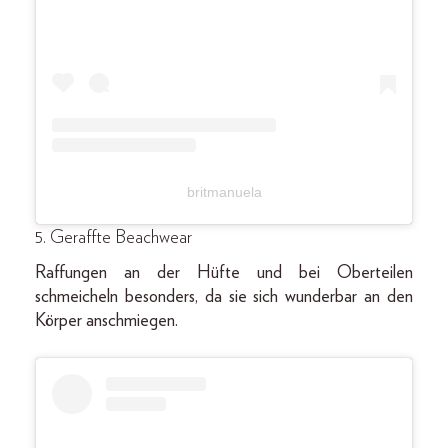
britmanuela
5. Geraffte Beachwear
Raffungen an der Hüfte und bei Oberteilen
schmeicheln besonders, da sie sich wunderbar an den
Körper anschmiegen.