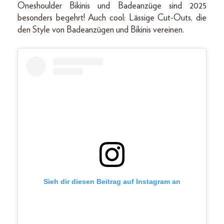
Oneshoulder Bikinis und Badeanzüge sind 2025
besonders begehrt! Auch cool: Lässige Cut-Outs, die
den Style von Badeanzügen und Bikinis vereinen.
Sieh dir diesen Beitrag auf Instagram an