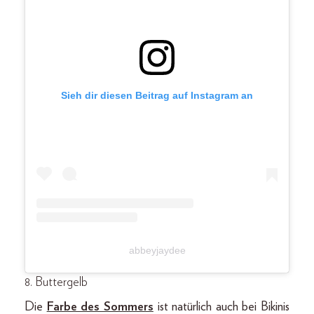
Sieh dir diesen Beitrag auf Instagram an
abbeyjaydee
8. Buttergelb
Die
Farbe des Sommers
ist natürlich auch bei Bikinis