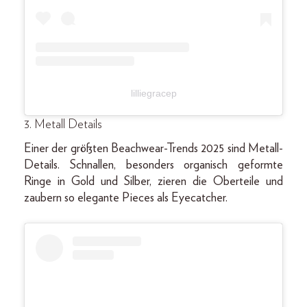
lilliegracep
3. Metall Details
Einer der größten Beachwear-Trends 2025 sind Metall-
Details. Schnallen, besonders organisch geformte
Ringe in Gold und Silber, zieren die Oberteile und
zaubern so elegante Pieces als Eyecatcher.