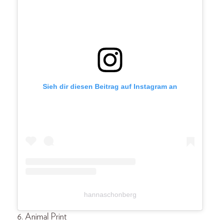
Sieh dir diesen Beitrag auf Instagram an
hannaschonberg
6. Animal Print