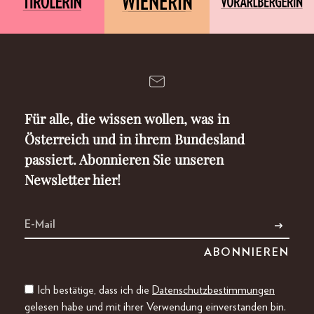
Für alle, die wissen wollen, was in
Österreich und in ihrem Bundesland
passiert. Abonnieren Sie unseren
Newsletter hier!
Ich bestätige, dass ich die
Datenschutzbestimmungen
gelesen habe und mit ihrer Verwendung einverstanden bin.