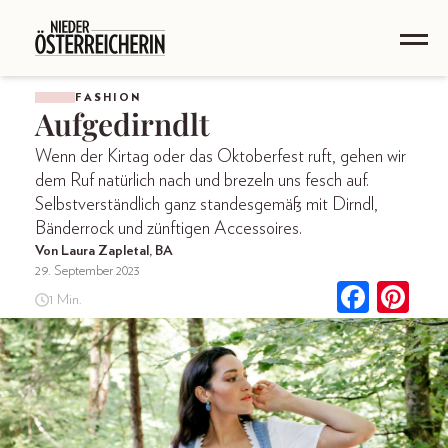
FASHION
Aufgedirndlt
Wenn der Kirtag oder das Oktoberfest ruft, gehen wir
dem Ruf natürlich nach und brezeln uns fesch auf.
Selbstverständlich ganz standesgemäß mit Dirndl,
Bänderrock und zünftigen Accessoires.
Von Laura Zapletal, BA
29. September 2023
1 Min.