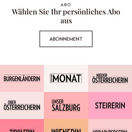
ABO
Wählen Sie Ihr persönliches Abo
aus
ABONNEMENT