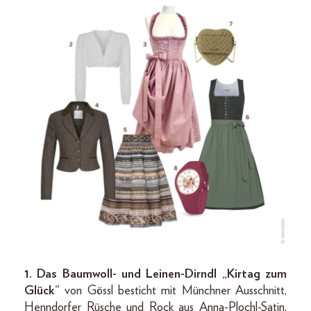
1. Das Baumwoll- und Leinen-Dirndl „Kirtag zum
Glück“
von Gössl besticht mit Münchner Ausschnitt,
Henndorfer Rüsche und Rock aus Anna-Plochl-Satin.