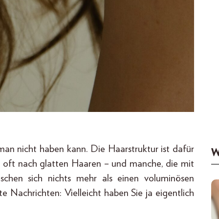
man nicht haben kann. Die Haarstruktur ist dafür
W
h oft nach glatten Haaren – und manche, die mit
schen sich nichts mehr als einen voluminösen
 Nachrichten: Vielleicht haben Sie ja eigentlich