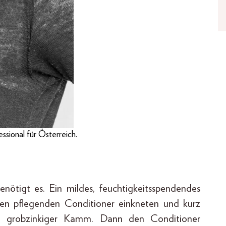
ssional für Österreich.
enötigt es. Ein mildes, feuchtigkeitsspendendes
nen pflegenden Conditioner einkneten und kurz
ein grobzinkiger Kamm. Dann den Conditioner