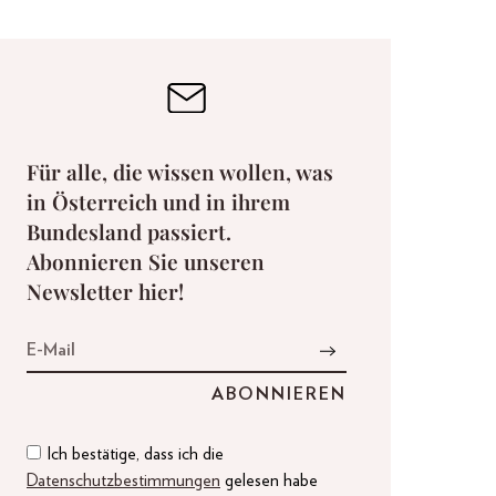
Für alle, die wissen wollen, was
in Österreich und in ihrem
Bundesland passiert.
Abonnieren Sie unseren
Newsletter hier!
Ich bestätige, dass ich die
Datenschutzbestimmungen
gelesen habe