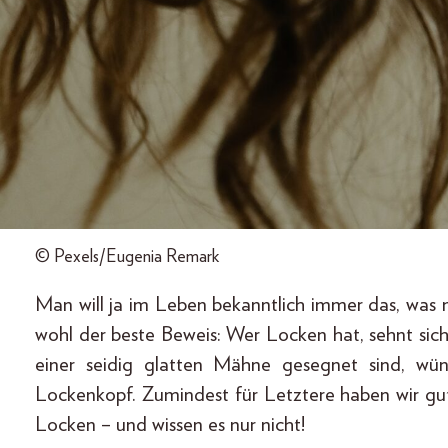
© Pexels/Eugenia Remark
Man will ja im Leben bekanntlich immer das, was 
wohl der beste Beweis: Wer Locken hat, sehnt sic
einer seidig glatten Mähne gesegnet sind, wün
Lockenkopf. Zumindest für Letztere haben wir gute
Locken – und wissen es nur nicht!