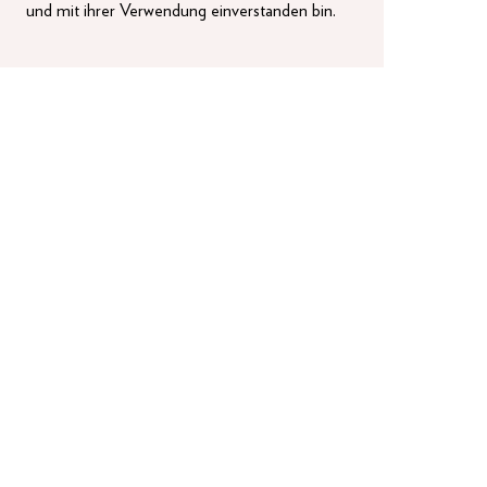
und mit ihrer Verwendung einverstanden bin.