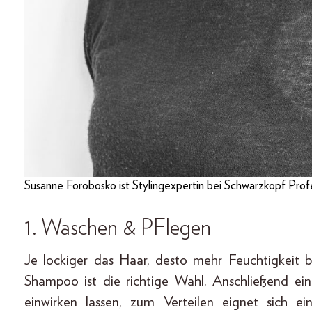
Susanne Forobosko ist Stylingexpertin bei Schwarzkopf Profe
1. Waschen & PFlegen
Je lockiger das Haar, desto mehr Feuchtigkeit b
Shampoo ist die richtige Wahl. Anschließend ei
einwirken lassen, zum Verteilen eignet sich 