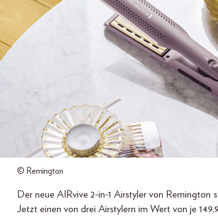
© Remington
Der neue AIRvive 2-in-1 Airstyler von Remington s
Jetzt einen von drei Airstylern im Wert von je 149