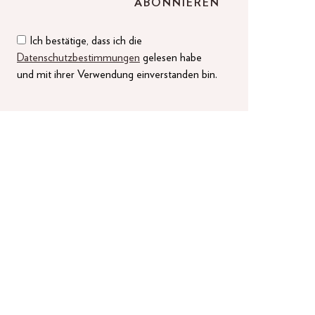
Ich bestätige, dass ich die
Datenschutzbestimmungen
gelesen habe
und mit ihrer Verwendung einverstanden bin.