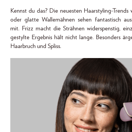
Kennst du das? Die neuesten Haarstyling-Trends 
oder glatte Wallemähnen sehen fantastisch aus
mit. Frizz macht die Strähnen widerspenstig, e
gestylte Ergebnis hält nicht lange. Besonders är
Haarbruch und Spliss.