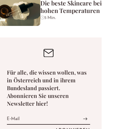
Die beste Skincare bei
hohen Temperaturen
5 Min.
Für alle, die wissen wollen, was
in Österreich und in ihrem
Bundesland passiert.
Abonnieren Sie unseren
Newsletter hier!