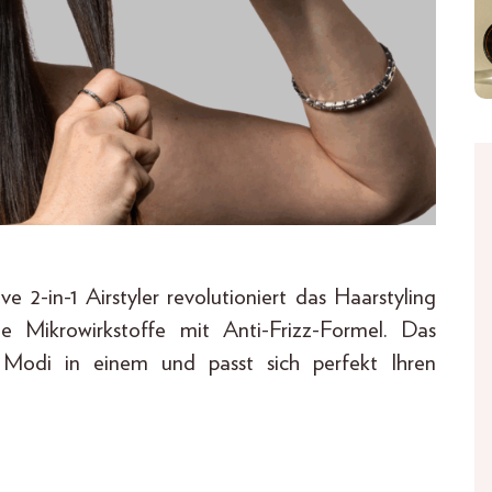
 2-in-1 Airstyler revolutioniert das Haarstyling
te Mikrowirkstoffe mit Anti-Frizz-Formel. Das
i Modi in einem und passt sich perfekt Ihren