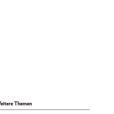
eitere Themen