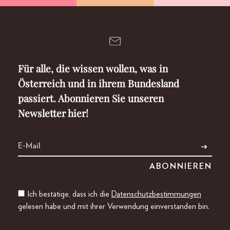
Für alle, die wissen wollen, was in
Österreich und in ihrem Bundesland
passiert. Abonnieren Sie unseren
Newsletter hier!
Ich bestätige, dass ich die
Datenschutzbestimmungen
gelesen habe und mit ihrer Verwendung einverstanden bin.