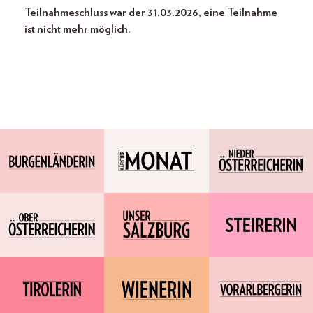
Teilnahmeschluss war der 31.03.2026, eine Teilnahme
ist nicht mehr möglich.