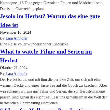
Kampagne „16 Tage gegen Gewalt an Frauen und Mädchen“ statt.
Das ist in Österreich geplant.
Jesolo im Herbst? Warum das eine gute
Idee ist
November 16, 2024
By
Lara Amhofer
Eine Reise voller wunderschöner Eindrücke
What to watch: Filme und Serien im
Herbst
Oktober 21, 2024
By
Lara Amhofer
Der Herbst ist da, und mit ihm die perfekte Zeit, um sich mit einer
warmen Decke und einer Tasse Tee auf die Couch zu kuscheln. Aber
was schauen wir uns an? Filme und Serien, die zur Herbststimmung
passen, sind genau das Richtige! Lass uns gemeinsam in die Welt der
herbstlichen Unterhaltung eintauchen.