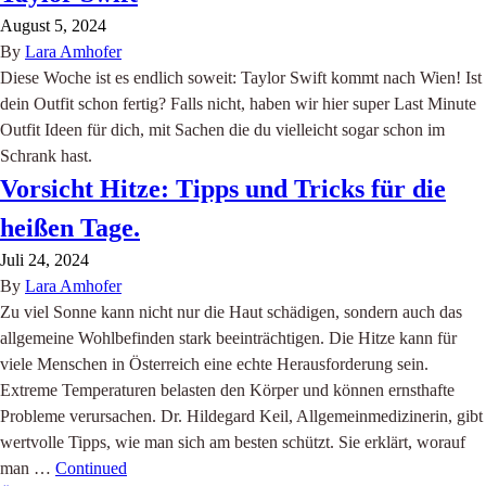
August 5, 2024
By
Lara Amhofer
Diese Woche ist es endlich soweit: Taylor Swift kommt nach Wien! Ist
dein Outfit schon fertig? Falls nicht, haben wir hier super Last Minute
Outfit Ideen für dich, mit Sachen die du vielleicht sogar schon im
Schrank hast.
Vorsicht Hitze: Tipps und Tricks für die
heißen Tage.
Juli 24, 2024
By
Lara Amhofer
Zu viel Sonne kann nicht nur die Haut schädigen, sondern auch das
allgemeine Wohlbefinden stark beeinträchtigen. Die Hitze kann für
viele Menschen in Österreich eine echte Herausforderung sein.
Extreme Temperaturen belasten den Körper und können ernsthafte
Probleme verursachen. Dr. Hildegard Keil, Allgemeinmedizinerin, gibt
wertvolle Tipps, wie man sich am besten schützt. Sie erklärt, worauf
man …
Continued