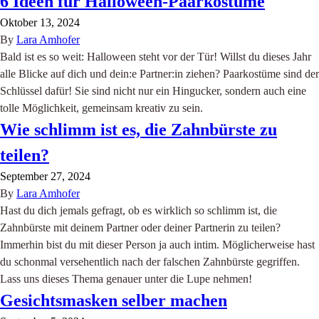
6 Ideen für Halloween-Paarkostüme
Oktober 13, 2024
By
Lara Amhofer
Bald ist es so weit: Halloween steht vor der Tür! Willst du dieses Jahr
alle Blicke auf dich und dein:e Partner:in ziehen? Paarkostüme sind der
Schlüssel dafür! Sie sind nicht nur ein Hingucker, sondern auch eine
tolle Möglichkeit, gemeinsam kreativ zu sein.
Wie schlimm ist es, die Zahnbürste zu
teilen?
September 27, 2024
By
Lara Amhofer
Hast du dich jemals gefragt, ob es wirklich so schlimm ist, die
Zahnbürste mit deinem Partner oder deiner Partnerin zu teilen?
Immerhin bist du mit dieser Person ja auch intim. Möglicherweise hast
du schonmal versehentlich nach der falschen Zahnbürste gegriffen.
Lass uns dieses Thema genauer unter die Lupe nehmen!
Gesichtsmasken selber machen