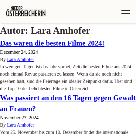
Autor:
Lara Amhofer
Das waren die besten Filme 2024!
Dezember 24, 2024
By
Lara Amhofer
In wenigen Tagen ist das Jahr vorbei, Zeit die besten Filme aus 2024
noch einmal Revue passieren zu lassen. Wenn du sie noch nicht
gesehen hast, sind die Feiertage ein idealer Zeitpunkt dafür. Hier sind
die Top 10 der beliebtesten Filme in Österreich.
Was passiert an den 16 Tagen gegen Gewalt
an Frauen?
November 23, 2024
By
Lara Amhofer
Vom 25. November bis zum 10. Dezember findet die internationale