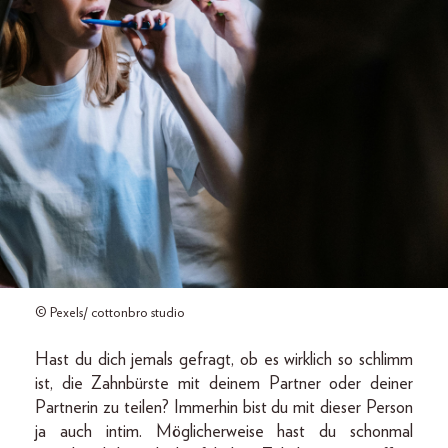
© Pexels/ cottonbro studio
Hast du dich jemals gefragt, ob es wirklich so schlimm
ist, die Zahnbürste mit deinem Partner oder deiner
Partnerin zu teilen? Immerhin bist du mit dieser Person
ja auch intim. Möglicherweise hast du schonmal