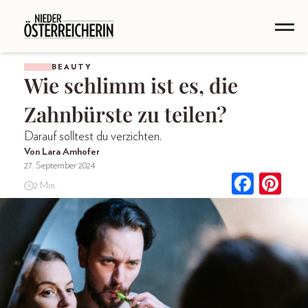
BEAUTY
Wie schlimm ist es, die
Zahnbürste zu teilen?
Darauf solltest du verzichten.
Von Lara Amhofer
27. September 2024
2 Min.