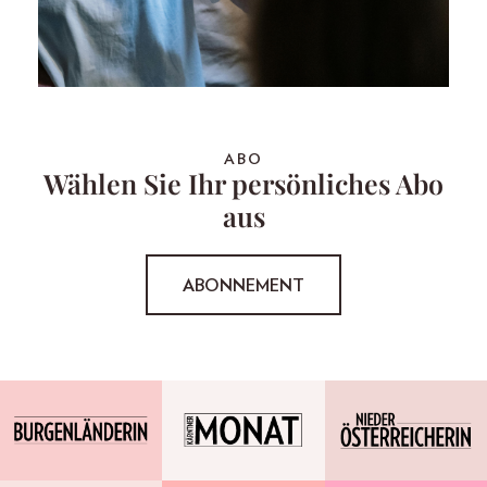
ABO
Wählen Sie Ihr persönliches Abo
aus
ABONNEMENT