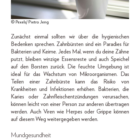
© Pexels/ Pietro Jeng
Zunächst einmal sollten wir über die hygienischen
Bedenken sprechen. Zahnbürsten sind ein Paradies für
Bakterien und Keime. Jedes Mal, wenn du deine Zähne
putzt, bleiben winzige Essensreste und auch Speichel
auf den Borsten zurück. Die feuchte Umgebung ist
ideal für das Wachstum von Mikroorganismen. Das
Teilen einer Zahnbürste kann das Risiko von
Krankheiten und Infektionen erhöhen. Bakterien, die
Karies oder Zahnfleischentzündungen verursachen,
können leicht von einer Person zur anderen übertragen
werden. Auch Viren wie Herpes oder Grippe können
auf diesem Weg weitergegeben werden.
Mundgesundheit