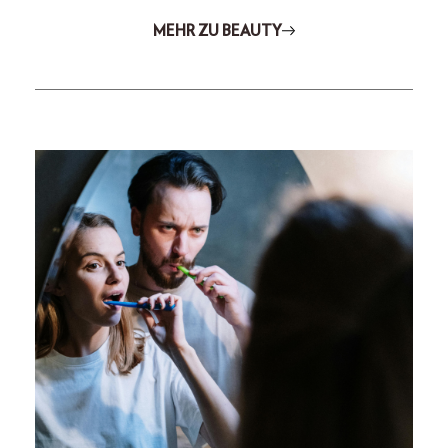
MEHR ZU BEAUTY