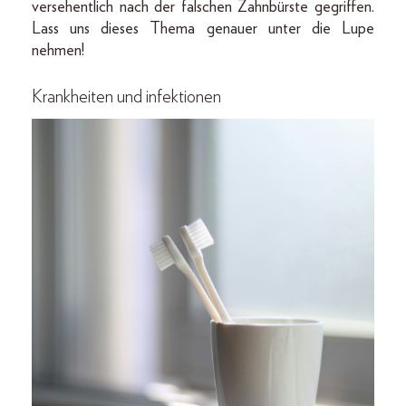
versehentlich nach der falschen Zahnbürste gegriffen.
Lass uns dieses Thema genauer unter die Lupe
nehmen!
Krankheiten und infektionen