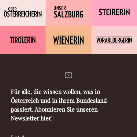
Für alle, die wissen wollen, was in
Österreich und in ihrem Bundesland
passiert. Abonnieren Sie unseren
Newsletter hier!