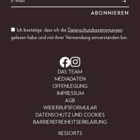
Ich bestätige, dass ich die
Datenschutzbestimmungen
gelesen habe und mit ihrer Verwendung einverstanden bin.
DAS TEAM
MEDIADATEN
OFFENLEGUNG
IMPRESSUM
AGB
WIDERRUFSFORMULAR
DATENSCHUTZ UND COOKIES
BARRIEREFREIHEITSERKLÄRUNG
RESSORTS