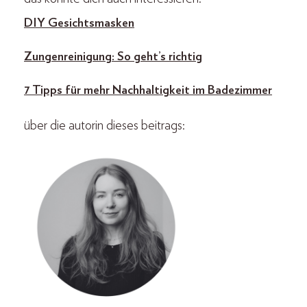
DIY Gesichtsmasken
Zungenreinigung: So geht’s richtig
7 Tipps für mehr Nachhaltigkeit im Badezimmer
über die autorin dieses beitrags: