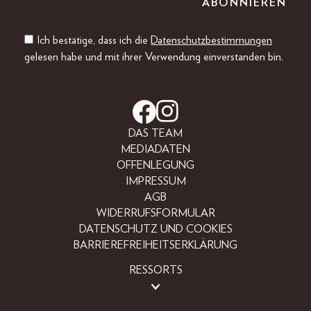
Ich bestätige, dass ich die
Datenschutzbestimmungen
gelesen habe und mit ihrer Verwendung einverstanden bin.
DAS TEAM
MEDIADATEN
OFFENLEGUNG
IMPRESSUM
AGB
WIDERRUFSFORMULAR
DATENSCHUTZ UND COOKIES
BARRIEREFREIHEITSERKLÄRUNG
RESSORTS
LIFESTYLE