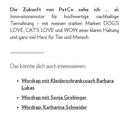
Die Zukunft von PetCo sehe ich …
als
Innovationsmotor für hochwertige, nachhaltige
Tiernahrung – mit meinen starken Marken DOG’S
LOVE, CAT’S LOVE und WOW, einer klaren Haltung
und ganz viel Herz für Tier und Mensch.
_____________
Das könnte dich auch interessieren:
Wordrap mit Kleiderschrankcoach Barbara
Lukas
Wordrap mit Sonja Großinger
Wordrap: Katharina Schneider