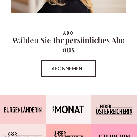
ABO
Wählen Sie Ihr persönliches Abo
aus
ABONNEMENT