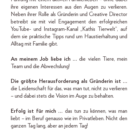
ihre eigenen Interessen aus den Augen zu verlieren.
Neben ihrer Rolle als Gründerin und Creative Director
betreibt sie mit viel Engagement den erfolgreichen
YouTube- und Instagram-Kanal „Kathis Tierwelt“, auf
dem sie praktische Tipps rund um Haustierhaltung und
Alltag mit Familie gibt.
An meinem Job liebe ich …
die vielen Tiere, mein
Team und die Abwechslung!
Die größte Herausforderung als Gründerin ist …
die Leidenschaft für das, was man tut, nicht zu verlieren
– und dabei stets die Vision im Auge zu behalten.
Erfolg ist für mich …
das tun zu können, was man
liebt – im Beruf genauso wie im Privatleben. Nicht den
ganzen Tag lang, aber an jedem Tag!