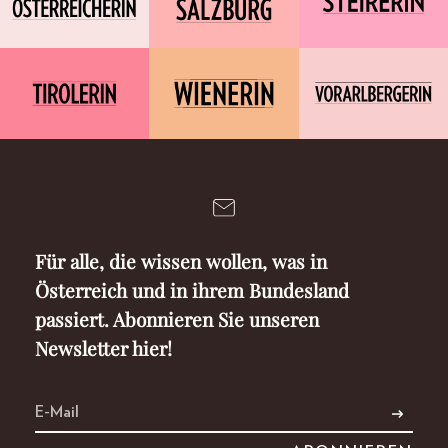
Für alle, die wissen wollen, was in
Österreich und in ihrem Bundesland
passiert. Abonnieren Sie unseren
Newsletter hier!