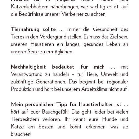
Katzenliebhabern näherbringen, wie wichtig es ist, auf
die Bedürfnisse unserer Vierbeiner zu achten.
Tiernahrung sollte …
immer die Gesundheit des
Tieres in den Vordergrund stellen. Es muss das Ziel sein,
unseren Haustieren ein langes, gesundes Leben an
unserer Seite zu ermöglichen.
Nachhaltigkeit bedeutet für mich …
mit
Verantwortung zu handeln – für Tiere, Umwelt und
zukünftige Generationen. Das beginnt bei regionaler
Produktion und hört bei unserem Arbeitsklima nicht auf.
Mein persönlicher Tipp für Haustierhalter ist …
hört auf euer Bauchgefühl! Das geht leider bei vielen
Tierbesitzern verloren. Ihr kennt eure Hunde und
Katze am besten und könnt erkennen, was sie
brauchen!