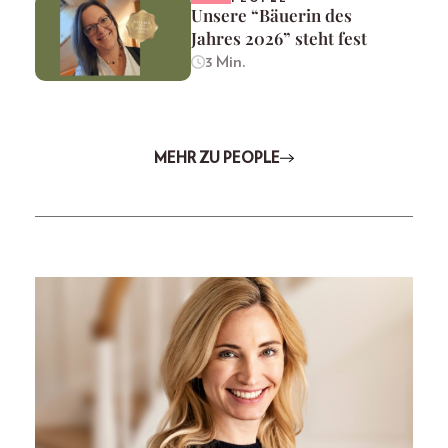
Unsere “Bäuerin des
Jahres 2026” steht fest
3 Min.
MEHR ZU PEOPLE