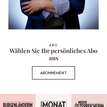
ABO
Wählen Sie Ihr persönliches Abo
aus
ABONNEMENT