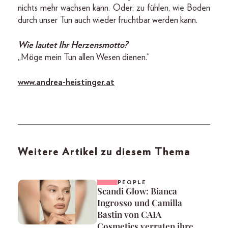
nichts mehr wachsen kann. Oder: zu fühlen, wie Boden
durch unser Tun auch wieder fruchtbar werden kann.
Wie lautet Ihr Herzensmotto?
„Möge mein Tun allen Wesen dienen.“
www.andrea-heistinger.at
Weitere Artikel zu diesem Thema
PEOPLE
Scandi Glow: Bianca
Ingrosso und Camilla
Bastin von CAIA
Cosmetics verraten ihre