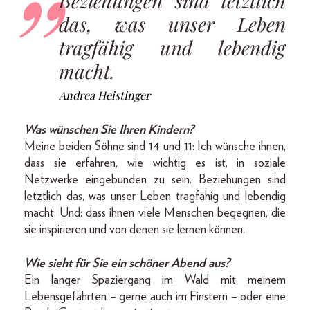
Beziehungen sind letztlich
das, was unser Leben
tragfähig und lebendig
macht.
Andrea Heistinger
Was wünschen Sie Ihren Kindern?
Meine beiden Söhne sind 14 und 11: Ich wünsche ihnen,
dass sie erfahren, wie wichtig es ist, in soziale
Netzwerke eingebunden zu sein. Beziehungen sind
letztlich das, was unser Leben tragfähig und lebendig
macht. Und: dass ihnen viele Menschen begegnen, die
sie inspirieren und von denen sie lernen können.
Wie sieht für Sie ein schöner Abend aus?
Ein langer Spaziergang im Wald mit meinem
Lebensgefährten – gerne auch im Finstern – oder eine