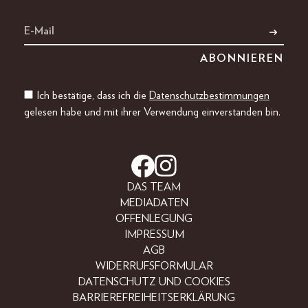
Ich bestätige, dass ich die
Datenschutzbestimmungen
gelesen habe und mit ihrer Verwendung einverstanden bin.
DAS TEAM
MEDIADATEN
OFFENLEGUNG
IMPRESSUM
AGB
WIDERRUFSFORMULAR
DATENSCHUTZ UND COOKIES
BARRIEREFREIHEITSERKLÄRUNG