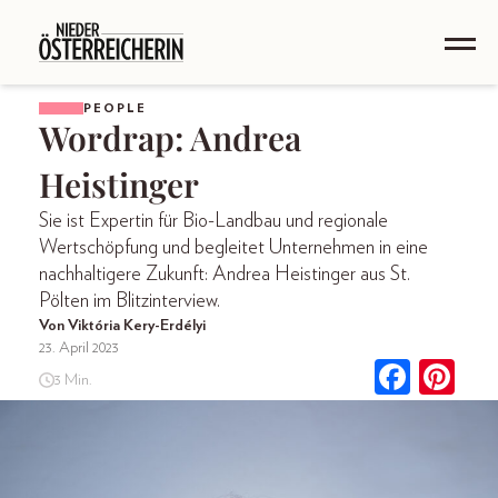
PEOPLE
Wordrap: Andrea
Heistinger
Sie ist Expertin für Bio-Landbau und regionale
Wertschöpfung und begleitet Unternehmen in eine
nachhaltigere Zukunft: Andrea Heistinger aus St.
Pölten im Blitzinterview.
Von Viktória Kery-Erdélyi
23. April 2023
3 Min.