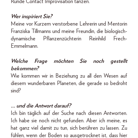
Runde Contact Improvisation tanzen.
Wer inspiriert Sie?
Meine vor Kurzem verstorbene Lehrerin und Mentorin
Franziska Tillmanns und meine Freundin, die biologisch-
dynamische Pflanzenzüchterin Reinhild Frech-
Emmelmann.
Welche Frage möchten Sie noch gestellt
bekommen?
Wie kommen wir in Beziehung zu all den Wesen auf
diesem wunderbaren Planeten, die gerade so bedroht
sind?
… und die Antwort darauf?
Ich bin täglich auf der Suche nach diesen Antworten.
Ich habe sie noch nicht gefunden. Aber ich meine, es
hat ganz viel damit zu tun, sich berühren zu lassen. Zu
fühlen, wenn der Boden so ausgetrocknet ist, dass hier