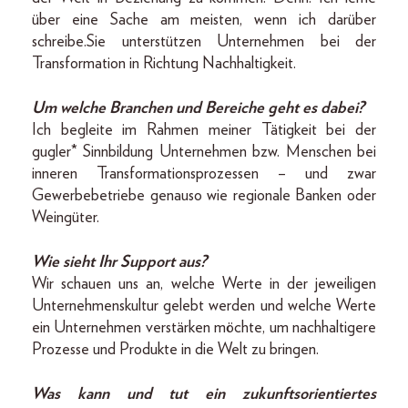
über eine Sache am meisten, wenn ich darüber
schreibe.Sie unterstützen Unternehmen bei der
Transformation in Richtung Nachhaltigkeit.
Um welche Branchen und Bereiche geht es dabei?
Ich begleite im Rahmen meiner Tätigkeit bei der
gugler* Sinnbildung Unternehmen bzw. Menschen bei
inneren Transformationsprozessen – und zwar
Gewerbebetriebe genauso wie regionale Banken oder
Weingüter.
Wie sieht Ihr Support aus?
Wir schauen uns an, welche Werte in der jeweiligen
Unternehmenskultur gelebt werden und welche Werte
ein Unternehmen verstärken möchte, um nachhaltigere
Prozesse und Produkte in die Welt zu bringen.
Was kann und tut ein zukunftsorientiertes