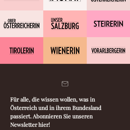
Für alle, die wissen wollen, was in
Österreich und in ihrem Bundesland
passiert. Abonnieren Sie unseren
Newsletter hier!