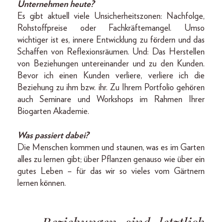
Unternehmen heute?
Es gibt aktuell viele Unsicherheitszonen: Nachfolge,
Rohstoffpreise oder Fachkräftemangel. Umso
wichtiger ist es, innere Entwicklung zu fördern und das
Schaffen von Reflexionsräumen. Und: Das Herstellen
von Beziehungen untereinander und zu den Kunden.
Bevor ich einen Kunden verliere, verliere ich die
Beziehung zu ihm bzw. ihr. Zu Ihrem Portfolio gehören
auch Seminare und Workshops im Rahmen Ihrer
Biogarten Akademie.
Was passiert dabei?
Die Menschen kommen und staunen, was es im Garten
alles zu lernen gibt; über Pflanzen genauso wie über ein
gutes Leben – für das wir so vieles vom Gärtnern
lernen können.