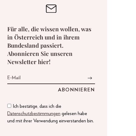
Für alle, die wissen wollen, was
in Österreich und in ihrem
Bundesland passiert.
Abonnieren Sie unseren
Newsletter hier!
Ich bestätige, dass ich die
Datenschutzbestimmungen
gelesen habe
und mit ihrer Verwendung einverstanden bin.