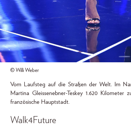
© Willi Weber
Vom Laufsteg auf die Straßen der Welt. Im Na
Martina Gleissenebner-Teskey 1.620 Kilometer 
französische Hauptstadt.
Walk4Future