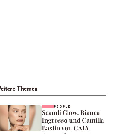
eitere Themen
PEOPLE
Scandi Glow: Bianca
Ingrosso und Camilla
Bastin von CAIA