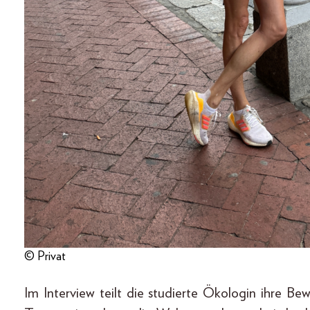
© Privat
Im Interview teilt die studierte Ökologin ihre Be