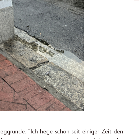
weggründe. “Ich hege schon seit einiger Zeit den