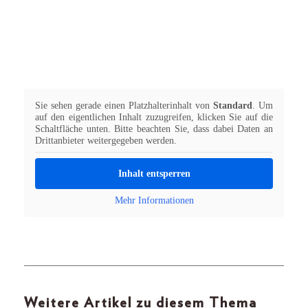
Sie sehen gerade einen Platzhalterinhalt von
Standard
. Um
auf den eigentlichen Inhalt zuzugreifen, klicken Sie auf die
Schaltfläche unten. Bitte beachten Sie, dass dabei Daten an
Drittanbieter weitergegeben werden.
Inhalt entsperren
Mehr Informationen
Weitere Artikel zu diesem Thema