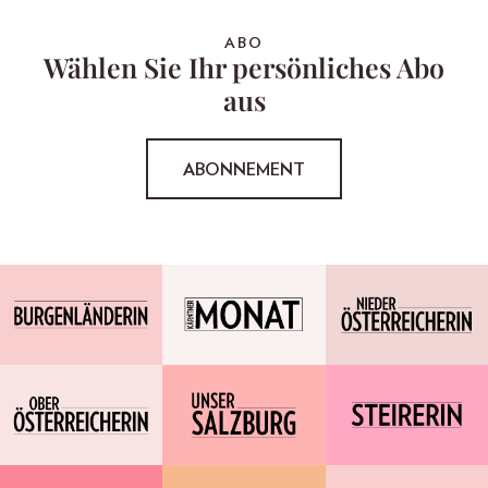
ABO
Wählen Sie Ihr persönliches Abo
aus
ABONNEMENT