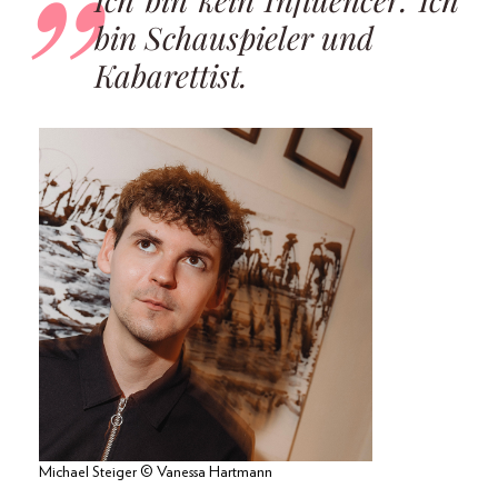
bin Schauspieler und
Kabarettist.
Michael Steiger © Vanessa Hartmann