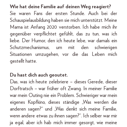
Wie hat deine Familie auf deinen Weg reagiert?
Sie waren Fans der ersten Stunde. Auch bei der
Schauspielausbildung haben sie mich unterstützt. Meine
Mama ist Anfang 2020 verstorben. Ich habe mich ihr
gegenüber verpflichtet gefühlt, das zu tun, was ich
liebe. Der Humor, den ich heute lebe, war damals ein
Schutzmechanismus, um mit den schwierigen
Situationen umzugehen, vor die das Leben mich
gestellt hatte.
Du hast dich auch geoutet.
Das, was ich heute zelebriere – dieses Gerede, dieser
Dorftratsch – war früher oft Zwang. In meiner Familie
war mein Outing nie ein Problem. Schwieriger war mein
eigenes Kopfkino, dieses ständige „Was werden die
anderen sagen?“ und „Was denkt sich meine Familie,
wenn andere etwas zu ihnen sagen?“. Ich selber war mir
ja egal, aber ich hab mich immer gesorgt, wie meine