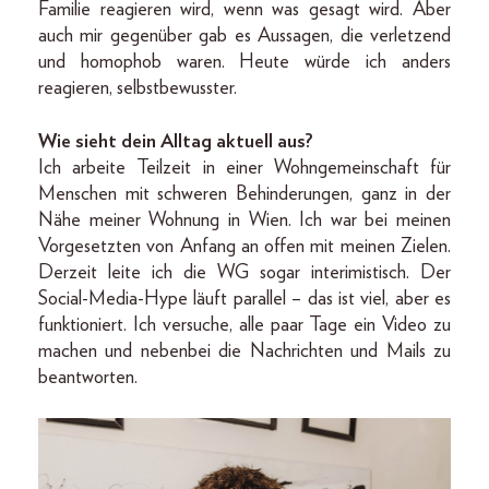
Familie reagieren wird, wenn was gesagt wird. Aber
auch mir gegenüber gab es Aussagen, die verletzend
und homophob waren. Heute würde ich anders
reagieren, selbstbewusster.
Wie sieht dein Alltag aktuell aus?
Ich arbeite Teilzeit in einer Wohngemeinschaft für
Menschen mit schweren Behinderungen, ganz in der
Nähe meiner Wohnung in Wien. Ich war bei meinen
Vorgesetzten von Anfang an offen mit meinen Zielen.
Derzeit leite ich die WG sogar interimistisch. Der
Social-Media-­Hype läuft parallel – das ist viel, aber es
funktioniert. Ich versuche, alle paar Tage ein Video zu
machen und nebenbei die Nachrichten und Mails zu
beantworten.