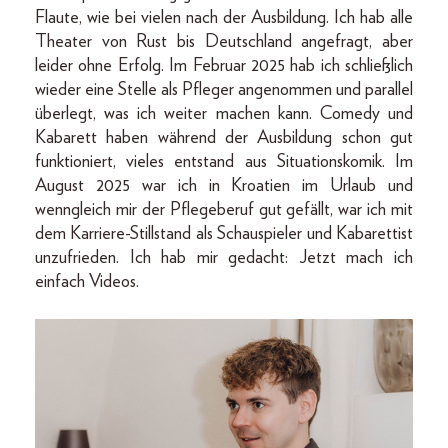
Flaute, wie bei vielen nach der Ausbildung. Ich hab alle
Theater von Rust bis Deutschland angefragt, aber
leider ohne Erfolg. Im Februar 2025 hab ich schließlich
wieder eine Stelle als Pfleger angenommen und parallel
überlegt, was ich weiter machen kann. Comedy und
Kabarett haben während der Ausbildung schon gut
funktioniert, vieles entstand aus Situationskomik. Im
August 2025 war ich in Kroatien im Urlaub und
wenngleich mir der Pflegeberuf gut gefällt, war ich mit
dem Karriere-­Stillstand als Schauspieler und Kabarettist
unzufrieden. Ich hab mir gedacht: Jetzt mach ich
einfach Videos.