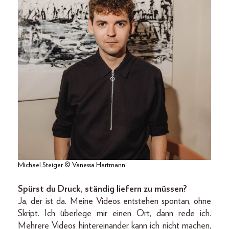
Michael Steiger © Vanessa Hartmann
Spürst du Druck, ständig liefern zu müssen?
Ja, der ist da. Meine Videos entstehen spontan, ohne
Skript. Ich überlege mir einen Ort, dann rede ich.
Mehrere Videos hintereinander kann ich nicht machen,