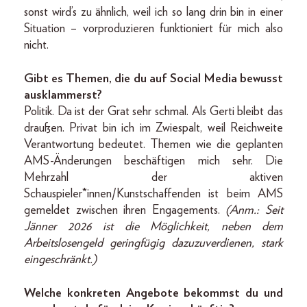
sonst wird’s zu ähnlich, weil ich so lang drin bin in einer
Situation – vorproduzieren funktioniert für mich also
nicht.
Gibt es Themen, die du auf ­Social Media bewusst
ausklammerst?
Politik. Da ist der Grat sehr ­schmal. Als Gerti bleibt das
draußen. Privat bin ich im Zwiespalt, weil Reichweite
Verantwortung bedeutet. Themen wie die geplanten
AMS-Änderungen beschäftigen mich sehr. Die
Mehrzahl der aktiven
Schauspieler*innen/Kunstschaffenden ist beim AMS
gemeldet zwischen ihren Engagements.
(Anm.: Seit
Jänner 2026 ist die Möglichkeit, neben dem
Arbeitslosengeld geringfügig dazuzuverdienen, stark
eingeschränkt.)
Welche konkreten Angebote bekommst du und