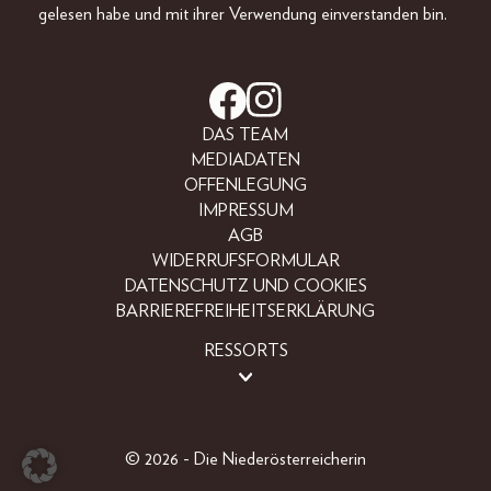
gelesen habe und mit ihrer Verwendung einverstanden bin.
DAS TEAM
MEDIADATEN
OFFENLEGUNG
IMPRESSUM
AGB
WIDERRUFSFORMULAR
DATENSCHUTZ UND COOKIES
BARRIEREFREIHEITSERKLÄRUNG
RESSORTS
LIFESTYLE
PEOPLE
FREIZEIT
© 2026 - Die Niederösterreicherin
BEAUTY