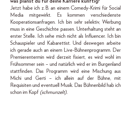
was planst du für deine Karriere künftig?
Jetzt habe ich z. B. an einem Comedy-Krimi für Social
Media mitgewirkt. Es kommen verschiedenste
Kooperationsanfragen. Ich bin sehr selektiv, Werbung
muss in eine Geschichte passen. Unterhaltung steht an
erster Stelle. Ich sehe mich nicht als Influencer. Ich bin
Schauspieler und Kabarettist. Und deswegen arbeite
ich gerade auch an einem Live-Bühnenprogramm. Der
Premierentermin wird derzeit fixiert, es wird wohl im
Frühsommer sein – und natürlich wird er im Burgenland
stattfinden. Das Programm wird eine Mischung aus
Michi und Gerti – ich allein auf der Bühne, mit
Requisiten und eventuell Musik. Das Bühnenbild hab ich
schon im Kopf
(schmunzelt).