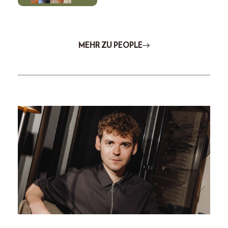
MEHR ZU PEOPLE