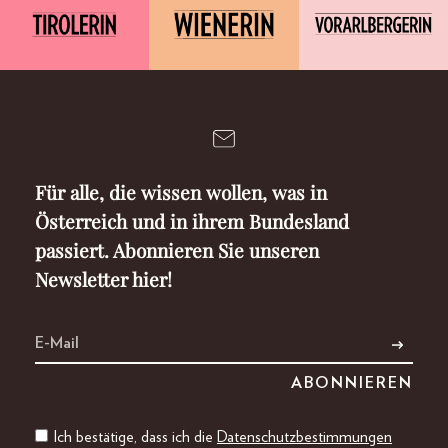
Für alle, die wissen wollen, was in
Österreich und in ihrem Bundesland
passiert. Abonnieren Sie unseren
Newsletter hier!
Ich bestätige, dass ich die
Datenschutzbestimmungen