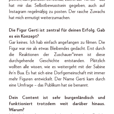
hat mir das Selbstbewusstsein gegeben, auch auf
Instagram regelmäßig zu posten. Der rasche Zuwachs
hat mich ermutigt weiterzumachen.
Die Figur Gerti ist zentral für deinen Erfolg. Gab
es ein Konzept?
Gar keines. Ich hab einfach angefangen zu filmen. Die
Figur war nie als etwas Bleibendes gedacht. Erst durch
die Reaktionen der Zuschauer*innen ist diese
durchgehende Geschichte entstanden. Plötzlich
wollten alle wissen, wie es weitergeht mit der Sabine
ihr’n Bua. Es hat sich eine Dorfgemeinschaft mit immer
mehr Figuren entwickelt. Der Name Gerti kam durch
eine Umfrage – das Publikum hat sie benannt.
Dein Content ist sehr burgenländisch und
funktioniert trotzdem weit darüber hinaus.
Warum?