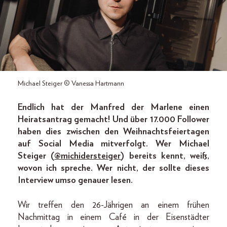
Michael Steiger © Vanessa Hartmann
Endlich hat der Manfred der Marlene einen
Heiratsantrag gemacht! Und über 17.000 Follower
haben dies zwischen den Weihnachtsfeiertagen
auf Social ­Media mitverfolgt. Wer Michael
Steiger (
@michidersteiger
) bereits kennt, weiß,
wovon ich spreche. Wer nicht, der sollte dieses
Interview umso genauer lesen.
Wir treffen den 26-Jährigen an einem frühen
Nachmittag in einem Café in der Eisenstädter