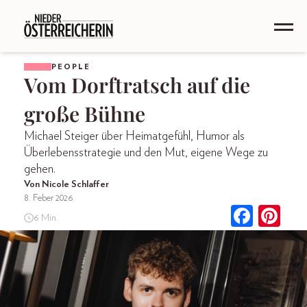
PEOPLE
Vom Dorftratsch auf die
große Bühne
Michael Steiger über Heimatgefühl, Humor als
Überlebensstrategie und den Mut, eigene Wege zu
gehen.
Von Nicole Schlaffer
8. Feber 2026
6 Min.