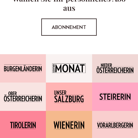
aus
ABONNEMENT