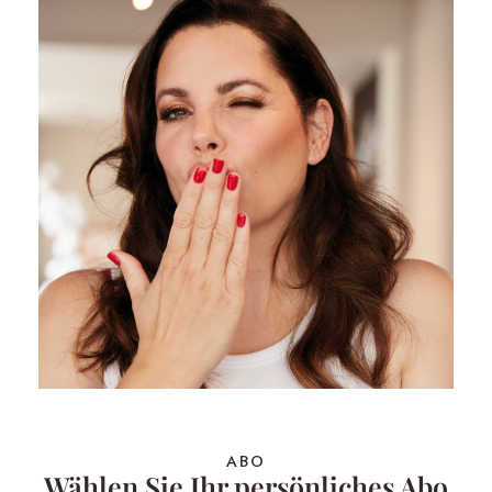
ABO
Wählen Sie Ihr persönliches Abo