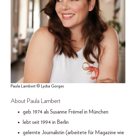
Paula Lambert © Lydia Gorges
About Paula Lambert
geb. 1974 als Susanne Frömel in München
lebt seit 1994 in Berlin
gelernte Journalistin (arbeitete für Magazine wie