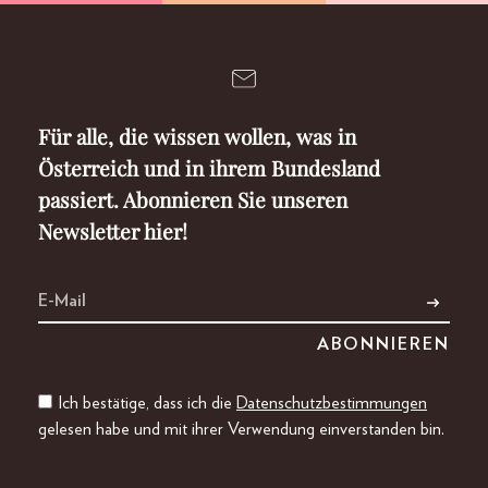
Für alle, die wissen wollen, was in
Österreich und in ihrem Bundesland
passiert. Abonnieren Sie unseren
Newsletter hier!
Ich bestätige, dass ich die
Datenschutzbestimmungen
gelesen habe und mit ihrer Verwendung einverstanden bin.