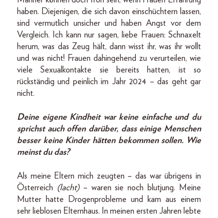
haben. Diejenigen, die sich davon einschüchtern lassen,
sind vermutlich unsicher und haben Angst vor dem
Vergleich. Ich kann nur sagen, liebe Frauen: Schnaxelt
herum, was das Zeug hält, dann wisst ihr, was ihr wollt
und was nicht! Frauen dahingehend zu verurteilen, wie
viele Sexualkontakte sie bereits hatten, ist so
rückständig und peinlich im Jahr 2024 – das geht gar
nicht.
Deine eigene Kindheit war keine einfache und du
sprichst auch offen darüber, dass einige Menschen
besser keine Kinder hätten bekommen sollen. Wie
meinst du das?
Als meine Eltern mich zeugten – das war übrigens in
Österreich
(lacht)
– waren sie noch blutjung. Meine
Mutter hatte Drogenprobleme und kam aus einem
sehr lieblosen Elternhaus. In meinen ersten Jahren lebte