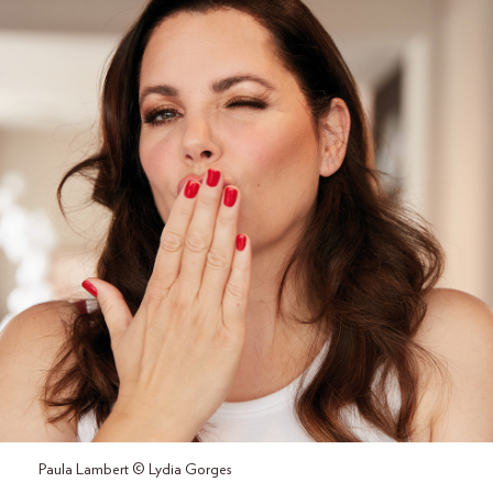
Paula Lambert © Lydia Gorges