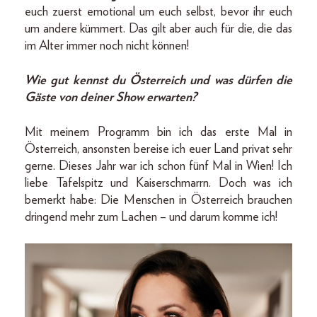
euch zuerst emotional um euch selbst, bevor ihr euch
um andere kümmert. Das gilt aber auch für die, die das
im Alter immer noch nicht können!
Wie gut kennst du Österreich und was dürfen die
Gäste von deiner Show erwarten?
Mit meinem Programm bin ich das erste Mal in
Österreich, ansonsten bereise ich euer Land privat sehr
gerne. Dieses Jahr war ich schon fünf Mal in Wien! Ich
liebe Tafelspitz und Kaiserschmarrn. Doch was ich
bemerkt habe: Die Menschen in Österreich brauchen
dringend mehr zum Lachen – und darum komme ich!