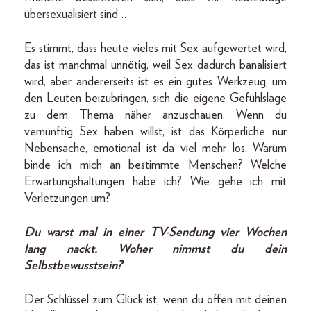
übersexualisiert sind …
Es stimmt, dass heute vieles mit Sex aufgewertet wird,
das ist manchmal unnötig, weil Sex dadurch banalisiert
wird, aber andererseits ist es ein gutes Werkzeug, um
den Leuten beizubringen, sich die eigene Gefühlslage
zu dem Thema näher anzuschauen. Wenn du
vernünftig Sex haben willst, ist das Körperliche nur
Nebensache, emotional ist da viel mehr los. Warum
binde ich mich an bestimmte Menschen? Welche
Erwartungshaltungen habe ich? Wie gehe ich mit
Verletzungen um?
Du warst mal in einer TV-Sendung vier Wochen
lang nackt. Woher nimmst du dein
Selbstbewusstsein?
Der Schlüssel zum Glück ist, wenn du offen mit deinen