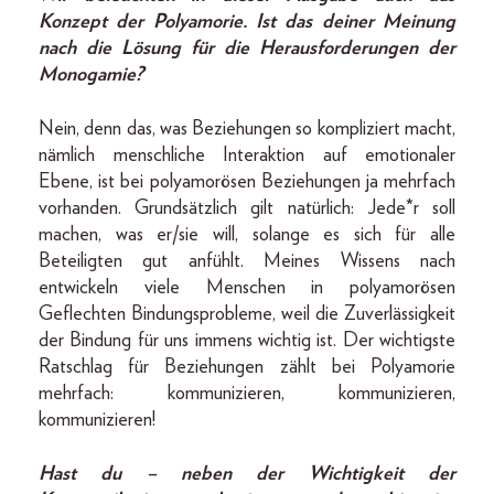
Konzept der Polyamorie. Ist das deiner Meinung
nach die Lösung für die He­rausforderungen der
Monogamie?
Nein, denn das, was Beziehungen so kompliziert macht,
nämlich menschliche Interaktion auf emotionaler
Ebene, ist bei polyamorösen Beziehungen ja mehrfach
vorhanden. Grundsätzlich gilt natürlich: Jede*r soll
machen, was er/sie will, solange es sich für alle
Beteiligten gut anfühlt. Meines Wissens nach
entwickeln viele Menschen in polyamorösen
Geflechten Bindungsprobleme, weil die Zuverlässigkeit
der Bindung für uns immens wichtig ist. Der wichtigste
Ratschlag für Beziehungen zählt bei Polyamorie
mehrfach: kommunizieren, kommunizieren,
kommunizieren!
Hast du – neben der Wichtigkeit der